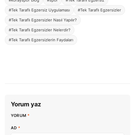
#Tek Taraflı Egzersiz Uygulaması
#Tek Taraflı Egzersizler
#Tek Taraflı Egzersizler Nasıl Yapılır?
#Tek Taraflı Egzersizler Nelerdir?
#Tek Taraflı Egzersizlerin Faydaları
Yorum yaz
YORUM
*
AD
*