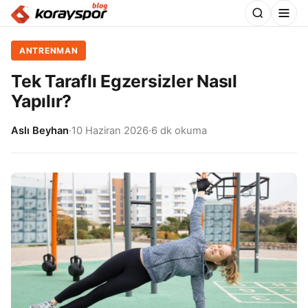
ANTRENMAN
Tek Taraflı Egzersizler Nasıl
Yapılır?
Aslı Beyhan
·
10 Haziran 2026
·
6 dk okuma