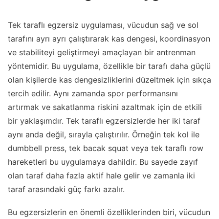
Tek taraflı egzersiz uygulaması, vücudun sağ ve sol
tarafını ayrı ayrı çalıştırarak kas dengesi, koordinasyon
ve stabiliteyi geliştirmeyi amaçlayan bir antrenman
yöntemidir. Bu uygulama, özellikle bir tarafı daha güçlü
olan kişilerde kas dengesizliklerini düzeltmek için sıkça
tercih edilir. Aynı zamanda spor performansını
artırmak ve sakatlanma riskini azaltmak için de etkili
bir yaklaşımdır. Tek taraflı egzersizlerde her iki taraf
aynı anda değil, sırayla çalıştırılır. Örneğin tek kol ile
dumbbell press, tek bacak squat veya tek taraflı row
hareketleri bu uygulamaya dahildir. Bu sayede zayıf
olan taraf daha fazla aktif hale gelir ve zamanla iki
taraf arasındaki güç farkı azalır.
Bu egzersizlerin en önemli özelliklerinden biri, vücudun