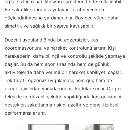
egzersizler, rehabilitasyon süreçlerinde de kullanılabilir.
Bir sakatlık sonrası zayıflayan tarafın yeniden
güçlendirilmesine yardımcı olur. Böylece vücut daha
simetrik ve sağlıklı bir yapıya kavuşabilir.
Düzenli uygulandığında bu egzersizler, kas
koordinasyonunu ve hareket kontrolünü artırır. Kişi
hareketlerini daha bilinçli ve kontrollü şekilde yapmaya
başlar. Bu da hem spor sırasında hem de günlük
aktivitelerde daha verimli bir hareket kabiliyeti sağlar.
Tek taraflı egzersiz uygulaması, hem güç hem de
denge açısından vücuda önemli katkılar sunar. Doğru
teknikle ve düzenli şekilde yapıldığında kas gelişimini
destekler, sakatlanma riskini azaltır ve genel fiziksel
performansı artırır.