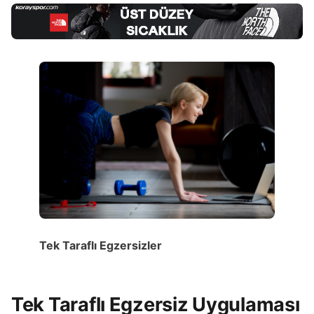
Tek Taraflı Egzersizler
Tek Taraflı Egzersiz Uygulaması