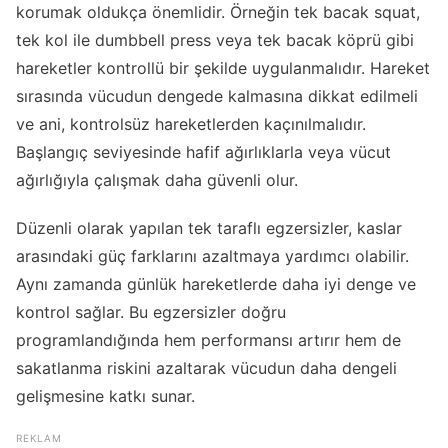
korumak oldukça önemlidir. Örneğin tek bacak squat,
tek kol ile dumbbell press veya tek bacak köprü gibi
hareketler kontrollü bir şekilde uygulanmalıdır. Hareket
sırasında vücudun dengede kalmasına dikkat edilmeli
ve ani, kontrolsüz hareketlerden kaçınılmalıdır.
Başlangıç seviyesinde hafif ağırlıklarla veya vücut
ağırlığıyla çalışmak daha güvenli olur.
Düzenli olarak yapılan tek taraflı egzersizler, kaslar
arasındaki güç farklarını azaltmaya yardımcı olabilir.
Aynı zamanda günlük hareketlerde daha iyi denge ve
kontrol sağlar. Bu egzersizler doğru
programlandığında hem performansı artırır hem de
sakatlanma riskini azaltarak vücudun daha dengeli
gelişmesine katkı sunar.