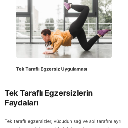
Tek Taraflı Egzersiz Uygulaması
Tek Taraflı Egzersizlerin
Faydaları
Tek taraflı egzersizler, vücudun sağ ve sol tarafını ayrı