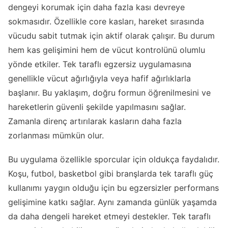
dengeyi korumak için daha fazla kası devreye
sokmasıdır. Özellikle core kasları, hareket sırasında
vücudu sabit tutmak için aktif olarak çalışır. Bu durum
hem kas gelişimini hem de vücut kontrolünü olumlu
yönde etkiler. Tek taraflı egzersiz uygulamasına
genellikle vücut ağırlığıyla veya hafif ağırlıklarla
başlanır. Bu yaklaşım, doğru formun öğrenilmesini ve
hareketlerin güvenli şekilde yapılmasını sağlar.
Zamanla direnç artırılarak kasların daha fazla
zorlanması mümkün olur.
Bu uygulama özellikle sporcular için oldukça faydalıdır.
Koşu, futbol, basketbol gibi branşlarda tek taraflı güç
kullanımı yaygın olduğu için bu egzersizler performans
gelişimine katkı sağlar. Aynı zamanda günlük yaşamda
da daha dengeli hareket etmeyi destekler. Tek taraflı