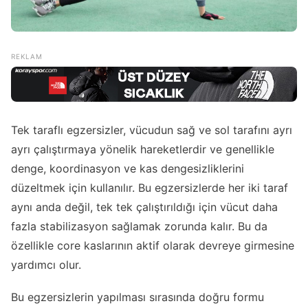
Tek taraflı egzersizler, vücudun sağ ve sol tarafını ayrı
ayrı çalıştırmaya yönelik hareketlerdir ve genellikle
denge, koordinasyon ve kas dengesizliklerini
düzeltmek için kullanılır. Bu egzersizlerde her iki taraf
aynı anda değil, tek tek çalıştırıldığı için vücut daha
fazla stabilizasyon sağlamak zorunda kalır. Bu da
özellikle core kaslarının aktif olarak devreye girmesine
yardımcı olur.
Bu egzersizlerin yapılması sırasında doğru formu