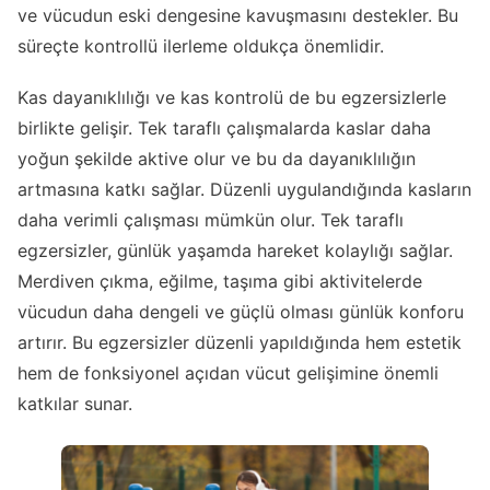
ve vücudun eski dengesine kavuşmasını destekler. Bu
süreçte kontrollü ilerleme oldukça önemlidir.
Kas dayanıklılığı ve kas kontrolü de bu egzersizlerle
birlikte gelişir. Tek taraflı çalışmalarda kaslar daha
yoğun şekilde aktive olur ve bu da dayanıklılığın
artmasına katkı sağlar. Düzenli uygulandığında kasların
daha verimli çalışması mümkün olur. Tek taraflı
egzersizler, günlük yaşamda hareket kolaylığı sağlar.
Merdiven çıkma, eğilme, taşıma gibi aktivitelerde
vücudun daha dengeli ve güçlü olması günlük konforu
artırır. Bu egzersizler düzenli yapıldığında hem estetik
hem de fonksiyonel açıdan vücut gelişimine önemli
katkılar sunar.