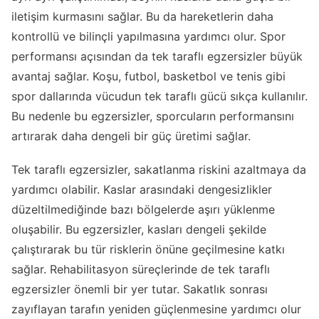
iletişim kurmasını sağlar. Bu da hareketlerin daha
kontrollü ve bilinçli yapılmasına yardımcı olur. Spor
performansı açısından da tek taraflı egzersizler büyük
avantaj sağlar. Koşu, futbol, basketbol ve tenis gibi
spor dallarında vücudun tek taraflı gücü sıkça kullanılır.
Bu nedenle bu egzersizler, sporcuların performansını
artırarak daha dengeli bir güç üretimi sağlar.
Tek taraflı egzersizler, sakatlanma riskini azaltmaya da
yardımcı olabilir. Kaslar arasındaki dengesizlikler
düzeltilmediğinde bazı bölgelerde aşırı yüklenme
oluşabilir. Bu egzersizler, kasları dengeli şekilde
çalıştırarak bu tür risklerin önüne geçilmesine katkı
sağlar. Rehabilitasyon süreçlerinde de tek taraflı
egzersizler önemli bir yer tutar. Sakatlık sonrası
zayıflayan tarafın yeniden güçlenmesine yardımcı olur