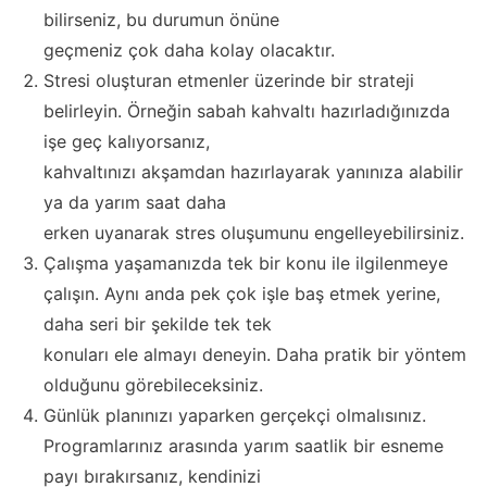
bilirseniz, bu durumun önüne
geçmeniz çok daha kolay olacaktır.
Stresi oluşturan etmenler üzerinde bir strateji
belirleyin. Örneğin sabah kahvaltı hazırladığınızda
işe geç kalıyorsanız,
kahvaltınızı akşamdan hazırlayarak yanınıza alabilir
ya da yarım saat daha
erken uyanarak stres oluşumunu engelleyebilirsiniz.
Çalışma yaşamanızda tek bir konu ile ilgilenmeye
çalışın. Aynı anda pek çok işle baş etmek yerine,
daha seri bir şekilde tek tek
konuları ele almayı deneyin. Daha pratik bir yöntem
olduğunu görebileceksiniz.
Günlük planınızı yaparken gerçekçi olmalısınız.
Programlarınız arasında yarım saatlik bir esneme
payı bırakırsanız, kendinizi