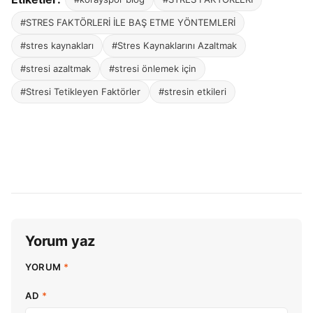
#STRES FAKTÖRLERİ İLE BAŞ ETME YÖNTEMLERİ
#stres kaynakları
#Stres Kaynaklarını Azaltmak
#stresi azaltmak
#stresi önlemek için
#Stresi Tetikleyen Faktörler
#stresin etkileri
Yorum yaz
YORUM
*
AD
*