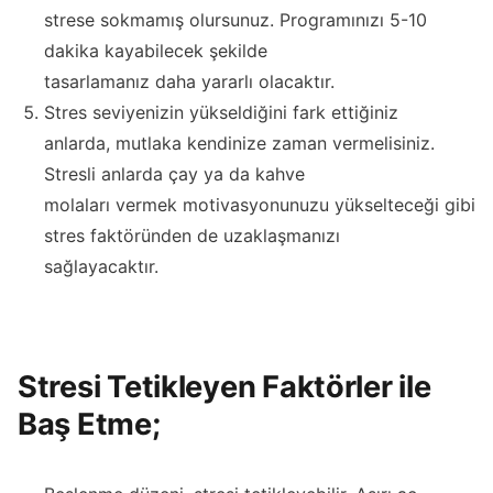
strese sokmamış olursunuz. Programınızı 5-10
dakika kayabilecek şekilde
tasarlamanız daha yararlı olacaktır.
Stres seviyenizin yükseldiğini fark ettiğiniz
anlarda, mutlaka kendinize zaman vermelisiniz.
Stresli anlarda çay ya da kahve
molaları vermek motivasyonunuzu yükselteceği gibi
stres faktöründen de uzaklaşmanızı
sağlayacaktır.
Stresi Tetikleyen Faktörler ile
Baş Etme;