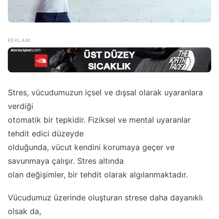
Stres, vücudumuzun içsel ve dışsal olarak uyaranlara
verdiği
otomatik bir tepkidir. Fiziksel ve mental uyaranlar
tehdit edici düzeyde
olduğunda, vücut kendini korumaya geçer ve
savunmaya çalışır. Stres altında
olan değişimler, bir tehdit olarak algılanmaktadır.
Vücudumuz üzerinde oluşturan strese daha dayanıklı
olsak da,