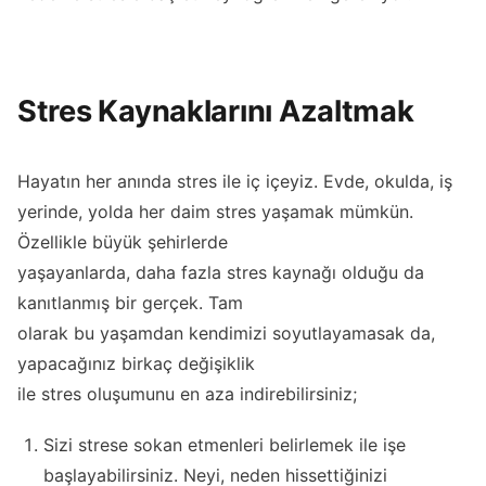
Stres Kaynaklarını Azaltmak
Hayatın her anında stres ile iç içeyiz. Evde, okulda, iş
yerinde, yolda her daim stres yaşamak mümkün.
Özellikle büyük şehirlerde
yaşayanlarda, daha fazla stres kaynağı olduğu da
kanıtlanmış bir gerçek. Tam
olarak bu yaşamdan kendimizi soyutlayamasak da,
yapacağınız birkaç değişiklik
ile stres oluşumunu en aza indirebilirsiniz;
Sizi strese sokan etmenleri belirlemek ile işe
başlayabilirsiniz. Neyi, neden hissettiğinizi