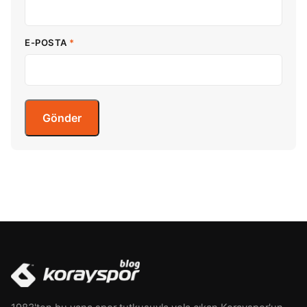
E-POSTA
*