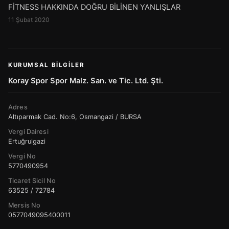
FİTNESS HAKKINDA DOĞRU BİLİNEN YANLIŞLAR
11 Şubat 2020
KURUMSAL BILGILER
Koray Spor Spor Malz. San. ve Tic. Ltd. Şti.
Adres
Altıparmak Cad. No:6, Osmangazi / BURSA
Vergi Dairesi
Ertuğrulgazi
Vergi No
5770490954
Ticaret Sicil No
63525 / 72784
Mersis No
0577049095400011