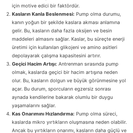
için motive edici bir faktördür.
Kasların Kanla Beslenmesi:
Pump olma durumu,
kanın yoğun bir şekilde kaslara akması anlamına
gelir. Bu, kasların daha fazla oksijen ve besin
maddeleri almasını sağlar. Kaslar, bu süreçte enerji
üretimi için kullanılan glikojeni ve amino asitleri
depolayarak çalışma kapasitesini artırır.
Geçici Hacim Artışı:
Antrenman sırasında pump
olmak, kaslarda geçici bir hacim artışına neden
olur. Bu, kasların dolgun ve büyük görünmesine yol
açar. Bu durum, sporcuların egzersiz sonrası
aynada kendilerine bakarak olumlu bir duygu
yaşamalarını sağlar.
Kas Onarımını Hızlandırma:
Pump olma süreci,
kaslarda mikro yırtıkların oluşmasına neden olabilir.
Ancak bu yırtıkların onarımı, kasların daha güçlü ve