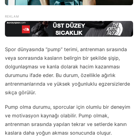
Spor dünyasında “pump” terimi, antrenman sırasında
veya sonrasında kasların belirgin bir şekilde şişip,
dolgunlaşması ve kanla dolarak hacim kazanması
durumunu ifade eder. Bu durum, özellikle ağırlık
antrenmanlarında ve yüksek yoğunluklu egzersizlerde
sıkça görülür.
Pump olma durumu, sporcular için olumlu bir deneyim
ve motivasyon kaynağı olabilir. Pump olmak,
antrenman sırasında yapılan tekrar ve setlerde kanın
kaslara daha yoğun akması sonucunda oluşur.