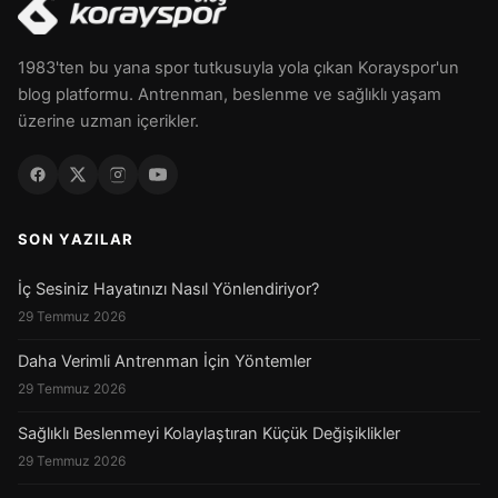
1983'ten bu yana spor tutkusuyla yola çıkan Korayspor'un
blog platformu. Antrenman, beslenme ve sağlıklı yaşam
üzerine uzman içerikler.
SON YAZILAR
İç Sesiniz Hayatınızı Nasıl Yönlendiriyor?
29 Temmuz 2026
Daha Verimli Antrenman İçin Yöntemler
29 Temmuz 2026
Sağlıklı Beslenmeyi Kolaylaştıran Küçük Değişiklikler
29 Temmuz 2026