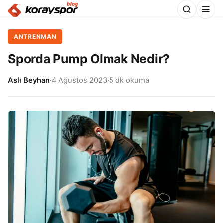
ANTRENMAN
Sporda Pump Olmak Nedir?
Aslı Beyhan
·
4 Ağustos 2023
·
5 dk okuma