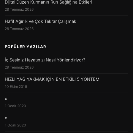
Dijital Düzen Kurmanın Ruh Sağlığına Etkileri
28 Temmuz 2026
Hafif Ağırlık ve Çok Tekrar Çalışmak
28 Temmuz 2026
POPÜLER YAZILAR
İç Sesiniz Hayatınızı Nasıl Yönlendiriyor?
29 Temmuz 2026
HIZLI YAĞ YAKMAK İÇİN EN ETKİLİ 5 YÖNTEM
10 Ekim 2019
x
1 Ocak 2020
x
1 Ocak 2020