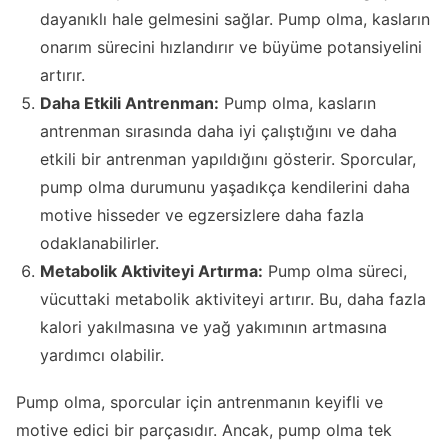
dayanıklı hale gelmesini sağlar. Pump olma, kasların
onarım sürecini hızlandırır ve büyüme potansiyelini
artırır.
Daha Etkili Antrenman:
Pump olma, kasların
antrenman sırasında daha iyi çalıştığını ve daha
etkili bir antrenman yapıldığını gösterir. Sporcular,
pump olma durumunu yaşadıkça kendilerini daha
motive hisseder ve egzersizlere daha fazla
odaklanabilirler.
Metabolik Aktiviteyi Artırma:
Pump olma süreci,
vücuttaki metabolik aktiviteyi artırır. Bu, daha fazla
kalori yakılmasına ve yağ yakımının artmasına
yardımcı olabilir.
Pump olma, sporcular için antrenmanın keyifli ve
motive edici bir parçasıdır. Ancak, pump olma tek