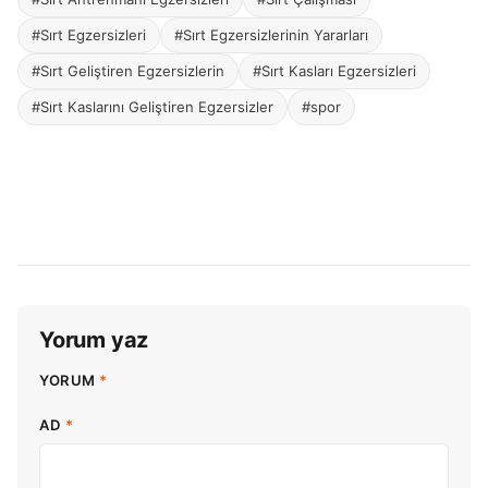
#Sırt Egzersizleri
#Sırt Egzersizlerinin Yararları
#Sırt Geliştiren Egzersizlerin
#Sırt Kasları Egzersizleri
#Sırt Kaslarını Geliştiren Egzersizler
#spor
Yorum yaz
YORUM
*
AD
*