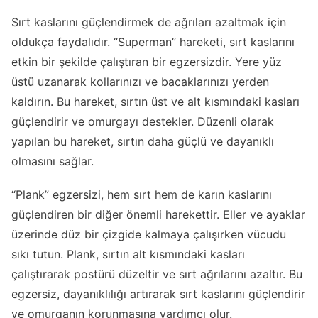
Sırt kaslarını güçlendirmek de ağrıları azaltmak için
oldukça faydalıdır. “Superman” hareketi, sırt kaslarını
etkin bir şekilde çalıştıran bir egzersizdir. Yere yüz
üstü uzanarak kollarınızı ve bacaklarınızı yerden
kaldırın. Bu hareket, sırtın üst ve alt kısmındaki kasları
güçlendirir ve omurgayı destekler. Düzenli olarak
yapılan bu hareket, sırtın daha güçlü ve dayanıklı
olmasını sağlar.
“Plank” egzersizi, hem sırt hem de karın kaslarını
güçlendiren bir diğer önemli harekettir. Eller ve ayaklar
üzerinde düz bir çizgide kalmaya çalışırken vücudu
sıkı tutun. Plank, sırtın alt kısmındaki kasları
çalıştırarak postürü düzeltir ve sırt ağrılarını azaltır. Bu
egzersiz, dayanıklılığı artırarak sırt kaslarını güçlendirir
ve omurganın korunmasına yardımcı olur.