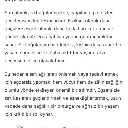
Son olarak, sırt ağrılarına karşı yapılan egzersizler,
genel yaşam kalitesini artırır. Fiziksel olarak daha
güçlü ve esnek olmak, daha fazla hareket etme ve
günlük aktiviteleri rahatlıkla yerine getirme imkânı
sunar. Sırt ağrılarının hafiflemesi, kişinin daha rahat bir
yaşam sürmesine ve daha aktif bir yaşam tarzı
benimsemesine olanak tanır.
Bu nedenle sırt ağrılarını önlemek veya tedavi etmek
için egzersiz yapmak, hem vücut hem de zihin sağlığını
olumlu yönde etkileyen önemli bir adımdır. Egzersizle
sırt kaslarını güçlendirmek ve esnekliği artırmak, uzun
vadede daha sağlıklı bir omurga ve ağrısız bir yaşam
için kritik bir rol oynar.