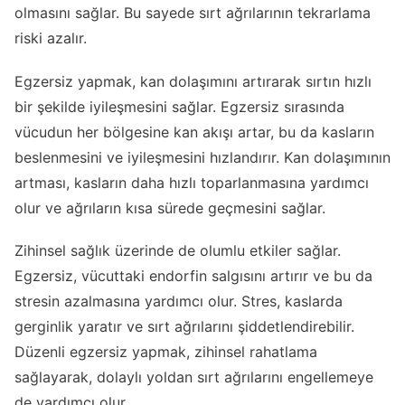
olmasını sağlar. Bu sayede sırt ağrılarının tekrarlama
riski azalır.
Egzersiz yapmak, kan dolaşımını artırarak sırtın hızlı
bir şekilde iyileşmesini sağlar. Egzersiz sırasında
vücudun her bölgesine kan akışı artar, bu da kasların
beslenmesini ve iyileşmesini hızlandırır. Kan dolaşımının
artması, kasların daha hızlı toparlanmasına yardımcı
olur ve ağrıların kısa sürede geçmesini sağlar.
Zihinsel sağlık üzerinde de olumlu etkiler sağlar.
Egzersiz, vücuttaki endorfin salgısını artırır ve bu da
stresin azalmasına yardımcı olur. Stres, kaslarda
gerginlik yaratır ve sırt ağrılarını şiddetlendirebilir.
Düzenli egzersiz yapmak, zihinsel rahatlama
sağlayarak, dolaylı yoldan sırt ağrılarını engellemeye
de yardımcı olur.