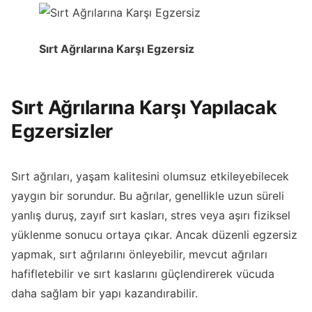
Sırt Ağrılarına Karşı Egzersiz
Sırt Ağrılarına Karşı Yapılacak
Egzersizler
Sırt ağrıları, yaşam kalitesini olumsuz etkileyebilecek
yaygın bir sorundur. Bu ağrılar, genellikle uzun süreli
yanlış duruş, zayıf sırt kasları, stres veya aşırı fiziksel
yüklenme sonucu ortaya çıkar. Ancak düzenli egzersiz
yapmak, sırt ağrılarını önleyebilir, mevcut ağrıları
hafifletebilir ve sırt kaslarını güçlendirerek vücuda
daha sağlam bir yapı kazandırabilir.