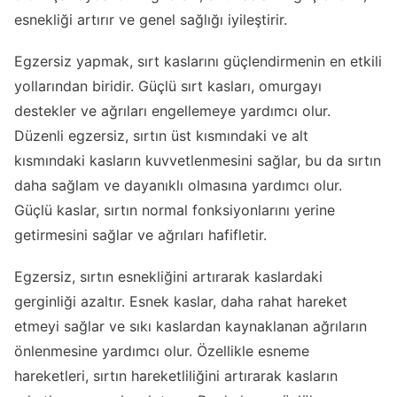
esnekliği artırır ve genel sağlığı iyileştirir.
Egzersiz yapmak, sırt kaslarını güçlendirmenin en etkili
yollarından biridir. Güçlü sırt kasları, omurgayı
destekler ve ağrıları engellemeye yardımcı olur.
Düzenli egzersiz, sırtın üst kısmındaki ve alt
kısmındaki kasların kuvvetlenmesini sağlar, bu da sırtın
daha sağlam ve dayanıklı olmasına yardımcı olur.
Güçlü kaslar, sırtın normal fonksiyonlarını yerine
getirmesini sağlar ve ağrıları hafifletir.
Egzersiz, sırtın esnekliğini artırarak kaslardaki
gerginliği azaltır. Esnek kaslar, daha rahat hareket
etmeyi sağlar ve sıkı kaslardan kaynaklanan ağrıların
önlenmesine yardımcı olur. Özellikle esneme
hareketleri, sırtın hareketliliğini artırarak kasların