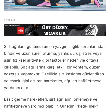
Sırt ağrıları, günümüzün en yaygın sağlık sorunlarından
biridir ve uzun süreli oturma, yanlış duruş, stres veya
aşırı fiziksel aktivite gibi faktörler nedeniyle ortaya
çıkabilir. Sırt ağrılarına karşı etkili bir yöntem, düzenli
egzersiz yapmaktır. Özellikle sırt kaslarını güçlendiren
ve esnekliğini artıran hareketler, ağrıları hafifletmeye
yardımcı olur.
Basit germe hareketleri, sırt ağrılarını önlemeye ve
hafifletmeye yardımcı olabilir. Örneğin, “kedi- inek”