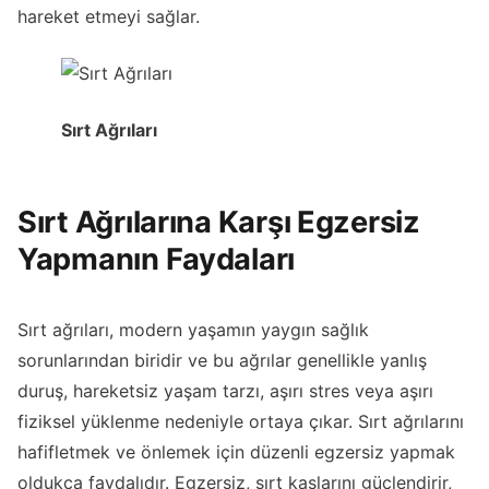
hareket etmeyi sağlar.
Sırt Ağrıları
Sırt Ağrılarına Karşı Egzersiz
Yapmanın Faydaları
Sırt ağrıları, modern yaşamın yaygın sağlık
sorunlarından biridir ve bu ağrılar genellikle yanlış
duruş, hareketsiz yaşam tarzı, aşırı stres veya aşırı
fiziksel yüklenme nedeniyle ortaya çıkar. Sırt ağrılarını
hafifletmek ve önlemek için düzenli egzersiz yapmak
oldukça faydalıdır. Egzersiz, sırt kaslarını güçlendirir,