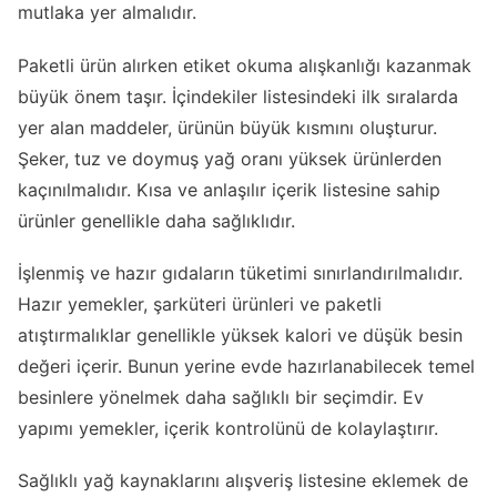
mutlaka yer almalıdır.
Paketli ürün alırken etiket okuma alışkanlığı kazanmak
büyük önem taşır. İçindekiler listesindeki ilk sıralarda
yer alan maddeler, ürünün büyük kısmını oluşturur.
Şeker, tuz ve doymuş yağ oranı yüksek ürünlerden
kaçınılmalıdır. Kısa ve anlaşılır içerik listesine sahip
ürünler genellikle daha sağlıklıdır.
İşlenmiş ve hazır gıdaların tüketimi sınırlandırılmalıdır.
Hazır yemekler, şarküteri ürünleri ve paketli
atıştırmalıklar genellikle yüksek kalori ve düşük besin
değeri içerir. Bunun yerine evde hazırlanabilecek temel
besinlere yönelmek daha sağlıklı bir seçimdir. Ev
yapımı yemekler, içerik kontrolünü de kolaylaştırır.
Sağlıklı yağ kaynaklarını alışveriş listesine eklemek de