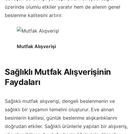
üzerinde olumlu etkiler yaratır hem de ailenin genel
beslenme kalitesini artırır.
Mutfak Alışverişi
Sağlıklı Mutfak Alışverişinin
Faydaları
Sağlıklı mutfak alışverişi, dengeli beslenmenin ve
sağlıklı bir yaşamın temelini oluşturur. Eve alınan
besinlerin kalitesi, günlük beslenme alışkanlıklarını
doğrudan etkiler. Sağlıklı ürünlerle yapılan bir alışveriş,