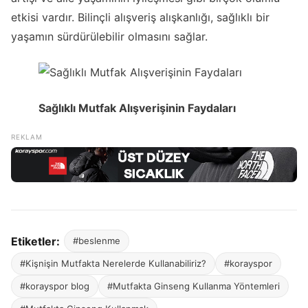
etkisi vardır. Bilinçli alışveriş alışkanlığı, sağlıklı bir
yaşamın sürdürülebilir olmasını sağlar.
Sağlıklı Mutfak Alışverişinin Faydaları
Etiketler:
#beslenme
#Kişnişin Mutfakta Nerelerde Kullanabiliriz?
#korayspor
#korayspor blog
#Mutfakta Ginseng Kullanma Yöntemleri