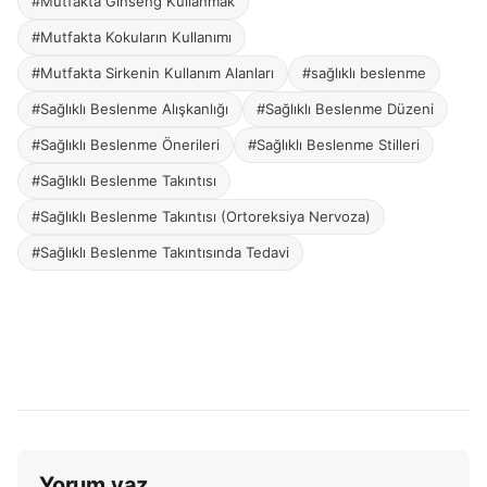
#Mutfakta Ginseng Kullanmak
#Mutfakta Kokuların Kullanımı
#Mutfakta Sirkenin Kullanım Alanları
#sağlıklı beslenme
#Sağlıklı Beslenme Alışkanlığı
#Sağlıklı Beslenme Düzeni
#Sağlıklı Beslenme Önerileri
#Sağlıklı Beslenme Stilleri
#Sağlıklı Beslenme Takıntısı
#Sağlıklı Beslenme Takıntısı (Ortoreksiya Nervoza)
#Sağlıklı Beslenme Takıntısında Tedavi
Yorum yaz