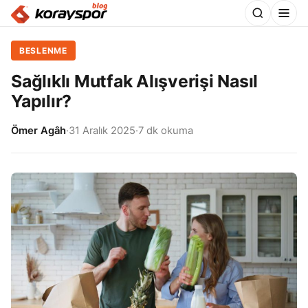
BESLENME
Sağlıklı Mutfak Alışverişi Nasıl
Yapılır?
Ömer Agâh
·
31 Aralık 2025
·
7 dk okuma