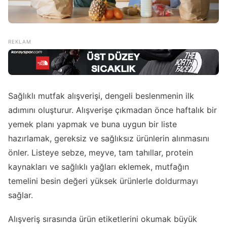
Sağlıklı mutfak alışverişi, dengeli beslenmenin ilk
adımını oluşturur. Alışverişe çıkmadan önce haftalık bir
yemek planı yapmak ve buna uygun bir liste
hazırlamak, gereksiz ve sağlıksız ürünlerin alınmasını
önler. Listeye sebze, meyve, tam tahıllar, protein
kaynakları ve sağlıklı yağları eklemek, mutfağın
temelini besin değeri yüksek ürünlerle doldurmayı
sağlar.
Alışveriş sırasında ürün etiketlerini okumak büyük