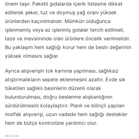
önem taşır. Paketli gıdalarda içerik listesine dikkat
edilerek şeker, tuz ve doymuş yağ oranı yüksek
ürünlerden kaçınılmalıdır. Mümkün olduğunca
işlenmemiş veya az işlenmiş gıdalar tercih edilmeli,
taze ve mevsiminde olan ürünlere öncelik verilmelidir.
Bu yaklaşım hem sağlığı korur hem de besin değerinin
yüksek olmasını sağlar.
Ayrıca alışverişin tok karnına yapılması, sağlıksız
atıştırmalıkların sepete eklenmesini azaltır. Evde sık
tüketilen sağlıklı besinlerin düzenli olarak
bulundurulması, doğru beslenme alışkanlığının
sürdürülmesini kolaylaştırır. Planlı ve bilinçli yapılan
mutfak alışverişi, uzun vadede hem sağlığı destekler
hem de bütçe kontrolüne yardımcı olur.