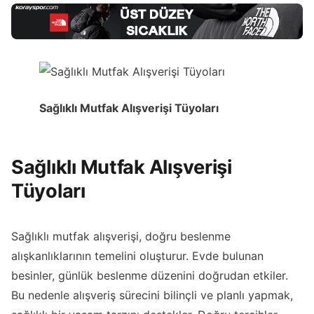
Sağlıklı Mutfak Alışverişi Tüyoları
Sağlıklı Mutfak Alışverişi
Tüyoları
Sağlıklı mutfak alışverişi, doğru beslenme
alışkanlıklarının temelini oluşturur. Evde bulunan
besinler, günlük beslenme düzenini doğrudan etkiler.
Bu nedenle alışveriş sürecini bilinçli ve planlı yapmak,