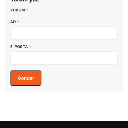
YORUM
*
AD
*
E-POSTA
*