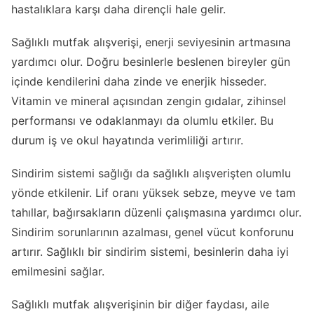
hastalıklara karşı daha dirençli hale gelir.
Sağlıklı mutfak alışverişi, enerji seviyesinin artmasına
yardımcı olur. Doğru besinlerle beslenen bireyler gün
içinde kendilerini daha zinde ve enerjik hisseder.
Vitamin ve mineral açısından zengin gıdalar, zihinsel
performansı ve odaklanmayı da olumlu etkiler. Bu
durum iş ve okul hayatında verimliliği artırır.
Sindirim sistemi sağlığı da sağlıklı alışverişten olumlu
yönde etkilenir. Lif oranı yüksek sebze, meyve ve tam
tahıllar, bağırsakların düzenli çalışmasına yardımcı olur.
Sindirim sorunlarının azalması, genel vücut konforunu
artırır. Sağlıklı bir sindirim sistemi, besinlerin daha iyi
emilmesini sağlar.
Sağlıklı mutfak alışverişinin bir diğer faydası, aile