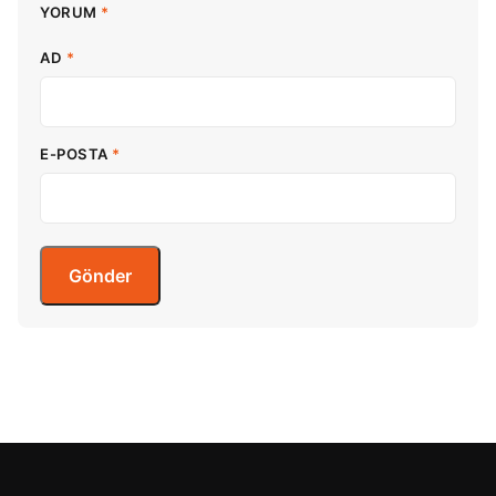
YORUM
*
AD
*
E-POSTA
*