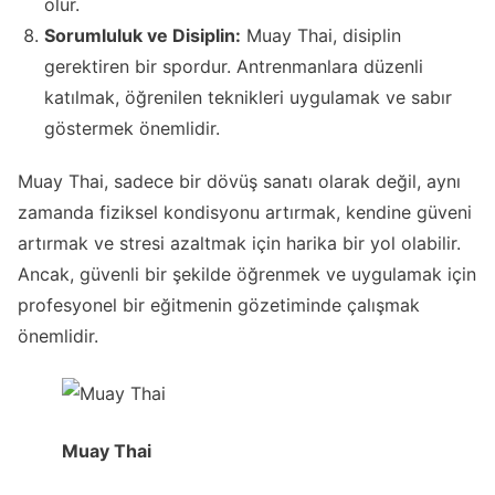
olur.
Sorumluluk ve Disiplin:
Muay Thai, disiplin
gerektiren bir spordur. Antrenmanlara düzenli
katılmak, öğrenilen teknikleri uygulamak ve sabır
göstermek önemlidir.
Muay Thai, sadece bir dövüş sanatı olarak değil, aynı
zamanda fiziksel kondisyonu artırmak, kendine güveni
artırmak ve stresi azaltmak için harika bir yol olabilir.
Ancak, güvenli bir şekilde öğrenmek ve uygulamak için
profesyonel bir eğitmenin gözetiminde çalışmak
önemlidir.
Muay Thai