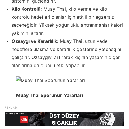
sistemini güçlendirir.
Kilo Kontrolü:
Muay Thai, kilo verme ve kilo
kontrolü hedefleri olanlar için etkili bir egzersiz
seçeneğidir. Yüksek yoğunluklu antrenmanlar kalori
yakımını artırır.
Özsaygı ve Kararlılık:
Muay Thai, uzun vadeli
hedeflere ulaşma ve kararlılık gösterme yeteneğini
geliştirir. Özsaygıyı artırarak kişinin yaşamın diğer
alanlarına da olumlu etki yapabilir.
Muay Thai Sporunun Yararları