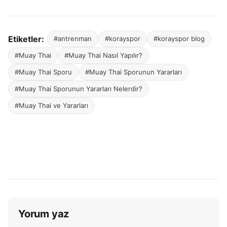
Etiketler:
#antrenman
#korayspor
#korayspor blog
#Muay Thai
#Muay Thai Nasıl Yapılır?
#Muay Thai Sporu
#Muay Thai Sporunun Yararları
#Muay Thai Sporunun Yararları Nelerdir?
#Muay Thai ve Yararları
Yorum yaz