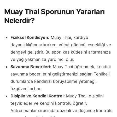
Muay Thai Sporunun Yararları
Nelerdir?
Fiziksel Kondisyon:
Muay Thai, kardiyo
dayanıklılığını artırırken, vücut gücünü, esnekliği ve
dengeyi geliştirir. Bu spor, kas kütlesini artırmanıza
ve yağ yakmanıza yardımcı olur.
Savunma Becerileri:
Muay Thai öğrenmek, kendini
savunma becerilerini geliştirmenizi sağlar. Tehlikeli
durumlarda kendinizi koruyabilme yeteneği,
özgüveni artırır.
Disiplin ve Kendini Kontrol:
Muay Thai, disiplini
teşvik eder ve kendini kontrolü öğretir.
Antrenmanlar sırasında düzenli ve düşünce kontrolü