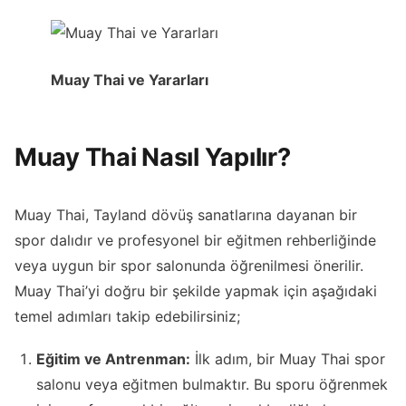
Muay Thai ve Yararları
Muay Thai Nasıl Yapılır?
Muay Thai, Tayland dövüş sanatlarına dayanan bir
spor dalıdır ve profesyonel bir eğitmen rehberliğinde
veya uygun bir spor salonunda öğrenilmesi önerilir.
Muay Thai’yi doğru bir şekilde yapmak için aşağıdaki
temel adımları takip edebilirsiniz;
Eğitim ve Antrenman:
İlk adım, bir Muay Thai spor
salonu veya eğitmen bulmaktır. Bu sporu öğrenmek