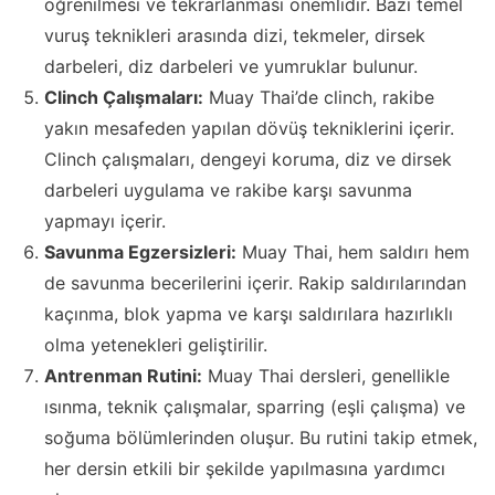
öğrenilmesi ve tekrarlanması önemlidir. Bazı temel
vuruş teknikleri arasında dizi, tekmeler, dirsek
darbeleri, diz darbeleri ve yumruklar bulunur.
Clinch Çalışmaları:
Muay Thai’de clinch, rakibe
yakın mesafeden yapılan dövüş tekniklerini içerir.
Clinch çalışmaları, dengeyi koruma, diz ve dirsek
darbeleri uygulama ve rakibe karşı savunma
yapmayı içerir.
Savunma Egzersizleri:
Muay Thai, hem saldırı hem
de savunma becerilerini içerir. Rakip saldırılarından
kaçınma, blok yapma ve karşı saldırılara hazırlıklı
olma yetenekleri geliştirilir.
Antrenman Rutini:
Muay Thai dersleri, genellikle
ısınma, teknik çalışmalar, sparring (eşli çalışma) ve
soğuma bölümlerinden oluşur. Bu rutini takip etmek,
her dersin etkili bir şekilde yapılmasına yardımcı