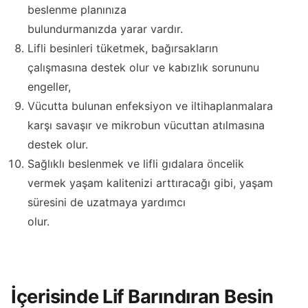
beslenme planınıza
bulundurmanızda yarar vardır.
Lifli besinleri tüketmek, bağırsakların
çalışmasına destek olur ve kabızlık sorununu
engeller,
Vücutta bulunan enfeksiyon ve iltihaplanmalara
karşı savaşır ve mikrobun vücuttan atılmasına
destek olur.
Sağlıklı beslenmek ve lifli gıdalara öncelik
vermek yaşam kalitenizi arttıracağı gibi, yaşam
süresini de uzatmaya yardımcı
olur.
İçerisinde Lif Barındıran Besin