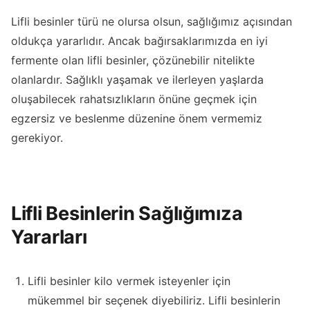
Lifli besinler türü ne olursa olsun, sağlığımız açısından
oldukça yararlıdır. Ancak bağırsaklarımızda en iyi
fermente olan lifli besinler, çözünebilir nitelikte
olanlardır. Sağlıklı yaşamak ve ilerleyen yaşlarda
oluşabilecek rahatsızlıkların önüne geçmek için
egzersiz ve beslenme düzenine önem vermemiz
gerekiyor.
Lifli Besinlerin Sağlığımıza
Yararları
Lifli besinler kilo vermek isteyenler için
mükemmel bir seçenek diyebiliriz. Lifli besinlerin