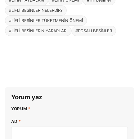
#LİFLİ BESİNLER NELERDİR?
#LİFLİ BESİNLER TÜKETMENİN ÖNEMİ
#LİFLİ BESİNLERİN YARARLARI
#POSALI BESİNLER
Yorum yaz
YORUM
*
AD
*