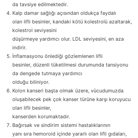
da tavsiye edilmektedir.
Kalp damar sağlığı açısından oldukça faydalı
olan lifli besinler, kandaki kötü kolestrolü azaltarak,
kolestrol seviyesini
düşürmeye yardımcı olur. LDL seviyesini, en aza
indirir.
İnflamasyonu önlediği gözlemlenen lifli
besinler, düzenli tüketilmesi durumunda tansiyonu
da dengede tutmaya yardımcı
olduğu biliniyor.
Kolon kanseri başta olmak üzere, vücudumuzda
oluşabilecek pek çok kanser türüne karşı koruyucu
olan lifli besinler,
kanserden korumaktadır.
Bağırsak ve sindirim sistemi hastalıklarının
yanı sıra hemoroid içinde yararlı olan lifli gıdaları,