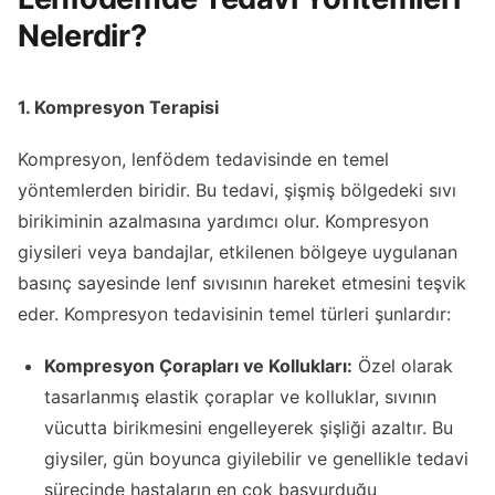
Nelerdir?
1. Kompresyon Terapisi
Kompresyon, lenfödem tedavisinde en temel
yöntemlerden biridir. Bu tedavi, şişmiş bölgedeki sıvı
birikiminin azalmasına yardımcı olur. Kompresyon
giysileri veya bandajlar, etkilenen bölgeye uygulanan
basınç sayesinde lenf sıvısının hareket etmesini teşvik
eder. Kompresyon tedavisinin temel türleri şunlardır:
Kompresyon Çorapları ve Kollukları:
Özel olarak
tasarlanmış elastik çoraplar ve kolluklar, sıvının
vücutta birikmesini engelleyerek şişliği azaltır. Bu
giysiler, gün boyunca giyilebilir ve genellikle tedavi
sürecinde hastaların en çok başvurduğu