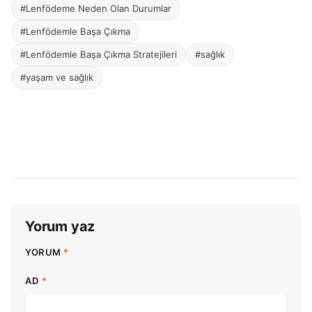
#Lenfödeme Neden Olan Durumlar
#Lenfödemle Başa Çıkma
#Lenfödemle Başa Çıkma Stratejileri
#sağlık
#yaşam ve sağlık
Yorum yaz
YORUM
*
AD
*