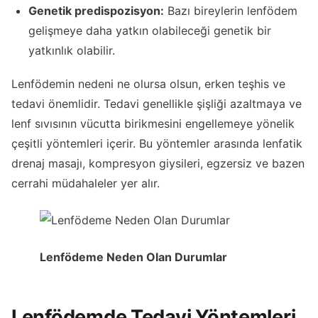
Genetik predispozisyon:
Bazı bireylerin lenfödem
gelişmeye daha yatkın olabileceği genetik bir
yatkınlık olabilir.
Lenfödemin nedeni ne olursa olsun, erken teşhis ve
tedavi önemlidir. Tedavi genellikle şişliği azaltmaya ve
lenf sıvısının vücutta birikmesini engellemeye yönelik
çeşitli yöntemleri içerir. Bu yöntemler arasında lenfatik
drenaj masajı, kompresyon giysileri, egzersiz ve bazen
cerrahi müdahaleler yer alır.
Lenfödeme Neden Olan Durumlar
Lenfödemde Tedavi Yöntemleri