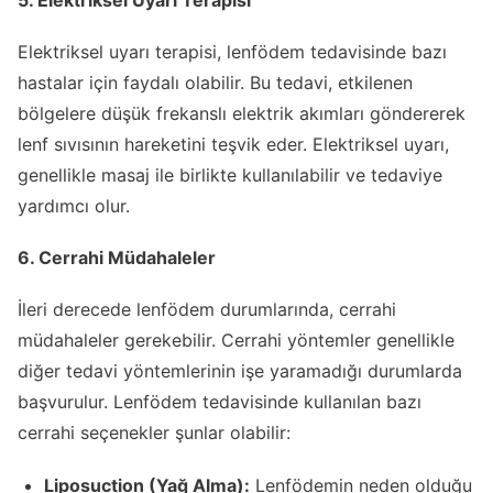
Elektriksel uyarı terapisi, lenfödem tedavisinde bazı
hastalar için faydalı olabilir. Bu tedavi, etkilenen
bölgelere düşük frekanslı elektrik akımları göndererek
lenf sıvısının hareketini teşvik eder. Elektriksel uyarı,
genellikle masaj ile birlikte kullanılabilir ve tedaviye
yardımcı olur.
6. Cerrahi Müdahaleler
İleri derecede lenfödem durumlarında, cerrahi
müdahaleler gerekebilir. Cerrahi yöntemler genellikle
diğer tedavi yöntemlerinin işe yaramadığı durumlarda
başvurulur. Lenfödem tedavisinde kullanılan bazı
cerrahi seçenekler şunlar olabilir:
Liposuction (Yağ Alma):
Lenfödemin neden olduğu