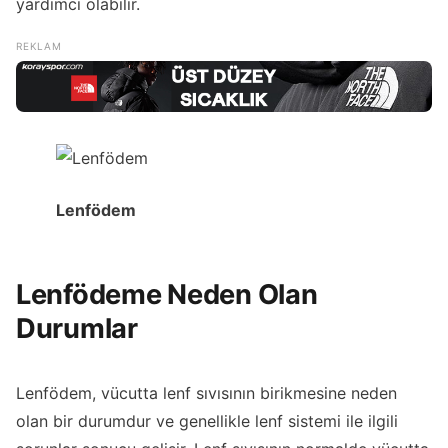
yardımcı olabilir.
Lenfödem
Lenfödeme Neden Olan
Durumlar
Lenfödem, vücutta lenf sıvısının birikmesine neden
olan bir durumdur ve genellikle lenf sistemi ile ilgili