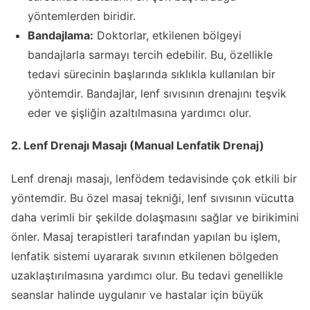
yöntemlerden biridir.
Bandajlama:
Doktorlar, etkilenen bölgeyi
bandajlarla sarmayı tercih edebilir. Bu, özellikle
tedavi sürecinin başlarında sıklıkla kullanılan bir
yöntemdir. Bandajlar, lenf sıvısının drenajını teşvik
eder ve şişliğin azaltılmasına yardımcı olur.
2. Lenf Drenajı Masajı (Manual Lenfatik Drenaj)
Lenf drenajı masajı, lenfödem tedavisinde çok etkili bir
yöntemdir. Bu özel masaj tekniği, lenf sıvısının vücutta
daha verimli bir şekilde dolaşmasını sağlar ve birikimini
önler. Masaj terapistleri tarafından yapılan bu işlem,
lenfatik sistemi uyararak sıvının etkilenen bölgeden
uzaklaştırılmasına yardımcı olur. Bu tedavi genellikle
seanslar halinde uygulanır ve hastalar için büyük