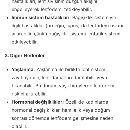
hastalıkları, lenf sıvısının düzgün akışını
engelleyerek lenfödemi tetikleyebilir.
İmmün sistem hastalıkları:
Bağışıklık sistemiyle
ilgili hastalıklar (örneğin, lupus) da lenfödem riskini
artırabilir, çünkü bağışıklık sistemi lenfatik sistemi
etkileyebilir.
3. Diğer Nedenler
Yaşlanma:
Yaşlanma ile birlikte lenf sistemi
zayıflayabilir, lenf damarları daralabilir veya
tıkanabilir. Bu durum, yaşlı bireylerde lenfödem
riskini artırabilir.
Hormonal değişiklikler:
Özellikle kadınlarda
hormonal değişiklikler, hamilelik veya doğum
sonrası dönemde lenfödem gelişmesine neden
olabilir.