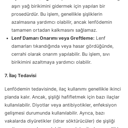
aşırı yağ birikimini gidermek için yapılan bir
prosedürdür. Bu işlem, genellikle şişliklerin
azalmasına yardımcı olabilir, ancak lenfödemin
tamamen ortadan kalkmasını sağlamaz.
Lenf Damarı Onarımı veya Greftleme:
Lenf
damarları tıkandığında veya hasar gördüğünde,
cerrahi olarak onarım yapılabilir. Bu işlem, sıvı
birikimini azaltmaya yardımcı olabilir.
7. İlaç Tedavisi
Lenfödemin tedavisinde, ilaç kullanımı genellikle ikinci
planda kalır. Ancak, şişliği hafifletmek için bazı ilaçlar
kullanılabilir. Diyotlar veya antibiyotikler, enfeksiyon
gelişmesi durumunda kullanılabilir. Ayrıca, bazı
vakalarda diyüretikler (idrar söktürücüler) de şişliği