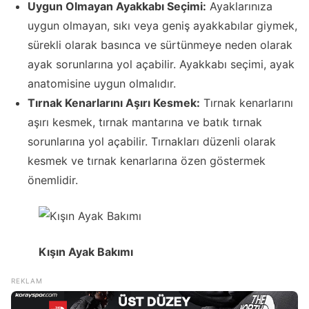
Uygun Olmayan Ayakkabı Seçimi:
Ayaklarınıza
uygun olmayan, sıkı veya geniş ayakkabılar giymek,
sürekli olarak basınca ve sürtünmeye neden olarak
ayak sorunlarına yol açabilir. Ayakkabı seçimi, ayak
anatomisine uygun olmalıdır.
Tırnak Kenarlarını Aşırı Kesmek:
Tırnak kenarlarını
aşırı kesmek, tırnak mantarına ve batık tırnak
sorunlarına yol açabilir. Tırnakları düzenli olarak
kesmek ve tırnak kenarlarına özen göstermek
önemlidir.
Kışın Ayak Bakımı