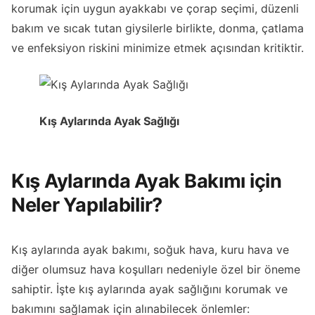
korumak için uygun ayakkabı ve çorap seçimi, düzenli
bakım ve sıcak tutan giysilerle birlikte, donma, çatlama
ve enfeksiyon riskini minimize etmek açısından kritiktir.
Kış Aylarında Ayak Sağlığı
Kış Aylarında Ayak Bakımı için
Neler Yapılabilir?
Kış aylarında ayak bakımı, soğuk hava, kuru hava ve
diğer olumsuz hava koşulları nedeniyle özel bir öneme
sahiptir. İşte kış aylarında ayak sağlığını korumak ve
bakımını sağlamak için alınabilecek önlemler: