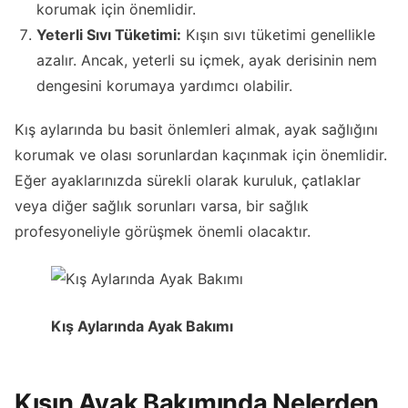
korumak için önemlidir.
Yeterli Sıvı Tüketimi:
Kışın sıvı tüketimi genellikle
azalır. Ancak, yeterli su içmek, ayak derisinin nem
dengesini korumaya yardımcı olabilir.
Kış aylarında bu basit önlemleri almak, ayak sağlığını
korumak ve olası sorunlardan kaçınmak için önemlidir.
Eğer ayaklarınızda sürekli olarak kuruluk, çatlaklar
veya diğer sağlık sorunları varsa, bir sağlık
profesyoneliyle görüşmek önemli olacaktır.
Kış Aylarında Ayak Bakımı
Kışın Ayak Bakımında Nelerden