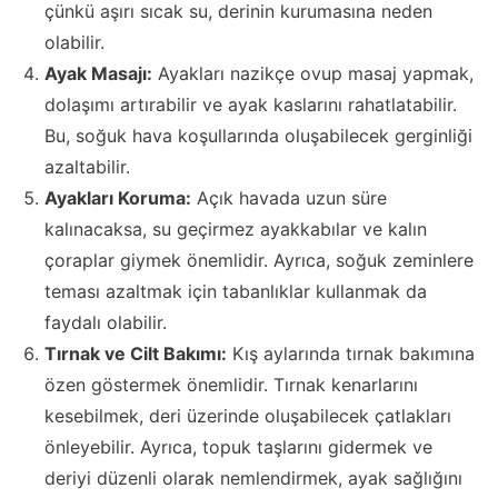
çünkü aşırı sıcak su, derinin kurumasına neden
olabilir.
Ayak Masajı:
Ayakları nazikçe ovup masaj yapmak,
dolaşımı artırabilir ve ayak kaslarını rahatlatabilir.
Bu, soğuk hava koşullarında oluşabilecek gerginliği
azaltabilir.
Ayakları Koruma:
Açık havada uzun süre
kalınacaksa, su geçirmez ayakkabılar ve kalın
çoraplar giymek önemlidir. Ayrıca, soğuk zeminlere
teması azaltmak için tabanlıklar kullanmak da
faydalı olabilir.
Tırnak ve Cilt Bakımı:
Kış aylarında tırnak bakımına
özen göstermek önemlidir. Tırnak kenarlarını
kesebilmek, deri üzerinde oluşabilecek çatlakları
önleyebilir. Ayrıca, topuk taşlarını gidermek ve
deriyi düzenli olarak nemlendirmek, ayak sağlığını