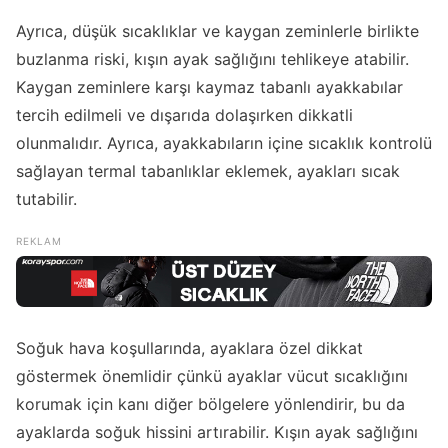
Ayrıca, düşük sıcaklıklar ve kaygan zeminlerle birlikte
buzlanma riski, kışın ayak sağlığını tehlikeye atabilir.
Kaygan zeminlere karşı kaymaz tabanlı ayakkabılar
tercih edilmeli ve dışarıda dolaşırken dikkatli
olunmalıdır. Ayrıca, ayakkabıların içine sıcaklık kontrolü
sağlayan termal tabanlıklar eklemek, ayakları sıcak
tutabilir.
Soğuk hava koşullarında, ayaklara özel dikkat
göstermek önemlidir çünkü ayaklar vücut sıcaklığını
korumak için kanı diğer bölgelere yönlendirir, bu da
ayaklarda soğuk hissini artırabilir. Kışın ayak sağlığını