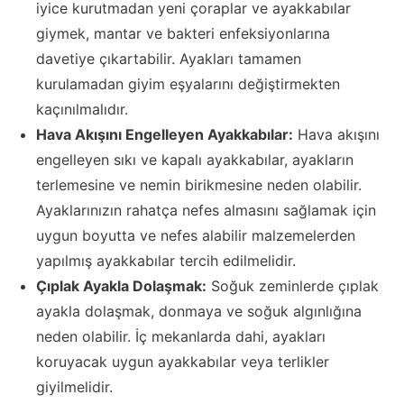
iyice kurutmadan yeni çoraplar ve ayakkabılar
giymek, mantar ve bakteri enfeksiyonlarına
davetiye çıkartabilir. Ayakları tamamen
kurulamadan giyim eşyalarını değiştirmekten
kaçınılmalıdır.
Hava Akışını Engelleyen Ayakkabılar:
Hava akışını
engelleyen sıkı ve kapalı ayakkabılar, ayakların
terlemesine ve nemin birikmesine neden olabilir.
Ayaklarınızın rahatça nefes almasını sağlamak için
uygun boyutta ve nefes alabilir malzemelerden
yapılmış ayakkabılar tercih edilmelidir.
Çıplak Ayakla Dolaşmak:
Soğuk zeminlerde çıplak
ayakla dolaşmak, donmaya ve soğuk algınlığına
neden olabilir. İç mekanlarda dahi, ayakları
koruyacak uygun ayakkabılar veya terlikler
giyilmelidir.