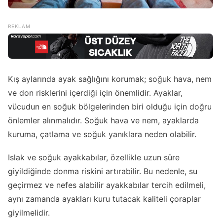
Kış aylarında ayak sağlığını korumak; soğuk hava, nem
ve don risklerini içerdiği için önemlidir. Ayaklar,
vücudun en soğuk bölgelerinden biri olduğu için doğru
önlemler alınmalıdır. Soğuk hava ve nem, ayaklarda
kuruma, çatlama ve soğuk yanıklara neden olabilir.
Islak ve soğuk ayakkabılar, özellikle uzun süre
giyildiğinde donma riskini artırabilir. Bu nedenle, su
geçirmez ve nefes alabilir ayakkabılar tercih edilmeli,
aynı zamanda ayakları kuru tutacak kaliteli çoraplar
giyilmelidir.