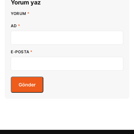
Yorum yaz
YORUM
*
AD
*
E-POSTA
*