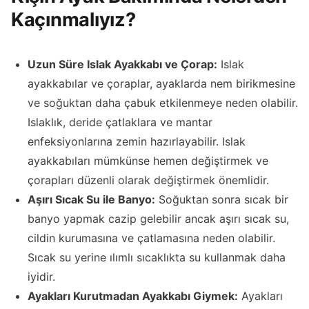
Kaçınmalıyız?
Uzun Süre Islak Ayakkabı ve Çorap:
Islak
ayakkabılar ve çoraplar, ayaklarda nem birikmesine
ve soğuktan daha çabuk etkilenmeye neden olabilir.
Islaklık, deride çatlaklara ve mantar
enfeksiyonlarına zemin hazırlayabilir. Islak
ayakkabıları mümkünse hemen değiştirmek ve
çorapları düzenli olarak değiştirmek önemlidir.
Aşırı Sıcak Su ile Banyo:
Soğuktan sonra sıcak bir
banyo yapmak cazip gelebilir ancak aşırı sıcak su,
cildin kurumasına ve çatlamasına neden olabilir.
Sıcak su yerine ılımlı sıcaklıkta su kullanmak daha
iyidir.
Ayakları Kurutmadan Ayakkabı Giymek:
Ayakları