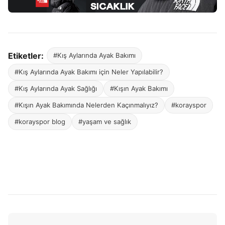
Etiketler:
#Kış Aylarında Ayak Bakımı
#Kış Aylarında Ayak Bakımı için Neler Yapılabilir?
#Kış Aylarında Ayak Sağlığı
#Kışın Ayak Bakımı
#Kışın Ayak Bakımında Nelerden Kaçınmalıyız?
#korayspor
#korayspor blog
#yaşam ve sağlık