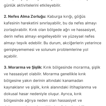
günlük aktivitelerini etkileyebilir.
2. Nefes Alma Zorluğu:
Kaburga kırığı, göğüs
kafesinin hareketini sınırlayabilir, bu da nefes almayı
zorlaştırabilir. Kırık olan bölgede ağrı ve hassasiyet,
derin nefes almayı engelleyebilir ve yüzeysel nefes
almayı teşvik edebilir. Bu durum, akciğerlerin yeterince
genişleyememesi ve solunum problemlerine yol
açabilir.
3. Morarma ve Şişlik:
Kırık bölgesinde morarma, şişlik
ve hassasiyet olabilir. Morarma genellikle kırık
bölgesine yakın derinin altındaki kanamadan
kaynaklanır ve şişlik, kırık alanındaki iltihaplanma ve
dokusal hasar nedeniyle oluşur. Ayrıca, kırık
bölgesinde ağrıya neden olan hassasiyet ve