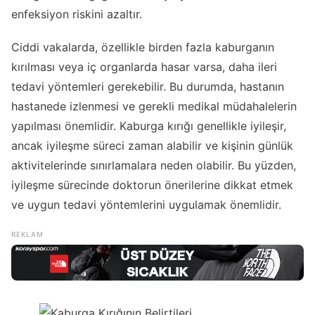
enfeksiyon riskini azaltır.
Ciddi vakalarda, özellikle birden fazla kaburganın
kırılması veya iç organlarda hasar varsa, daha ileri
tedavi yöntemleri gerekebilir. Bu durumda, hastanın
hastanede izlenmesi ve gerekli medikal müdahalelerin
yapılması önemlidir. Kaburga kırığı genellikle iyileşir,
ancak iyileşme süreci zaman alabilir ve kişinin günlük
aktivitelerinde sınırlamalara neden olabilir. Bu yüzden,
iyileşme sürecinde doktorun önerilerine dikkat etmek
ve uygun tedavi yöntemlerini uygulamak önemlidir.