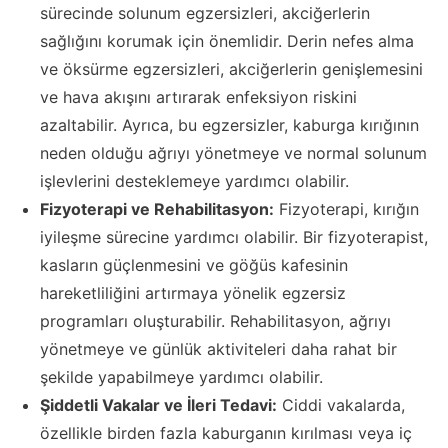
sürecinde solunum egzersizleri, akciğerlerin
sağlığını korumak için önemlidir. Derin nefes alma
ve öksürme egzersizleri, akciğerlerin genişlemesini
ve hava akışını artırarak enfeksiyon riskini
azaltabilir. Ayrıca, bu egzersizler, kaburga kırığının
neden olduğu ağrıyı yönetmeye ve normal solunum
işlevlerini desteklemeye yardımcı olabilir.
Fizyoterapi ve Rehabilitasyon:
Fizyoterapi, kırığın
iyileşme sürecine yardımcı olabilir. Bir fizyoterapist,
kasların güçlenmesini ve göğüs kafesinin
hareketliliğini artırmaya yönelik egzersiz
programları oluşturabilir. Rehabilitasyon, ağrıyı
yönetmeye ve günlük aktiviteleri daha rahat bir
şekilde yapabilmeye yardımcı olabilir.
Şiddetli Vakalar ve İleri Tedavi:
Ciddi vakalarda,
özellikle birden fazla kaburganın kırılması veya iç