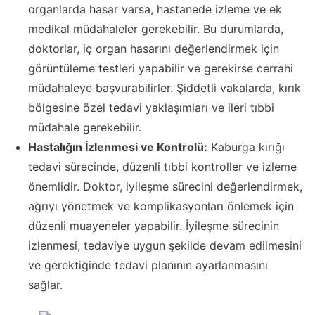
organlarda hasar varsa, hastanede izleme ve ek
medikal müdahaleler gerekebilir. Bu durumlarda,
doktorlar, iç organ hasarını değerlendirmek için
görüntüleme testleri yapabilir ve gerekirse cerrahi
müdahaleye başvurabilirler. Şiddetli vakalarda, kırık
bölgesine özel tedavi yaklaşımları ve ileri tıbbi
müdahale gerekebilir.
Hastalığın İzlenmesi ve Kontrolü:
Kaburga kırığı
tedavi sürecinde, düzenli tıbbi kontroller ve izleme
önemlidir. Doktor, iyileşme sürecini değerlendirmek,
ağrıyı yönetmek ve komplikasyonları önlemek için
düzenli muayeneler yapabilir. İyileşme sürecinin
izlenmesi, tedaviye uygun şekilde devam edilmesini
ve gerektiğinde tedavi planının ayarlanmasını
sağlar.