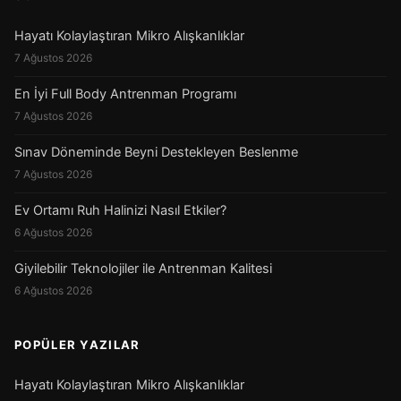
Hayatı Kolaylaştıran Mikro Alışkanlıklar
7 Ağustos 2026
En İyi Full Body Antrenman Programı
7 Ağustos 2026
Sınav Döneminde Beyni Destekleyen Beslenme
7 Ağustos 2026
Ev Ortamı Ruh Halinizi Nasıl Etkiler?
6 Ağustos 2026
Giyilebilir Teknolojiler ile Antrenman Kalitesi
6 Ağustos 2026
POPÜLER YAZILAR
Hayatı Kolaylaştıran Mikro Alışkanlıklar