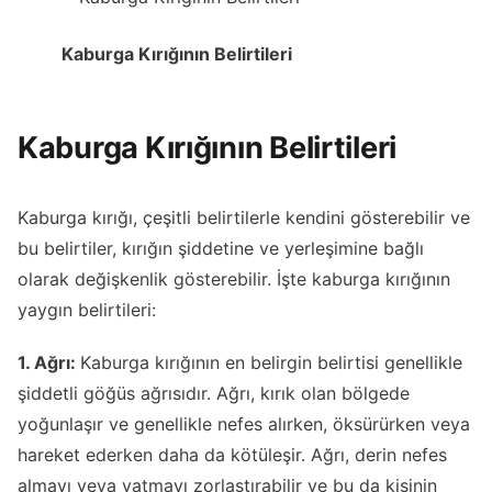
Kaburga Kırığının Belirtileri
Kaburga Kırığının Belirtileri
Kaburga kırığı, çeşitli belirtilerle kendini gösterebilir ve
bu belirtiler, kırığın şiddetine ve yerleşimine bağlı
olarak değişkenlik gösterebilir. İşte kaburga kırığının
yaygın belirtileri:
1. Ağrı:
Kaburga kırığının en belirgin belirtisi genellikle
şiddetli göğüs ağrısıdır. Ağrı, kırık olan bölgede
yoğunlaşır ve genellikle nefes alırken, öksürürken veya
hareket ederken daha da kötüleşir. Ağrı, derin nefes
almayı veya yatmayı zorlaştırabilir ve bu da kişinin