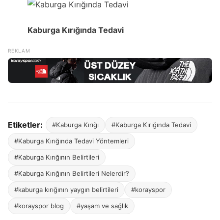
Kaburga Kırığında Tedavi
Etiketler:
#Kaburga Kırığı
#Kaburga Kırığında Tedavi
#Kaburga Kırığında Tedavi Yöntemleri
#Kaburga Kırığının Belirtileri
#Kaburga Kırığının Belirtileri Nelerdir?
#kaburga kırığının yaygın belirtileri
#korayspor
#korayspor blog
#yaşam ve sağlık