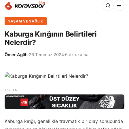
YAŞAM VE SAĞLIK
Kaburga Kırığının Belirtileri
Nelerdir?
Ömer Agâh
·
26 Temmuz 2024
·
6 dk okuma
Kaburga kırığı, genellikle travmatik bir olay sonucunda