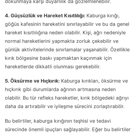
dokunmaya karşı duyarlılık da gözlemlenebilir.
4. Güçsüzlük ve Hareket Kısıtlılığı:
Kaburga kırığı,
göğüs kafesinin hareketini sınırlayabilir ve bu da genel
hareket kısıtlılığına neden olabilir. Kişi, ağrı nedeniyle
normal hareketlerini yapmakta zorluk çekebilir ve
günlük aktivitelerinde sınırlamalar yaşanabilir. Özellikle
kırık bölgesine baskı yapmaktan kaçınmak için
hareketlerde dikkatli olunması gerekebilir.
5. Öksürme ve Hıçkırık:
Kaburga kırıkları, öksürme ve
hıçkırık gibi durumlarda ağrının artmasına neden
olabilir. Bu tür refleks hareketler, kırık bölgedeki ağrıyı
daha da artırabilir ve iyileşme sürecini zorlaştırabilir.
Bu belirtiler, kaburga kırığının teşhisi ve tedavi
sürecinde önemli ipuçları sağlayabilir. Eğer bu belirtiler