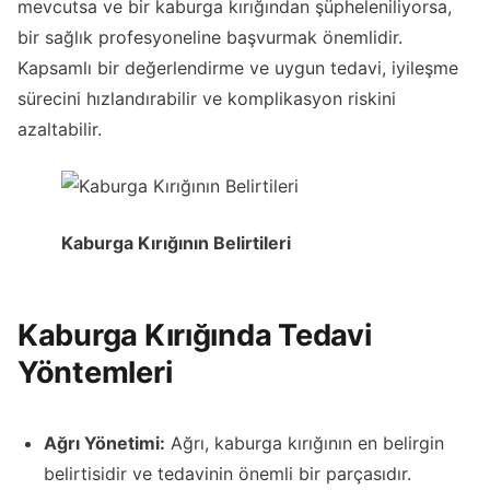
mevcutsa ve bir kaburga kırığından şüpheleniliyorsa,
bir sağlık profesyoneline başvurmak önemlidir.
Kapsamlı bir değerlendirme ve uygun tedavi, iyileşme
sürecini hızlandırabilir ve komplikasyon riskini
azaltabilir.
Kaburga Kırığının Belirtileri
Kaburga Kırığında Tedavi
Yöntemleri
Ağrı Yönetimi:
Ağrı, kaburga kırığının en belirgin
belirtisidir ve tedavinin önemli bir parçasıdır.