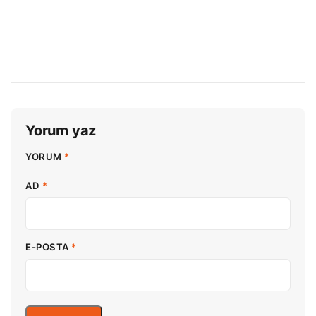
Yorum yaz
YORUM
*
AD
*
E-POSTA
*