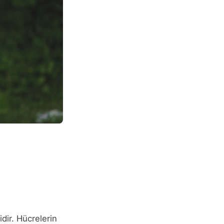
dir. Hücrelerin