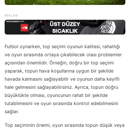
Futbol oynarken, top seçimi oyunun kalitesi, rahatlığı
ve oyun sırasında ortaya çıkabilecek olası problemler
açısından önemlidir. Örneğin, doğru bir top seçimi
yaparak, topun hava koşullarına uygun bir şekilde
havada kalmasını sağlayabilir ve oyunun daha keyifli
hale gelmesini sağlayabilirsiniz. Ayrıca, topun doğru
büyüklükte olması, oyuncunun rahat bir şekilde
tutabilmesini ve oyun sırasında kontrol edebilmesini
sağlar.
Top seçiminin önemi, oyun sırasında topun düşük veya