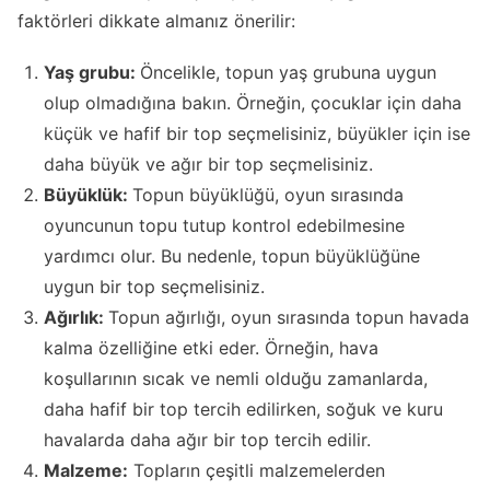
faktörleri dikkate almanız önerilir:
Yaş grubu:
Öncelikle, topun yaş grubuna uygun
olup olmadığına bakın. Örneğin, çocuklar için daha
küçük ve hafif bir top seçmelisiniz, büyükler için ise
daha büyük ve ağır bir top seçmelisiniz.
Büyüklük:
Topun büyüklüğü, oyun sırasında
oyuncunun topu tutup kontrol edebilmesine
yardımcı olur. Bu nedenle, topun büyüklüğüne
uygun bir top seçmelisiniz.
Ağırlık:
Topun ağırlığı, oyun sırasında topun havada
kalma özelliğine etki eder. Örneğin, hava
koşullarının sıcak ve nemli olduğu zamanlarda,
daha hafif bir top tercih edilirken, soğuk ve kuru
havalarda daha ağır bir top tercih edilir.
Malzeme:
Topların çeşitli malzemelerden