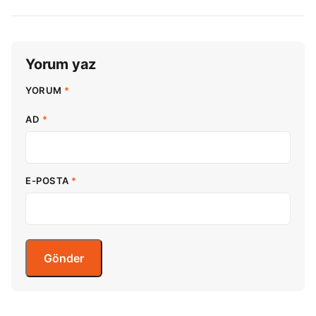
Yorum yaz
YORUM
*
AD
*
E-POSTA
*