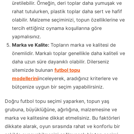
üretilebilir. Örneğin, deri toplar daha yumuşak ve
rahat tutulurken, plastik toplar daha sert ve hafif
olabilir. Malzeme seçiminizi, topun özelliklerine ve
tercih ettiğiniz oynama koşullarına göre
yapmalısınız.
Marka ve Kalite:
Topların marka ve kalitesi de
önemlidir. Markalı toplar genellikle daha kaliteli ve
daha uzun süre dayanıklı olabilir. Dilerseniz
sitemizde bulunan
futbol topu
modellerini
inceleyerek, aradığınız kriterlere ve
bütçenize uygun bir seçim yapabilirsiniz.
Doğru futbol topu seçimi yaparken, topun yaş
grubuna, büyüklüğüne, ağırlığına, malzemesine ve
marka ve kalitesine dikkat etmelisiniz. Bu faktörleri
dikkate alarak, oyun sırasında rahat ve konforlu bir