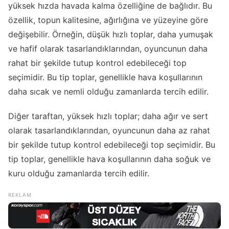
yüksek hızda havada kalma özelliğine de bağlıdır. Bu
özellik, topun kalitesine, ağırlığına ve yüzeyine göre
değişebilir. Örneğin, düşük hızlı toplar, daha yumuşak
ve hafif olarak tasarlandıklarından, oyuncunun daha
rahat bir şekilde tutup kontrol edebileceği top
seçimidir. Bu tip toplar, genellikle hava koşullarının
daha sıcak ve nemli olduğu zamanlarda tercih edilir.
Diğer taraftan, yüksek hızlı toplar; daha ağır ve sert
olarak tasarlandıklarından, oyuncunun daha az rahat
bir şekilde tutup kontrol edebileceği top seçimidir. Bu
tip toplar, genellikle hava koşullarının daha soğuk ve
kuru olduğu zamanlarda tercih edilir.