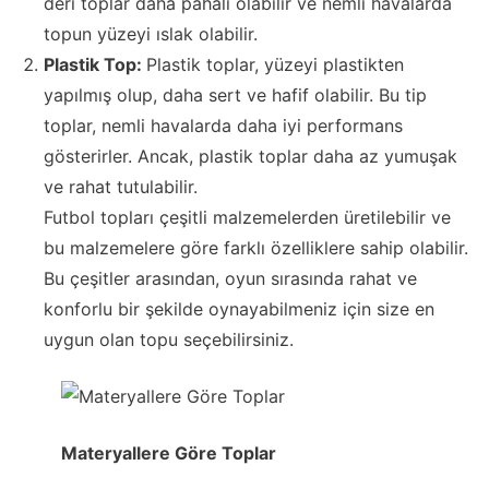
deri toplar daha pahalı olabilir ve nemli havalarda
topun yüzeyi ıslak olabilir.
Plastik Top:
Plastik toplar, yüzeyi plastikten
yapılmış olup, daha sert ve hafif olabilir. Bu tip
toplar, nemli havalarda daha iyi performans
gösterirler. Ancak, plastik toplar daha az yumuşak
ve rahat tutulabilir.
Futbol topları çeşitli malzemelerden üretilebilir ve
bu malzemelere göre farklı özelliklere sahip olabilir.
Bu çeşitler arasından, oyun sırasında rahat ve
konforlu bir şekilde oynayabilmeniz için size en
uygun olan topu seçebilirsiniz.
Materyallere Göre Toplar