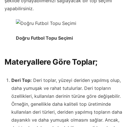
şekilde oynayabilmenizi sağlayacak bir top seçimi
yapabilirsiniz.
Doğru Futbol Topu Seçimi
Materyallere Göre Toplar;
Deri Top:
Deri toplar, yüzeyi deriden yapılmış olup,
daha yumuşak ve rahat tutulurlar. Deri topların
özellikleri, kullanılan derinin türüne göre değişebilir.
Örneğin, genellikle daha kaliteli top üretiminde
kullanılan deri türleri, deriden yapılmış topların daha
dayanıklı ve daha yumuşak olmasını sağlar. Ancak,