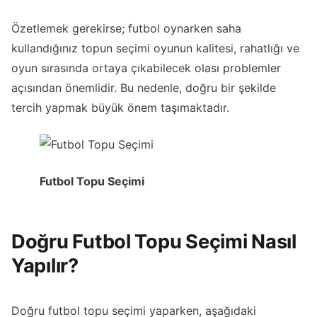
Özetlemek gerekirse; futbol oynarken saha
kullandığınız topun seçimi oyunun kalitesi, rahatlığı ve
oyun sırasında ortaya çıkabilecek olası problemler
açısından önemlidir. Bu nedenle, doğru bir şekilde
tercih yapmak büyük önem taşımaktadır.
Futbol Topu Seçimi
Doğru Futbol Topu Seçimi Nasıl
Yapılır?
Doğru futbol topu seçimi yaparken, aşağıdaki