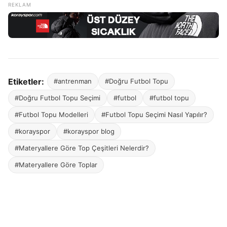
Etiketler:
#antrenman
#Doğru Futbol Topu
#Doğru Futbol Topu Seçimi
#futbol
#futbol topu
#Futbol Topu Modelleri
#Futbol Topu Seçimi Nasıl Yapılır?
#korayspor
#korayspor blog
#Materyallere Göre Top Çeşitleri Nelerdir?
#Materyallere Göre Toplar