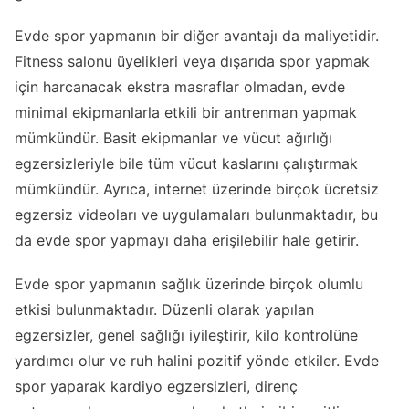
Evde spor yapmanın bir diğer avantajı da maliyetidir.
Fitness salonu üyelikleri veya dışarıda spor yapmak
için harcanacak ekstra masraflar olmadan, evde
minimal ekipmanlarla etkili bir antrenman yapmak
mümkündür. Basit ekipmanlar ve vücut ağırlığı
egzersizleriyle bile tüm vücut kaslarını çalıştırmak
mümkündür. Ayrıca, internet üzerinde birçok ücretsiz
egzersiz videoları ve uygulamaları bulunmaktadır, bu
da evde spor yapmayı daha erişilebilir hale getirir.
Evde spor yapmanın sağlık üzerinde birçok olumlu
etkisi bulunmaktadır. Düzenli olarak yapılan
egzersizler, genel sağlığı iyileştirir, kilo kontrolüne
yardımcı olur ve ruh halini pozitif yönde etkiler. Evde
spor yaparak kardiyo egzersizleri, direnç