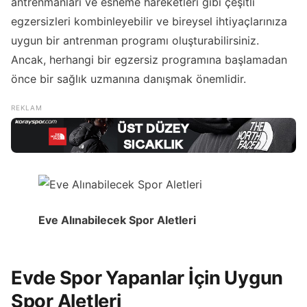
antrenmanları ve esneme hareketleri gibi çeşitli
egzersizleri kombinleyebilir ve bireysel ihtiyaçlarınıza
uygun bir antrenman programı oluşturabilirsiniz.
Ancak, herhangi bir egzersiz programına başlamadan
önce bir sağlık uzmanına danışmak önemlidir.
Eve Alınabilecek Spor Aletleri
Evde Spor Yapanlar İçin Uygun
Spor Aletleri