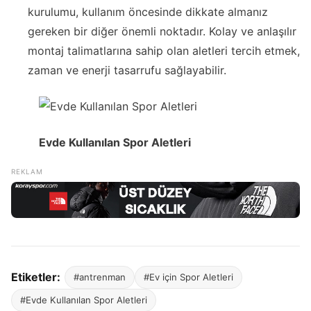
kurulumu, kullanım öncesinde dikkate almanız
gereken bir diğer önemli noktadır. Kolay ve anlaşılır
montaj talimatlarına sahip olan aletleri tercih etmek,
zaman ve enerji tasarrufu sağlayabilir.
Evde Kullanılan Spor Aletleri
Etiketler:
#antrenman
#Ev için Spor Aletleri
#Evde Kullanılan Spor Aletleri