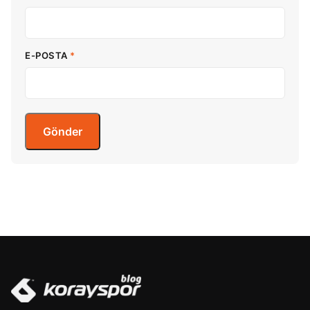
E-POSTA
*