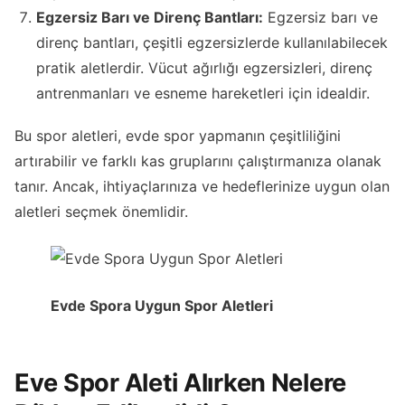
Egzersiz Barı ve Direnç Bantları:
Egzersiz barı ve
direnç bantları, çeşitli egzersizlerde kullanılabilecek
pratik aletlerdir. Vücut ağırlığı egzersizleri, direnç
antrenmanları ve esneme hareketleri için idealdir.
Bu spor aletleri, evde spor yapmanın çeşitliliğini
artırabilir ve farklı kas gruplarını çalıştırmanıza olanak
tanır. Ancak, ihtiyaçlarınıza ve hedeflerinize uygun olan
aletleri seçmek önemlidir.
Evde Spora Uygun Spor Aletleri
Eve Spor Aleti Alırken Nelere