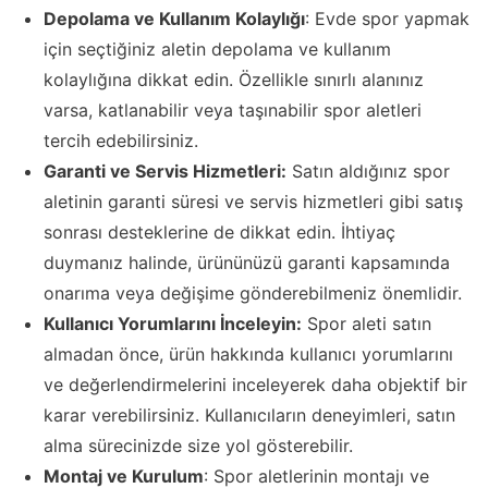
Depolama ve Kullanım Kolaylığı
: Evde spor yapmak
için seçtiğiniz aletin depolama ve kullanım
kolaylığına dikkat edin. Özellikle sınırlı alanınız
varsa, katlanabilir veya taşınabilir spor aletleri
tercih edebilirsiniz.
Garanti ve Servis Hizmetleri:
Satın aldığınız spor
aletinin garanti süresi ve servis hizmetleri gibi satış
sonrası desteklerine de dikkat edin. İhtiyaç
duymanız halinde, ürününüzü garanti kapsamında
onarıma veya değişime gönderebilmeniz önemlidir.
Kullanıcı Yorumlarını İnceleyin:
Spor aleti satın
almadan önce, ürün hakkında kullanıcı yorumlarını
ve değerlendirmelerini inceleyerek daha objektif bir
karar verebilirsiniz. Kullanıcıların deneyimleri, satın
alma sürecinizde size yol gösterebilir.
Montaj ve Kurulum
: Spor aletlerinin montajı ve