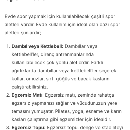
Evde spor yapmak için kullanılabilecek çeşitli spor
aletleri vardır. Evde kullanım için ideal olan bazı spor
aletleri şunlardır;
Dambıl veya Kettlebell:
Dambıllar veya
kettlebell’ler, direnç antrenmanlarında
kullanılabilecek çok yönlü aletlerdir. Farklı
ağırlıklarda dambıllar veya kettlebell’ler seçerek
kollar, omuzlar, sırt, göğüs ve bacak kaslarını
çalıştırabilirsiniz.
Egzersiz Matı
: Egzersiz matı, zeminde rahatça
egzersiz yapmanızı sağlar ve vücudunuzun yere
temasını yumuşatır. Pilates, yoga, esneme ve karın
kasları çalıştırma gibi egzersizler için idealdir.
Egzersiz Topu:
Egzersiz topu, denge ve stabiliteyi