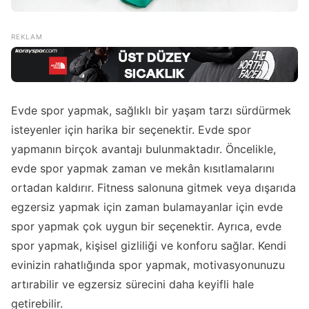
Evde spor yapmak, sağlıklı bir yaşam tarzı sürdürmek
isteyenler için harika bir seçenektir. Evde spor
yapmanın birçok avantajı bulunmaktadır. Öncelikle,
evde spor yapmak zaman ve mekân kısıtlamalarını
ortadan kaldırır. Fitness salonuna gitmek veya dışarıda
egzersiz yapmak için zaman bulamayanlar için evde
spor yapmak çok uygun bir seçenektir. Ayrıca, evde
spor yapmak, kişisel gizliliği ve konforu sağlar. Kendi
evinizin rahatlığında spor yapmak, motivasyonunuzu
artırabilir ve egzersiz sürecini daha keyifli hale
getirebilir.