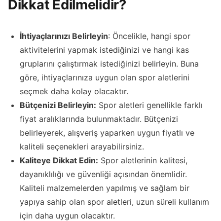
Dikkat Edilmelidir?
İhtiyaçlarınızı Belirleyin
: Öncelikle, hangi spor
aktivitelerini yapmak istediğinizi ve hangi kas
gruplarını çalıştırmak istediğinizi belirleyin. Buna
göre, ihtiyaçlarınıza uygun olan spor aletlerini
seçmek daha kolay olacaktır.
Bütçenizi Belirleyin:
Spor aletleri genellikle farklı
fiyat aralıklarında bulunmaktadır. Bütçenizi
belirleyerek, alışveriş yaparken uygun fiyatlı ve
kaliteli seçenekleri arayabilirsiniz.
Kaliteye Dikkat Edin:
Spor aletlerinin kalitesi,
dayanıklılığı ve güvenliği açısından önemlidir.
Kaliteli malzemelerden yapılmış ve sağlam bir
yapıya sahip olan spor aletleri, uzun süreli kullanım
için daha uygun olacaktır.