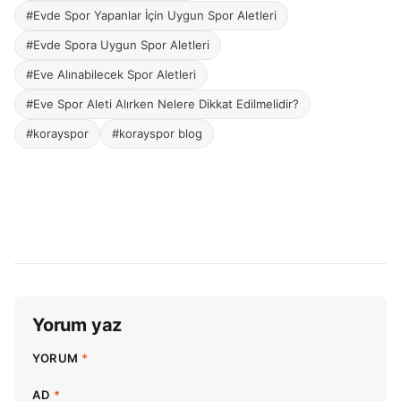
#Evde Spor Yapanlar İçin Uygun Spor Aletleri
#Evde Spora Uygun Spor Aletleri
#Eve Alınabilecek Spor Aletleri
#Eve Spor Aleti Alırken Nelere Dikkat Edilmelidir?
#korayspor
#korayspor blog
Yorum yaz
YORUM
*
AD
*