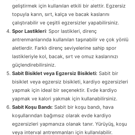
geliştirmek için kullanılan etkili bir alettir. Egzersiz
topuyla karın, sırt, kalça ve bacak kaslarını
çalıştırabilir ve çeşitli egzersizler yapabilirsiniz.
Spor Lastikleri
: Spor lastikleri, direnç
antrenmanlarında kullanılan taşınabilir ve çok yönlü
aletlerdir. Farklı direnç seviyelerine sahip spor
lastikleriyle kol, bacak, sırt ve omuz kaslarınızı
güçlendirebilirsiniz.
Sabit Bisiklet veya Egzersiz Bisikleti:
Sabit bir
bisiklet veya egzersiz bisikleti, kardiyo egzersizleri
yapmak için ideal bir seçenektir. Evde kardiyo
yapmak ve kalori yakmak için kullanabilirsiniz.
Sabit Koşu Bandı:
Sabit bir koşu bandı, hava
koşullarından bağımsız olarak evde kardiyo
egzersizleri yapmanıza olanak tanır. Yürüyüş, koşu
veya interval antrenmanları için kullanılabilir.