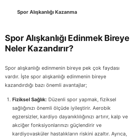
Spor Alışkanlığı Kazanma
Spor Alışkanlığı Edinmek Bireye
Neler Kazandırır?
Spor alışkanlığı edinmenin bireye pek çok faydası
vardır. İşte spor alışkanlığı edinmenin bireye
kazandırdığı bazı önemli avantajlar;
Fiziksel Sağlık:
Düzenli spor yapmak, fiziksel
sağlığınızı önemli ölçüde iyileştirir. Aerobik
egzersizler, kardiyo dayanıklılığınızı artırır, kalp ve
akciğer fonksiyonlarınızı güçlendirir ve
kardiyovasküler hastalıkların riskini azaltır. Ayrıca,