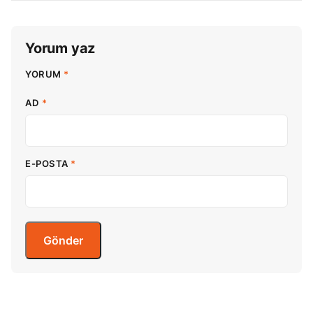
Yorum yaz
YORUM
*
AD
*
E-POSTA
*