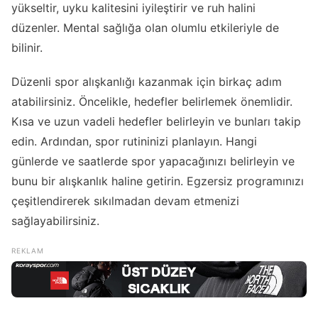
yükseltir, uyku kalitesini iyileştirir ve ruh halini
düzenler. Mental sağlığa olan olumlu etkileriyle de
bilinir.
Düzenli spor alışkanlığı kazanmak için birkaç adım
atabilirsiniz. Öncelikle, hedefler belirlemek önemlidir.
Kısa ve uzun vadeli hedefler belirleyin ve bunları takip
edin. Ardından, spor rutininizi planlayın. Hangi
günlerde ve saatlerde spor yapacağınızı belirleyin ve
bunu bir alışkanlık haline getirin. Egzersiz programınızı
çeşitlendirerek sıkılmadan devam etmenizi
sağlayabilirsiniz.