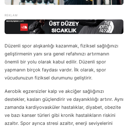
Düzenli spor alışkanlığı kazanmak, fiziksel sağlığınızı
geliştirmenin yanı sıra genel refahınızı artırmanın
önemli bir yolu olarak kabul edilir. Düzenli spor
yapmanın birçok faydası vardır. İlk olarak, spor
vücudunuzun fiziksel durumunu geliştirir.
Aerobik egzersizler kalp ve akciğer sağlığınızı
destekler, kasları güçlendirir ve dayanıklılığı artırır. Aynı
zamanda kardiyovasküler hastalıklar, diyabet, obezite
ve bazı kanser türleri gibi kronik hastalıkların riskini
azaltır. Spor ayrıca stresi azaltır, enerji seviyelerini