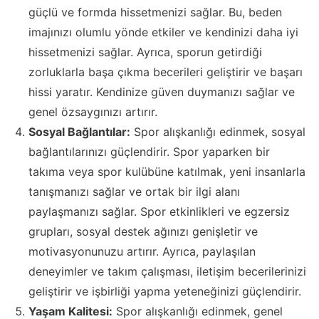
güçlü ve formda hissetmenizi sağlar. Bu, beden
imajınızı olumlu yönde etkiler ve kendinizi daha iyi
hissetmenizi sağlar. Ayrıca, sporun getirdiği
zorluklarla başa çıkma becerileri geliştirir ve başarı
hissi yaratır. Kendinize güven duymanızı sağlar ve
genel özsaygınızı artırır.
Sosyal Bağlantılar:
Spor alışkanlığı edinmek, sosyal
bağlantılarınızı güçlendirir. Spor yaparken bir
takıma veya spor kulübüne katılmak, yeni insanlarla
tanışmanızı sağlar ve ortak bir ilgi alanı
paylaşmanızı sağlar. Spor etkinlikleri ve egzersiz
grupları, sosyal destek ağınızı genişletir ve
motivasyonunuzu artırır. Ayrıca, paylaşılan
deneyimler ve takım çalışması, iletişim becerilerinizi
geliştirir ve işbirliği yapma yeteneğinizi güçlendirir.
Yaşam Kalitesi:
Spor alışkanlığı edinmek, genel