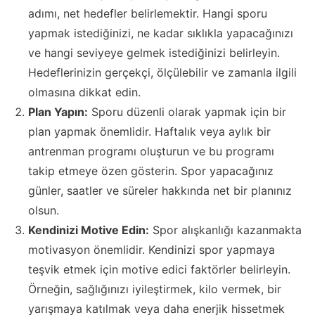
adımı, net hedefler belirlemektir. Hangi sporu
yapmak istediğinizi, ne kadar sıklıkla yapacağınızı
ve hangi seviyeye gelmek istediğinizi belirleyin.
Hedeflerinizin gerçekçi, ölçülebilir ve zamanla ilgili
olmasına dikkat edin.
Plan Yapın:
Sporu düzenli olarak yapmak için bir
plan yapmak önemlidir. Haftalık veya aylık bir
antrenman programı oluşturun ve bu programı
takip etmeye özen gösterin. Spor yapacağınız
günler, saatler ve süreler hakkında net bir planınız
olsun.
Kendinizi Motive Edin:
Spor alışkanlığı kazanmakta
motivasyon önemlidir. Kendinizi spor yapmaya
teşvik etmek için motive edici faktörler belirleyin.
Örneğin, sağlığınızı iyileştirmek, kilo vermek, bir
yarışmaya katılmak veya daha enerjik hissetmek