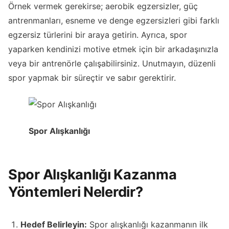
Örnek vermek gerekirse; aerobik egzersizler, güç
antrenmanları, esneme ve denge egzersizleri gibi farklı
egzersiz türlerini bir araya getirin. Ayrıca, spor
yaparken kendinizi motive etmek için bir arkadaşınızla
veya bir antrenörle çalışabilirsiniz. Unutmayın, düzenli
spor yapmak bir süreçtir ve sabır gerektirir.
Spor Alışkanlığı
Spor Alışkanlığı Kazanma
Yöntemleri Nelerdir?
Hedef Belirleyin:
Spor alışkanlığı kazanmanın ilk