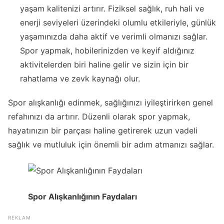
yaşam kalitenizi artırır. Fiziksel sağlık, ruh hali ve
enerji seviyeleri üzerindeki olumlu etkileriyle, günlük
yaşamınızda daha aktif ve verimli olmanızı sağlar.
Spor yapmak, hobilerinizden ve keyif aldığınız
aktivitelerden biri haline gelir ve sizin için bir
rahatlama ve zevk kaynağı olur.
Spor alışkanlığı edinmek, sağlığınızı iyileştirirken genel
refahınızı da artırır. Düzenli olarak spor yapmak,
hayatınızın bir parçası haline getirerek uzun vadeli
sağlık ve mutluluk için önemli bir adım atmanızı sağlar.
Spor Alışkanlığının Faydaları