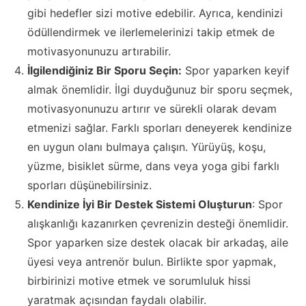
gibi hedefler sizi motive edebilir. Ayrıca, kendinizi
ödüllendirmek ve ilerlemelerinizi takip etmek de
motivasyonunuzu artırabilir.
İlgilendiğiniz Bir Sporu Seçin:
Spor yaparken keyif
almak önemlidir. İlgi duyduğunuz bir sporu seçmek,
motivasyonunuzu artırır ve sürekli olarak devam
etmenizi sağlar. Farklı sporları deneyerek kendinize
en uygun olanı bulmaya çalışın. Yürüyüş, koşu,
yüzme, bisiklet sürme, dans veya yoga gibi farklı
sporları düşünebilirsiniz.
Kendinize İyi Bir Destek Sistemi Oluşturun
: Spor
alışkanlığı kazanırken çevrenizin desteği önemlidir.
Spor yaparken size destek olacak bir arkadaş, aile
üyesi veya antrenör bulun. Birlikte spor yapmak,
birbirinizi motive etmek ve sorumluluk hissi
yaratmak açısından faydalı olabilir.