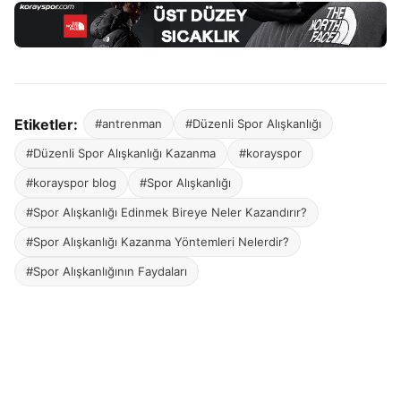
Etiketler:
#antrenman
#Düzenli Spor Alışkanlığı
#Düzenli Spor Alışkanlığı Kazanma
#korayspor
#korayspor blog
#Spor Alışkanlığı
#Spor Alışkanlığı Edinmek Bireye Neler Kazandırır?
#Spor Alışkanlığı Kazanma Yöntemleri Nelerdir?
#Spor Alışkanlığının Faydaları