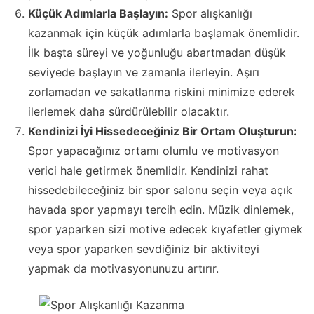
Küçük Adımlarla Başlayın:
Spor alışkanlığı
kazanmak için küçük adımlarla başlamak önemlidir.
İlk başta süreyi ve yoğunluğu abartmadan düşük
seviyede başlayın ve zamanla ilerleyin. Aşırı
zorlamadan ve sakatlanma riskini minimize ederek
ilerlemek daha sürdürülebilir olacaktır.
Kendinizi İyi Hissedeceğiniz Bir Ortam Oluşturun:
Spor yapacağınız ortamı olumlu ve motivasyon
verici hale getirmek önemlidir. Kendinizi rahat
hissedebileceğiniz bir spor salonu seçin veya açık
havada spor yapmayı tercih edin. Müzik dinlemek,
spor yaparken sizi motive edecek kıyafetler giymek
veya spor yaparken sevdiğiniz bir aktiviteyi
yapmak da motivasyonunuzu artırır.