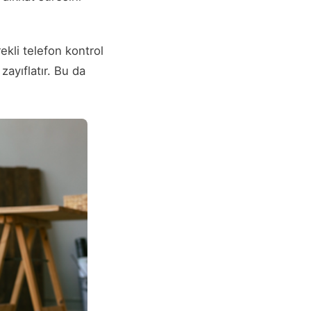
rekli telefon kontrol
ayıflatır. Bu da