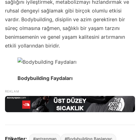
sağlığını iyileştirmek, metabolizmayı hızlandırmak ve
ruhsal dengeyi sağlamak gibi birçok olumlu etkisi
vardır. Bodybuilding, disiplin ve azim gerektiren bir
süreç olmasına rağmen, sağlıklı bir yaşam tarzını
benimsemenin ve genel yaşam kalitesini artırmanın
etkili yollarından biridir.
Bodybuilding Faydaları
Etiketler:
#antrenman
#Bodybuilding Başlangıç