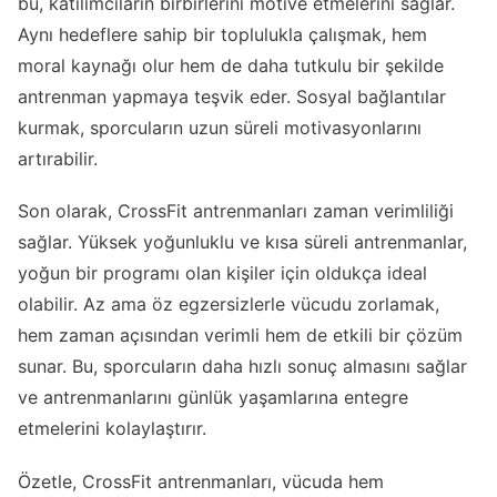
bu, katılımcıların birbirlerini motive etmelerini sağlar.
Aynı hedeflere sahip bir toplulukla çalışmak, hem
moral kaynağı olur hem de daha tutkulu bir şekilde
antrenman yapmaya teşvik eder. Sosyal bağlantılar
kurmak, sporcuların uzun süreli motivasyonlarını
artırabilir.
Son olarak, CrossFit antrenmanları zaman verimliliği
sağlar. Yüksek yoğunluklu ve kısa süreli antrenmanlar,
yoğun bir programı olan kişiler için oldukça ideal
olabilir. Az ama öz egzersizlerle vücudu zorlamak,
hem zaman açısından verimli hem de etkili bir çözüm
sunar. Bu, sporcuların daha hızlı sonuç almasını sağlar
ve antrenmanlarını günlük yaşamlarına entegre
etmelerini kolaylaştırır.
Özetle, CrossFit antrenmanları, vücuda hem