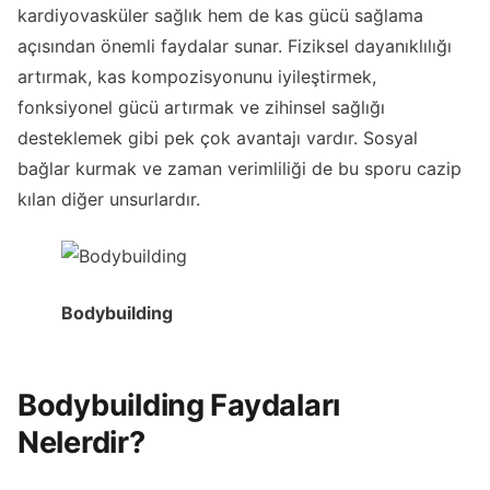
kardiyovasküler sağlık hem de kas gücü sağlama
açısından önemli faydalar sunar. Fiziksel dayanıklılığı
artırmak, kas kompozisyonunu iyileştirmek,
fonksiyonel gücü artırmak ve zihinsel sağlığı
desteklemek gibi pek çok avantajı vardır. Sosyal
bağlar kurmak ve zaman verimliliği de bu sporu cazip
kılan diğer unsurlardır.
Bodybuilding
Bodybuilding Faydaları
Nelerdir?