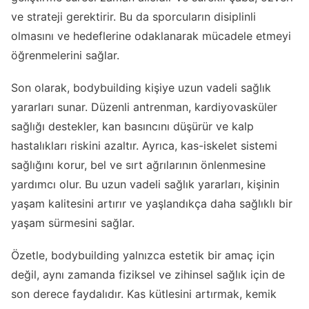
ve strateji gerektirir. Bu da sporcuların disiplinli
olmasını ve hedeflerine odaklanarak mücadele etmeyi
öğrenmelerini sağlar.
Son olarak, bodybuilding kişiye uzun vadeli sağlık
yararları sunar. Düzenli antrenman, kardiyovasküler
sağlığı destekler, kan basıncını düşürür ve kalp
hastalıkları riskini azaltır. Ayrıca, kas-iskelet sistemi
sağlığını korur, bel ve sırt ağrılarının önlenmesine
yardımcı olur. Bu uzun vadeli sağlık yararları, kişinin
yaşam kalitesini artırır ve yaşlandıkça daha sağlıklı bir
yaşam sürmesini sağlar.
Özetle, bodybuilding yalnızca estetik bir amaç için
değil, aynı zamanda fiziksel ve zihinsel sağlık için de
son derece faydalıdır. Kas kütlesini artırmak, kemik