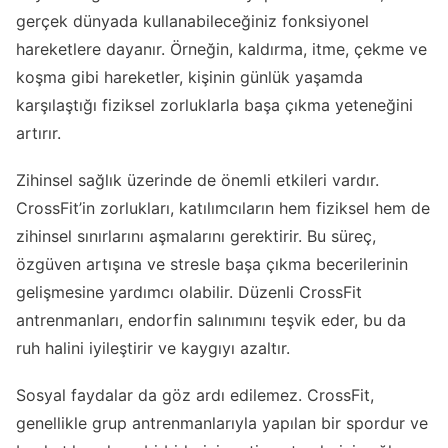
gerçek dünyada kullanabileceğiniz fonksiyonel
hareketlere dayanır. Örneğin, kaldırma, itme, çekme ve
koşma gibi hareketler, kişinin günlük yaşamda
karşılaştığı fiziksel zorluklarla başa çıkma yeteneğini
artırır.
Zihinsel sağlık üzerinde de önemli etkileri vardır.
CrossFit’in zorlukları, katılımcıların hem fiziksel hem de
zihinsel sınırlarını aşmalarını gerektirir. Bu süreç,
özgüven artışına ve stresle başa çıkma becerilerinin
gelişmesine yardımcı olabilir. Düzenli CrossFit
antrenmanları, endorfin salınımını teşvik eder, bu da
ruh halini iyileştirir ve kaygıyı azaltır.
Sosyal faydalar da göz ardı edilemez. CrossFit,
genellikle grup antrenmanlarıyla yapılan bir spordur ve