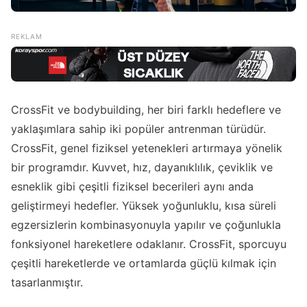
CrossFit ve bodybuilding, her biri farklı hedeflere ve
yaklaşımlara sahip iki popüler antrenman türüdür.
CrossFit, genel fiziksel yetenekleri artırmaya yönelik
bir programdır. Kuvvet, hız, dayanıklılık, çeviklik ve
esneklik gibi çeşitli fiziksel becerileri aynı anda
geliştirmeyi hedefler. Yüksek yoğunluklu, kısa süreli
egzersizlerin kombinasyonuyla yapılır ve çoğunlukla
fonksiyonel hareketlere odaklanır. CrossFit, sporcuyu
çeşitli hareketlerde ve ortamlarda güçlü kılmak için
tasarlanmıştır.