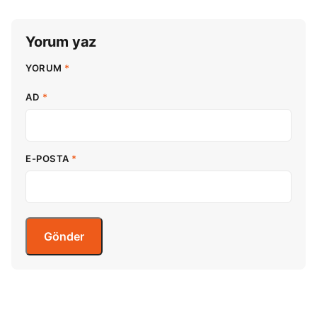
Yorum yaz
YORUM
*
AD
*
E-POSTA
*