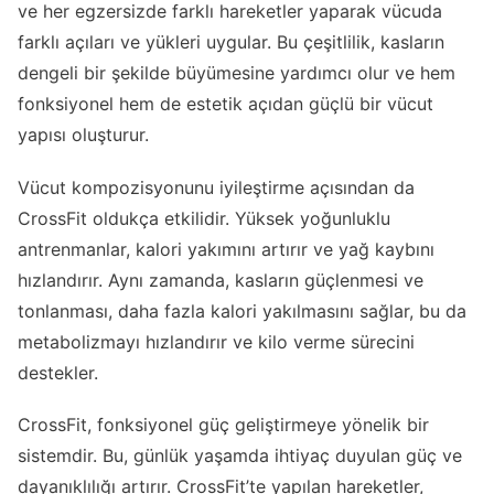
ve her egzersizde farklı hareketler yaparak vücuda
farklı açıları ve yükleri uygular. Bu çeşitlilik, kasların
dengeli bir şekilde büyümesine yardımcı olur ve hem
fonksiyonel hem de estetik açıdan güçlü bir vücut
yapısı oluşturur.
Vücut kompozisyonunu iyileştirme açısından da
CrossFit oldukça etkilidir. Yüksek yoğunluklu
antrenmanlar, kalori yakımını artırır ve yağ kaybını
hızlandırır. Aynı zamanda, kasların güçlenmesi ve
tonlanması, daha fazla kalori yakılmasını sağlar, bu da
metabolizmayı hızlandırır ve kilo verme sürecini
destekler.
CrossFit, fonksiyonel güç geliştirmeye yönelik bir
sistemdir. Bu, günlük yaşamda ihtiyaç duyulan güç ve
dayanıklılığı artırır. CrossFit’te yapılan hareketler,