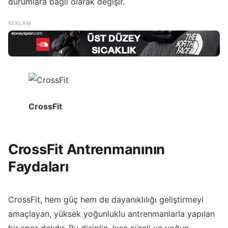
durumlara bağlı olarak değişir.
CrossFit
CrossFit Antrenmanının
Faydaları
CrossFit, hem güç hem de dayanıklılığı geliştirmeyi
amaçlayan, yüksek yoğunluklu antrenmanlarla yapılan