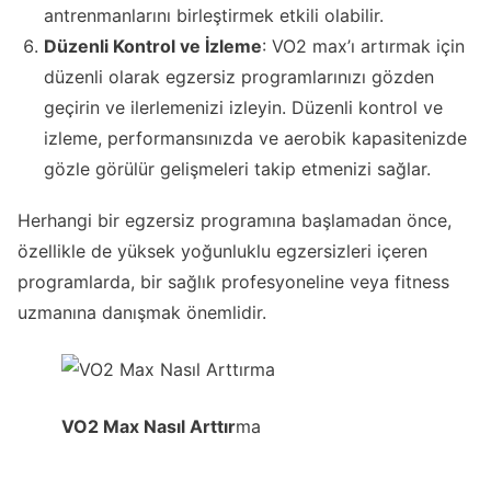
antrenmanlarını birleştirmek etkili olabilir.
Düzenli Kontrol ve İzleme
: VO2 max’ı artırmak için
düzenli olarak egzersiz programlarınızı gözden
geçirin ve ilerlemenizi izleyin. Düzenli kontrol ve
izleme, performansınızda ve aerobik kapasitenizde
gözle görülür gelişmeleri takip etmenizi sağlar.
Herhangi bir egzersiz programına başlamadan önce,
özellikle de yüksek yoğunluklu egzersizleri içeren
programlarda, bir sağlık profesyoneline veya fitness
uzmanına danışmak önemlidir.
VO2 Max Nasıl Arttır
ma