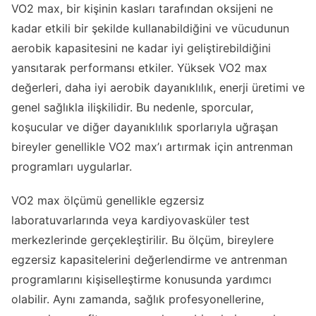
VO2 max, bir kişinin kasları tarafından oksijeni ne
kadar etkili bir şekilde kullanabildiğini ve vücudunun
aerobik kapasitesini ne kadar iyi geliştirebildiğini
yansıtarak performansı etkiler. Yüksek VO2 max
değerleri, daha iyi aerobik dayanıklılık, enerji üretimi ve
genel sağlıkla ilişkilidir. Bu nedenle, sporcular,
koşucular ve diğer dayanıklılık sporlarıyla uğraşan
bireyler genellikle VO2 max’ı artırmak için antrenman
programları uygularlar.
VO2 max ölçümü genellikle egzersiz
laboratuvarlarında veya kardiyovasküler test
merkezlerinde gerçekleştirilir. Bu ölçüm, bireylere
egzersiz kapasitelerini değerlendirme ve antrenman
programlarını kişiselleştirme konusunda yardımcı
olabilir. Aynı zamanda, sağlık profesyonellerine,