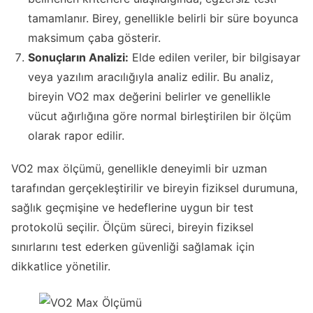
tamamlanır. Birey, genellikle belirli bir süre boyunca
maksimum çaba gösterir.
Sonuçların Analizi:
Elde edilen veriler, bir bilgisayar
veya yazılım aracılığıyla analiz edilir. Bu analiz,
bireyin VO2 max değerini belirler ve genellikle
vücut ağırlığına göre normal birleştirilen bir ölçüm
olarak rapor edilir.
VO2 max ölçümü, genellikle deneyimli bir uzman
tarafından gerçekleştirilir ve bireyin fiziksel durumuna,
sağlık geçmişine ve hedeflerine uygun bir test
protokolü seçilir. Ölçüm süreci, bireyin fiziksel
sınırlarını test ederken güvenliği sağlamak için
dikkatlice yönetilir.