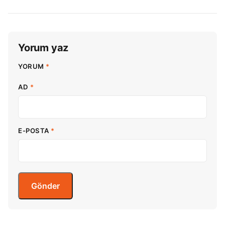
Yorum yaz
YORUM
*
AD
*
E-POSTA
*