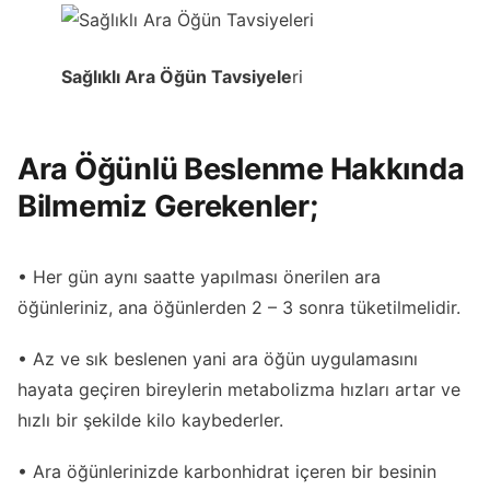
Sağlıklı Ara Öğün Tavsiyele
ri
Ara Öğünlü Beslenme Hakkında
Bilmemiz Gerekenler;
• Her gün aynı saatte yapılması önerilen ara
öğünleriniz, ana öğünlerden 2 – 3 sonra tüketilmelidir.
• Az ve sık beslenen yani ara öğün uygulamasını
hayata geçiren bireylerin metabolizma hızları artar ve
hızlı bir şekilde kilo kaybederler.
• Ara öğünlerinizde karbonhidrat içeren bir besinin