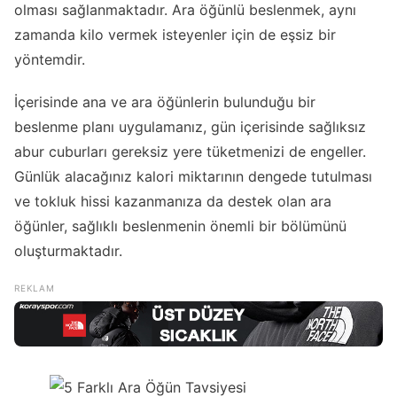
olması sağlanmaktadır. Ara öğünlü beslenmek, aynı
zamanda kilo vermek isteyenler için de eşsiz bir
yöntemdir.
İçerisinde ana ve ara öğünlerin bulunduğu bir
beslenme planı uygulamanız, gün içerisinde sağlıksız
abur cuburları gereksiz yere tüketmenizi de engeller.
Günlük alacağınız kalori miktarının dengede tutulması
ve tokluk hissi kazanmanıza da destek olan ara
öğünler, sağlıklı beslenmenin önemli bir bölümünü
oluşturmaktadır.