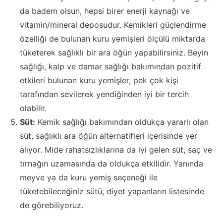
da badem olsun, hepsi birer enerji kaynağı ve
vitamin/mineral deposudur. Kemikleri güçlendirme
özelliği de bulunan kuru yemişleri ölçülü miktarda
tüketerek sağlıklı bir ara öğün yapabilirsiniz. Beyin
sağlığı, kalp ve damar sağlığı bakımından pozitif
etkileri bulunan kuru yemişler, pek çok kişi
tarafından sevilerek yendiğinden iyi bir tercih
olabilir.
Süt:
Kemik sağlığı bakımından oldukça yararlı olan
süt, sağlıklı ara öğün alternatifleri içerisinde yer
alıyor. Mide rahatsızlıklarına da iyi gelen süt, saç ve
tırnağın uzamasında da oldukça etkilidir. Yanında
meyve ya da kuru yemiş seçeneği ile
tüketebileceğiniz sütü, diyet yapanların listesinde
de görebiliyoruz.