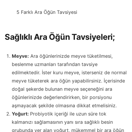
5 Farklı Ara Öğün Tavsiyesi
Sağlıklı Ara Öğün Tavsiyeleri;
Meyve:
Ara öğünlerinizde meyve tüketilmesi,
beslenme uzmanları tarafından tavsiye
edilmektedir. İster kuru meyve, isterseniz de normal
meyve tüketerek ara öğün yapabilirsiniz. İçerisinde
doğal şekerde bulunan meyve seçeneğini ara
öğünlerinizde değerlendirirken, bir porsiyonu
aşmayacak şekilde olmasına dikkat etmelisiniz.
Yoğurt:
Probiyotik içeriği ile uzun süre tok
kalmanızı sağlamasının yanı sıra sağlıklı besin
grubunda yer alan yoğurt, mükemmel bir ara öğün