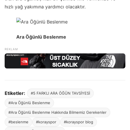
hızlı yağ yakımına yardımcı olacaktır.
Ara Öğünlü Beslenme
Etiketler:
#5 FARKLI ARA ÖĞÜN TAVSİYESİ
#Ara Öğünlü Beslenme
#Ara Öğünlü Beslenme Hakkında Bilmemiz Gerekenler
#beslenme
#korayspor
#korayspor blog