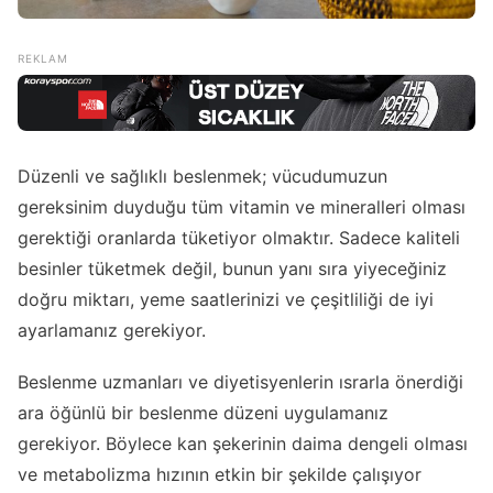
Düzenli ve sağlıklı beslenmek; vücudumuzun
gereksinim duyduğu tüm vitamin ve mineralleri olması
gerektiği oranlarda tüketiyor olmaktır. Sadece kaliteli
besinler tüketmek değil, bunun yanı sıra yiyeceğiniz
doğru miktarı, yeme saatlerinizi ve çeşitliliği de iyi
ayarlamanız gerekiyor.
Beslenme uzmanları ve diyetisyenlerin ısrarla önerdiği
ara öğünlü bir beslenme düzeni uygulamanız
gerekiyor. Böylece kan şekerinin daima dengeli olması
ve metabolizma hızının etkin bir şekilde çalışıyor