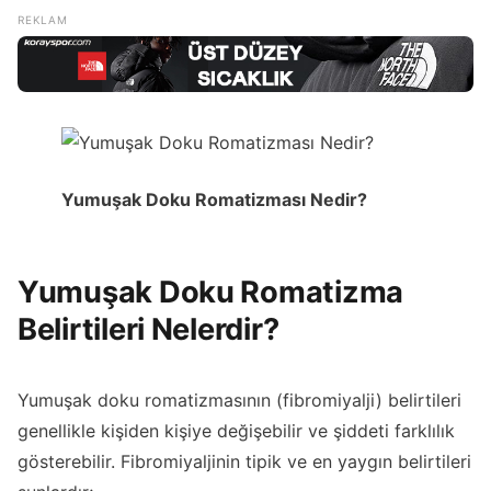
Yumuşak Doku Romatizması Nedir?
Yumuşak Doku Romatizma
Belirtileri Nelerdir?
Yumuşak doku romatizmasının (fibromiyalji) belirtileri
genellikle kişiden kişiye değişebilir ve şiddeti farklılık
gösterebilir. Fibromiyaljinin tipik ve en yaygın belirtileri