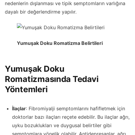
nedenlerin dışlanması ve tipik semptomların varlığına
dayalı bir değerlendirme yapılır.
Yumuşak Doku Romatizma Belirtileri
Yumuşak Doku
Romatizmasında Tedavi
Yöntemleri
İlaçlar
: Fibromiyalji semptomlarını hafifletmek için
doktorlar bazı ilaçları reçete edebilir. Bu ilaçlar ağrı,
uyku bozuklukları ve duygusal belirtiler gibi
semptomlara yönelik olabilir. Antidepresanlar, ağrı