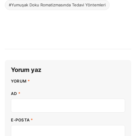
#Yumuşak Doku Romatizmasında Tedavi Yöntemleri
Yorum yaz
YORUM
*
AD
*
E-POSTA
*