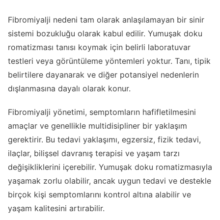
Fibromiyalji nedeni tam olarak anlaşılamayan bir sinir
sistemi bozukluğu olarak kabul edilir. Yumuşak doku
romatizması tanısı koymak için belirli laboratuvar
testleri veya görüntüleme yöntemleri yoktur. Tanı, tipik
belirtilere dayanarak ve diğer potansiyel nedenlerin
dışlanmasına dayalı olarak konur.
Fibromiyalji yönetimi, semptomların hafifletilmesini
amaçlar ve genellikle multidisipliner bir yaklaşım
gerektirir. Bu tedavi yaklaşımı, egzersiz, fizik tedavi,
ilaçlar, bilişsel davranış terapisi ve yaşam tarzı
değişikliklerini içerebilir. Yumuşak doku romatizmasıyla
yaşamak zorlu olabilir, ancak uygun tedavi ve destekle
birçok kişi semptomlarını kontrol altına alabilir ve
yaşam kalitesini artırabilir.