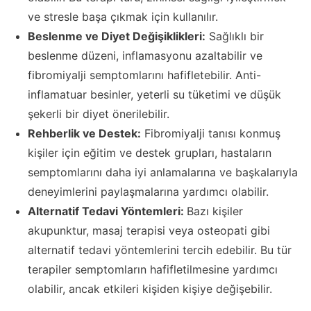
ve stresle başa çıkmak için kullanılır.
Beslenme ve Diyet Değişiklikleri:
Sağlıklı bir
beslenme düzeni, inflamasyonu azaltabilir ve
fibromiyalji semptomlarını hafifletebilir. Anti-
inflamatuar besinler, yeterli su tüketimi ve düşük
şekerli bir diyet önerilebilir.
Rehberlik ve Destek:
Fibromiyalji tanısı konmuş
kişiler için eğitim ve destek grupları, hastaların
semptomlarını daha iyi anlamalarına ve başkalarıyla
deneyimlerini paylaşmalarına yardımcı olabilir.
Alternatif Tedavi Yöntemleri:
Bazı kişiler
akupunktur, masaj terapisi veya osteopati gibi
alternatif tedavi yöntemlerini tercih edebilir. Bu tür
terapiler semptomların hafifletilmesine yardımcı
olabilir, ancak etkileri kişiden kişiye değişebilir.