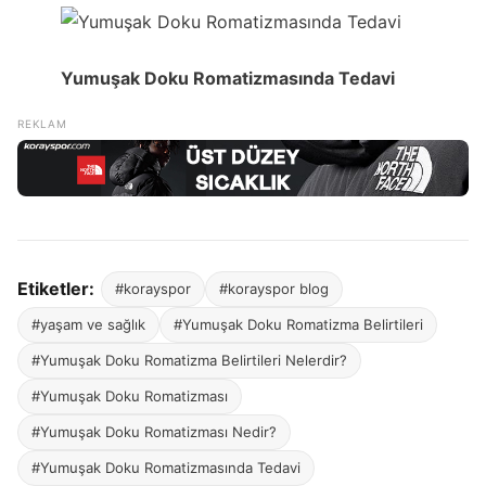
Yumuşak Doku Romatizmasında Tedavi
Etiketler:
#korayspor
#korayspor blog
#yaşam ve sağlık
#Yumuşak Doku Romatizma Belirtileri
#Yumuşak Doku Romatizma Belirtileri Nelerdir?
#Yumuşak Doku Romatizması
#Yumuşak Doku Romatizması Nedir?
#Yumuşak Doku Romatizmasında Tedavi