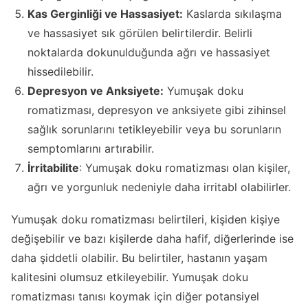
Kas Gerginliği ve Hassasiyet:
Kaslarda sıkılaşma
ve hassasiyet sık görülen belirtilerdir. Belirli
noktalarda dokunulduğunda ağrı ve hassasiyet
hissedilebilir.
Depresyon ve Anksiyete:
Yumuşak doku
romatizması, depresyon ve anksiyete gibi zihinsel
sağlık sorunlarını tetikleyebilir veya bu sorunların
semptomlarını artırabilir.
İrritabilite
: Yumuşak doku romatizması olan kişiler,
ağrı ve yorgunluk nedeniyle daha irritabl olabilirler.
Yumuşak doku romatizması belirtileri, kişiden kişiye
değişebilir ve bazı kişilerde daha hafif, diğerlerinde ise
daha şiddetli olabilir. Bu belirtiler, hastanın yaşam
kalitesini olumsuz etkileyebilir. Yumuşak doku
romatizması tanısı koymak için diğer potansiyel