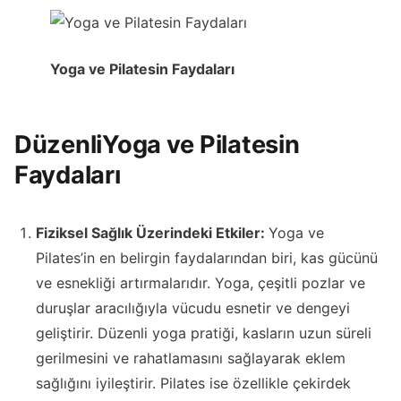
Yoga ve Pilatesin Faydaları
Düzenli
Yoga ve Pilatesin
Faydaları
Fiziksel Sağlık Üzerindeki Etkiler:
Yoga ve
Pilates’in en belirgin faydalarından biri, kas gücünü
ve esnekliği artırmalarıdır. Yoga, çeşitli pozlar ve
duruşlar aracılığıyla vücudu esnetir ve dengeyi
geliştirir. Düzenli yoga pratiği, kasların uzun süreli
gerilmesini ve rahatlamasını sağlayarak eklem
sağlığını iyileştirir. Pilates ise özellikle çekirdek