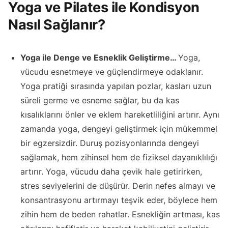
Yoga ve Pilates ile Kondisyon
Nasıl Sağlanır?
Yoga ile Denge ve Esneklik Geliştirme…
Yoga,
vücudu esnetmeye ve güçlendirmeye odaklanır.
Yoga pratiği sırasında yapılan pozlar, kasları uzun
süreli germe ve esneme sağlar, bu da kas
kısalıklarını önler ve eklem hareketliliğini artırır. Aynı
zamanda yoga, dengeyi geliştirmek için mükemmel
bir egzersizdir. Duruş pozisyonlarında dengeyi
sağlamak, hem zihinsel hem de fiziksel dayanıklılığı
artırır. Yoga, vücudu daha çevik hale getirirken,
stres seviyelerini de düşürür. Derin nefes almayı ve
konsantrasyonu artırmayı teşvik eder, böylece hem
zihin hem de beden rahatlar. Esnekliğin artması, kas