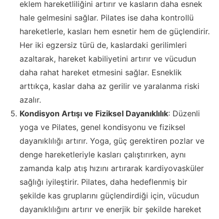
eklem hareketliliğini artırır ve kasların daha esnek
hale gelmesini sağlar. Pilates ise daha kontrollü
hareketlerle, kasları hem esnetir hem de güçlendirir.
Her iki egzersiz türü de, kaslardaki gerilimleri
azaltarak, hareket kabiliyetini artırır ve vücudun
daha rahat hareket etmesini sağlar. Esneklik
arttıkça, kaslar daha az gerilir ve yaralanma riski
azalır.
Kondisyon Artışı ve Fiziksel Dayanıklılık
: Düzenli
yoga ve Pilates, genel kondisyonu ve fiziksel
dayanıklılığı artırır. Yoga, güç gerektiren pozlar ve
denge hareketleriyle kasları çalıştırırken, aynı
zamanda kalp atış hızını artırarak kardiyovasküler
sağlığı iyileştirir. Pilates, daha hedeflenmiş bir
şekilde kas gruplarını güçlendirdiği için, vücudun
dayanıklılığını artırır ve enerjik bir şekilde hareket