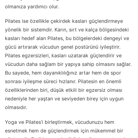
olmanıza yardımcı olur.
Pilates ise özellikle çekirdek kasları güçlendirmeye
yönelik bir sistemdir. Karın, sırt ve kalça bölgesindeki
kasları hedef alan Pilates, bu bölgelerdeki dengeyi ve
gücü artırarak vücudun genel postürünü iyileştirir.
Pilates egzersizleri, kasları uzatarak güçlendirir ve
vücudun daha sağlam bir yapıya sahip olmasını sağlar.
Bu sayede, hem dayanıklılığınız artar hem de spor
sonrası iyileşme süreci hızlanır. Pilatesin en önemli
özelliklerinden biri, düşük etkili bir egzersiz olması
nedeniyle her yaştan ve seviyeden birey için uygun
olmasıdır.
Yoga ve Pilates’i birleştirmek, vücudunuzu hem
esnetmek hem de güçlendirmek için mükemmel bir