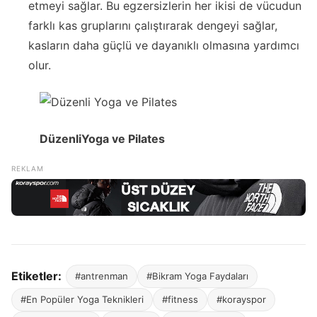
etmeyi sağlar. Bu egzersizlerin her ikisi de vücudun
farklı kas gruplarını çalıştırarak dengeyi sağlar,
kasların daha güçlü ve dayanıklı olmasına yardımcı
olur.
Düzenli
Yoga ve Pilates
Etiketler:
#antrenman
#Bikram Yoga Faydaları
#En Popüler Yoga Teknikleri
#fitness
#korayspor