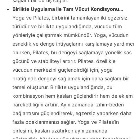
sağlam bir duruş sağlar.
Birlikte Uygulama ile Tam Vücut Kondisyonu…
Yoga ve Pilates, birbirini tamamlayan iki egzersiz
türüdür ve birlikte uygulandığında, vücudu tüm
yönleriyle çalıştırmak mümkündür. Yoga, vücudun
esneklik ve denge ihtiyaçlarını karşılamaya yardımcı
olurken, Pilates, bu dengeyi sağlamaya yönelik kas
gücünü ve stabiliteyi artırır. Pilates, özellikle
vücudun merkezini güçlendirdiği için, yoga
pratiğinde dengeyi sağlamak için daha sağlam bir
temel oluşturur. Birlikte uygulandığında, bu
kombinasyon hem kasları güçlendirir hem de eklem
hareketliliğini artırır. Aynı zamanda, zihin-beden
bağlantısını güçlendirerek, egzersiz yaparken daha
fazla odaklanmanızı sağlar. Yoga ve Pilates’in
birleşimi, kasları uzatırken aynı zamanda