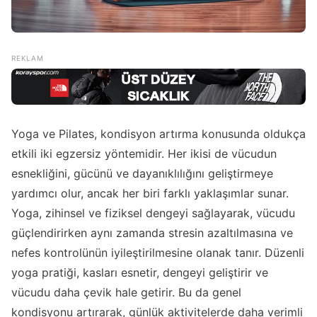
Yoga ve Pilates, kondisyon artırma konusunda oldukça
etkili iki egzersiz yöntemidir. Her ikisi de vücudun
esnekliğini, gücünü ve dayanıklılığını geliştirmeye
yardımcı olur, ancak her biri farklı yaklaşımlar sunar.
Yoga, zihinsel ve fiziksel dengeyi sağlayarak, vücudu
güçlendirirken aynı zamanda stresin azaltılmasına ve
nefes kontrolünün iyileştirilmesine olanak tanır. Düzenli
yoga pratiği, kasları esnetir, dengeyi geliştirir ve
vücudu daha çevik hale getirir. Bu da genel
kondisyonu artırarak, günlük aktivitelerde daha verimli