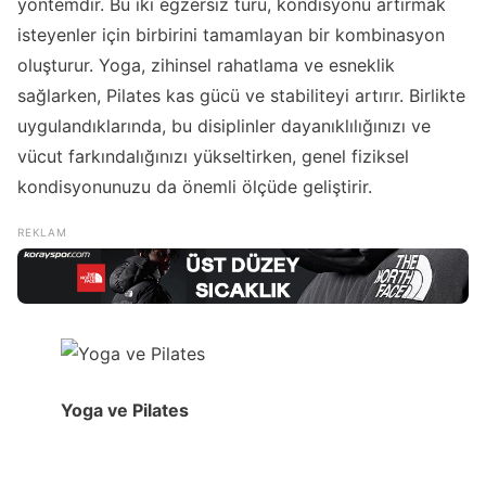
yöntemdir. Bu iki egzersiz türü, kondisyonu artırmak
isteyenler için birbirini tamamlayan bir kombinasyon
oluşturur. Yoga, zihinsel rahatlama ve esneklik
sağlarken, Pilates kas gücü ve stabiliteyi artırır. Birlikte
uygulandıklarında, bu disiplinler dayanıklılığınızı ve
vücut farkındalığınızı yükseltirken, genel fiziksel
kondisyonunuzu da önemli ölçüde geliştirir.
Yoga ve Pilates