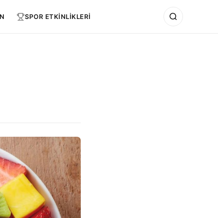
N
SPOR ETKİNLİKLERİ