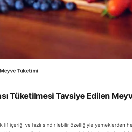
 Meyve Tüketimi
ı Tüketilmesi Tavsiye Edilen Meyv
 lif içeriği ve hızlı sindirilebilir özelliğiyle yemeklerden