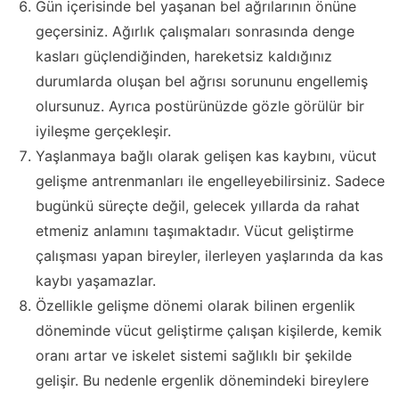
Gün içerisinde bel yaşanan bel ağrılarının önüne
geçersiniz. Ağırlık çalışmaları sonrasında denge
kasları güçlendiğinden, hareketsiz kaldığınız
durumlarda oluşan bel ağrısı sorununu engellemiş
olursunuz. Ayrıca postürünüzde gözle görülür bir
iyileşme gerçekleşir.
Yaşlanmaya bağlı olarak gelişen kas kaybını, vücut
gelişme antrenmanları ile engelleyebilirsiniz. Sadece
bugünkü süreçte değil, gelecek yıllarda da rahat
etmeniz anlamını taşımaktadır. Vücut geliştirme
çalışması yapan bireyler, ilerleyen yaşlarında da kas
kaybı yaşamazlar.
Özellikle gelişme dönemi olarak bilinen ergenlik
döneminde vücut geliştirme çalışan kişilerde, kemik
oranı artar ve iskelet sistemi sağlıklı bir şekilde
gelişir. Bu nedenle ergenlik dönemindeki bireylere