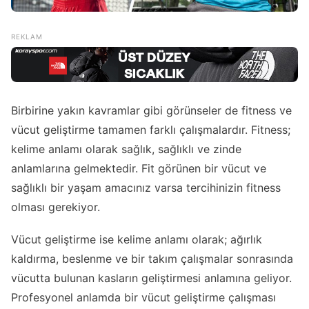
Birbirine yakın kavramlar gibi görünseler de fitness ve
vücut geliştirme tamamen farklı çalışmalardır. Fitness;
kelime anlamı olarak sağlık, sağlıklı ve zinde
anlamlarına gelmektedir. Fit görünen bir vücut ve
sağlıklı bir yaşam amacınız varsa tercihinizin fitness
olması gerekiyor.
Vücut geliştirme ise kelime anlamı olarak; ağırlık
kaldırma, beslenme ve bir takım çalışmalar sonrasında
vücutta bulunan kasların geliştirmesi anlamına geliyor.
Profesyonel anlamda bir vücut geliştirme çalışması