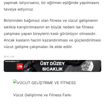
yapmak istiyorsanız, bir eğitmen eşliğinde yapılmasını
tavsiye ediyoruz.
Birbirinden bağımsız olan fitness ve vücut gelişmenin
sıklıkla karıştırılmasının en büyük nedeni ise fitness
çalışması yapan bireylerin kaslı görünüyor olmasıdır.
Ancak kasların hacim kazandırılması ve güçlendirilmesi
vücut gelişme çalışmaları ile elde edilir.
Vücut Geliştirme ve Fitness Farkı