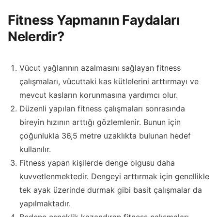
Fitness Yapmanın Faydaları
Nelerdir?
Vücut yağlarının azalmasını sağlayan fitness
çalışmaları, vücuttaki kas kütlelerini arttırmayı ve
mevcut kasların korunmasına yardımcı olur.
Düzenli yapılan fitness çalışmaları sonrasında
bireyin hızının arttığı gözlemlenir. Bunun için
çoğunlukla 36,5 metre uzaklıkta bulunan hedef
kullanılır.
Fitness yapan kişilerde denge olgusu daha
kuvvetlenmektedir. Dengeyi arttırmak için genellikle
tek ayak üzerinde durmak gibi basit çalışmalar da
yapılmaktadır.