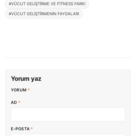
#VÜCUT GELİŞTİRME VE FİTNESS FARKI
#VÜCUT GELİŞTİRMENİN FAYDALARI
Yorum yaz
YORUM
*
AD
*
E-POSTA
*