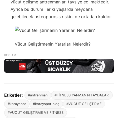
vücut gelişme antrenmanları tavsiye edilmektedir.
Ayrıca bu durum ileriki yaşlarda meydana
gelebilecek osteoporosis riskini de ortadan kaldırır.
Vücut Geliştirmenin Yararları Nelerdir?
Etiketler:
#antrenman
#FİTNESS YAPMANIN FAYDALARI
#korayspor
#korayspor blog
#VÜCUT GELİŞTİRME
#VÜCUT GELİŞTİRME VE FİTNESS