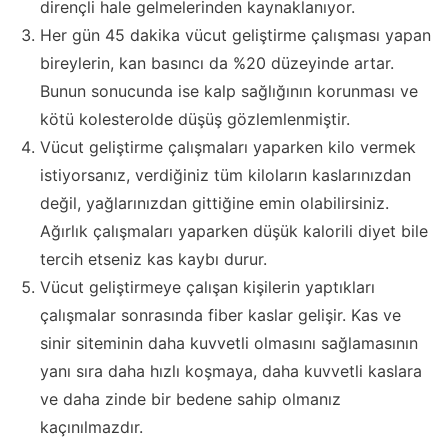
dirençli hale gelmelerinden kaynaklanıyor.
Her gün 45 dakika vücut geliştirme çalışması yapan
bireylerin, kan basıncı da %20 düzeyinde artar.
Bunun sonucunda ise kalp sağlığının korunması ve
kötü kolesterolde düşüş gözlemlenmiştir.
Vücut geliştirme çalışmaları yaparken kilo vermek
istiyorsanız, verdiğiniz tüm kiloların kaslarınızdan
değil, yağlarınızdan gittiğine emin olabilirsiniz.
Ağırlık çalışmaları yaparken düşük kalorili diyet bile
tercih etseniz kas kaybı durur.
Vücut geliştirmeye çalışan kişilerin yaptıkları
çalışmalar sonrasında fiber kaslar gelişir. Kas ve
sinir siteminin daha kuvvetli olmasını sağlamasının
yanı sıra daha hızlı koşmaya, daha kuvvetli kaslara
ve daha zinde bir bedene sahip olmanız
kaçınılmazdır.