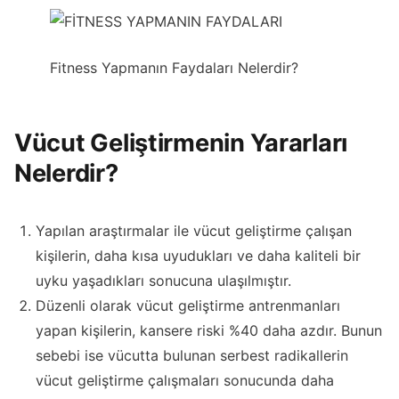
Fitness Yapmanın Faydaları Nelerdir?
Vücut Geliştirmenin Yararları
Nelerdir?
Yapılan araştırmalar ile vücut geliştirme çalışan
kişilerin, daha kısa uyudukları ve daha kaliteli bir
uyku yaşadıkları sonucuna ulaşılmıştır.
Düzenli olarak vücut geliştirme antrenmanları
yapan kişilerin, kansere riski %40 daha azdır. Bunun
sebebi ise vücutta bulunan serbest radikallerin
vücut geliştirme çalışmaları sonucunda daha