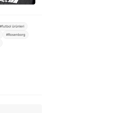
#futbol ürünleri
#Rosenborg