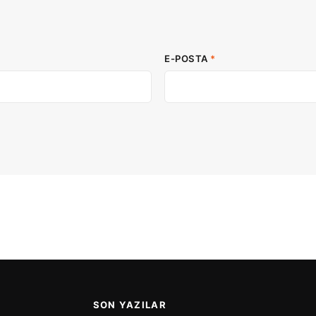
E-POSTA
*
SON YAZILAR