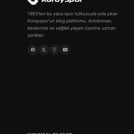
1983'ten bu yana spor tutkusuyla yola çıkan
Korayspor'un blog platformu. Antrenman,
beslenme ve sağlıklı yaşam üzerine uzman
içerikler.