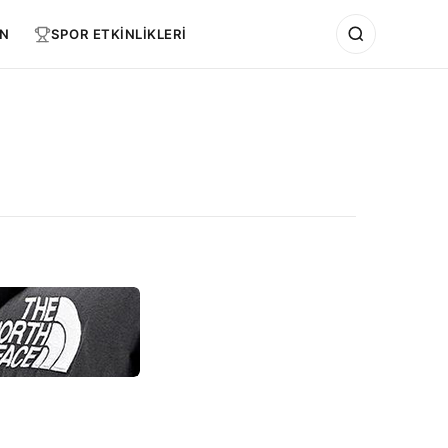
N
SPOR ETKİNLİKLERİ