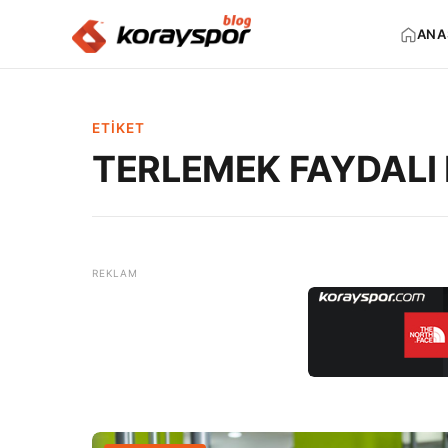
ANA
ETIKET
TERLEMEK FAYDALI 