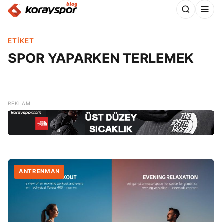
ETIKET
SPOR YAPARKEN TERLEMEK
ANTRENMAN