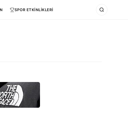
N
SPOR ETKİNLİKLERİ