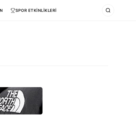
N
SPOR ETKİNLİKLERİ