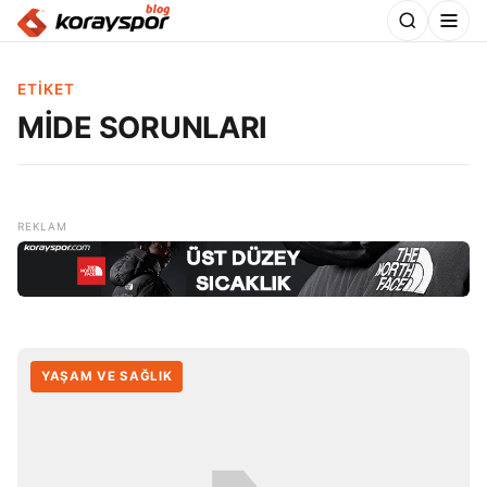
ETIKET
MİDE SORUNLARI
YAŞAM VE SAĞLIK