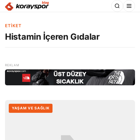
ETIKET
Histamin İçeren Gıdalar
YAŞAM VE SAĞLIK