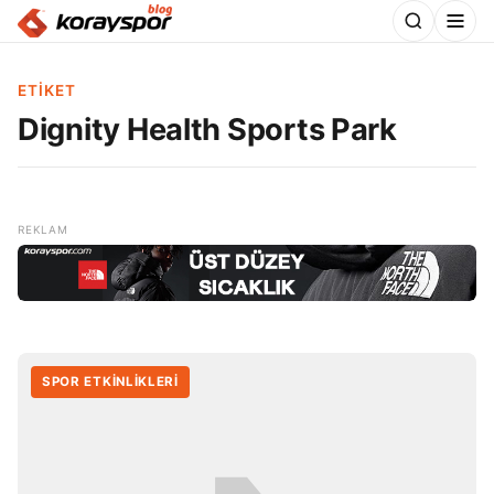
ETIKET
Dignity Health Sports Park
SPOR ETKİNLİKLERİ