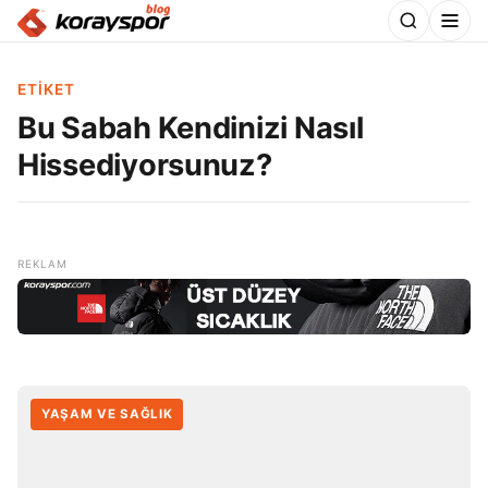
ETIKET
Bu Sabah Kendinizi Nasıl
Hissediyorsunuz?
YAŞAM VE SAĞLIK