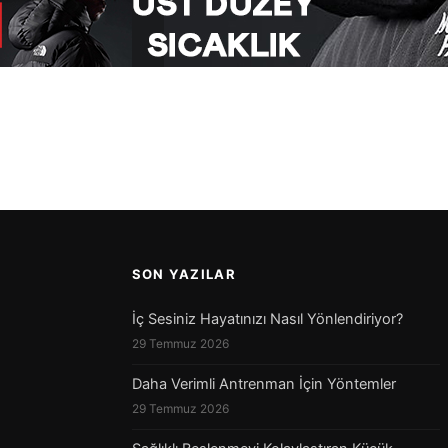
SON YAZILAR
İç Sesiniz Hayatınızı Nasıl Yönlendiriyor?
29 Temmuz 2026
Daha Verimli Antrenman İçin Yöntemler
29 Temmuz 2026