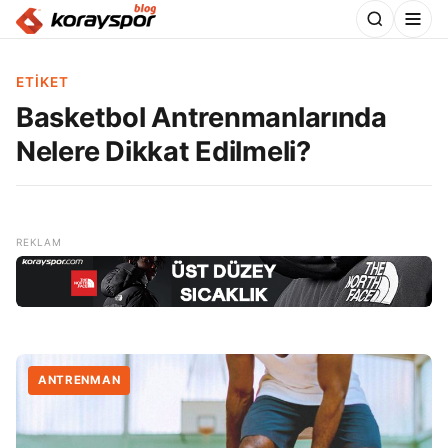
ETIKET
Basketbol Antrenmanlarında
Nelere Dikkat Edilmeli?
ANTRENMAN