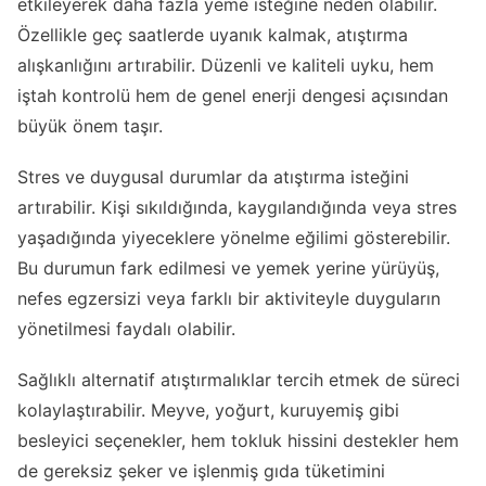
etkileyerek daha fazla yeme isteğine neden olabilir.
Özellikle geç saatlerde uyanık kalmak, atıştırma
alışkanlığını artırabilir. Düzenli ve kaliteli uyku, hem
iştah kontrolü hem de genel enerji dengesi açısından
büyük önem taşır.
Stres ve duygusal durumlar da atıştırma isteğini
artırabilir. Kişi sıkıldığında, kaygılandığında veya stres
yaşadığında yiyeceklere yönelme eğilimi gösterebilir.
Bu durumun fark edilmesi ve yemek yerine yürüyüş,
nefes egzersizi veya farklı bir aktiviteyle duyguların
yönetilmesi faydalı olabilir.
Sağlıklı alternatif atıştırmalıklar tercih etmek de süreci
kolaylaştırabilir. Meyve, yoğurt, kuruyemiş gibi
besleyici seçenekler, hem tokluk hissini destekler hem
de gereksiz şeker ve işlenmiş gıda tüketimini