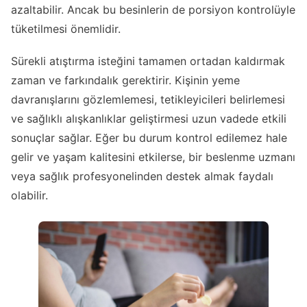
azaltabilir. Ancak bu besinlerin de porsiyon kontrolüyle
tüketilmesi önemlidir.
Sürekli atıştırma isteğini tamamen ortadan kaldırmak
zaman ve farkındalık gerektirir. Kişinin yeme
davranışlarını gözlemlemesi, tetikleyicileri belirlemesi
ve sağlıklı alışkanlıklar geliştirmesi uzun vadede etkili
sonuçlar sağlar. Eğer bu durum kontrol edilemez hale
gelir ve yaşam kalitesini etkilerse, bir beslenme uzmanı
veya sağlık profesyonelinden destek almak faydalı
olabilir.