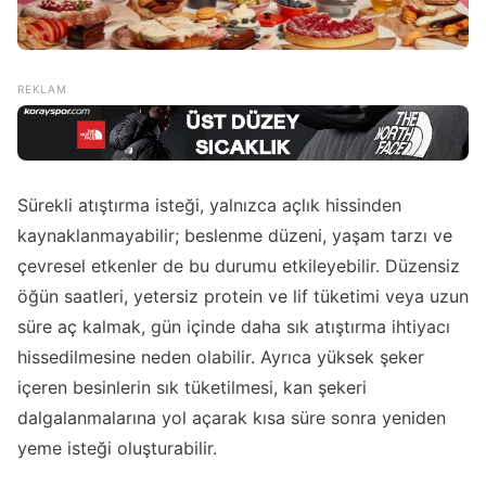
Sürekli atıştırma isteği, yalnızca açlık hissinden
kaynaklanmayabilir; beslenme düzeni, yaşam tarzı ve
çevresel etkenler de bu durumu etkileyebilir. Düzensiz
öğün saatleri, yetersiz protein ve lif tüketimi veya uzun
süre aç kalmak, gün içinde daha sık atıştırma ihtiyacı
hissedilmesine neden olabilir. Ayrıca yüksek şeker
içeren besinlerin sık tüketilmesi, kan şekeri
dalgalanmalarına yol açarak kısa süre sonra yeniden
yeme isteği oluşturabilir.