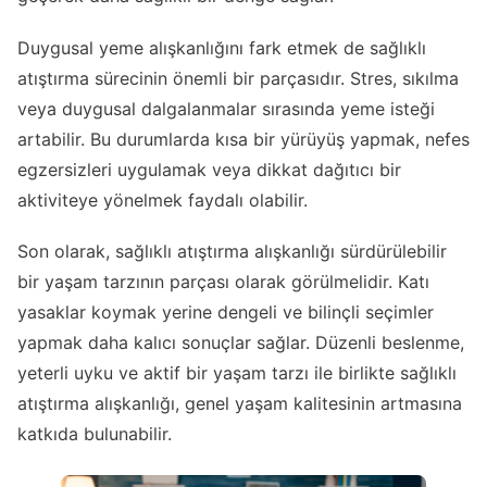
Duygusal yeme alışkanlığını fark etmek de sağlıklı
atıştırma sürecinin önemli bir parçasıdır. Stres, sıkılma
veya duygusal dalgalanmalar sırasında yeme isteği
artabilir. Bu durumlarda kısa bir yürüyüş yapmak, nefes
egzersizleri uygulamak veya dikkat dağıtıcı bir
aktiviteye yönelmek faydalı olabilir.
Son olarak, sağlıklı atıştırma alışkanlığı sürdürülebilir
bir yaşam tarzının parçası olarak görülmelidir. Katı
yasaklar koymak yerine dengeli ve bilinçli seçimler
yapmak daha kalıcı sonuçlar sağlar. Düzenli beslenme,
yeterli uyku ve aktif bir yaşam tarzı ile birlikte sağlıklı
atıştırma alışkanlığı, genel yaşam kalitesinin artmasına
katkıda bulunabilir.