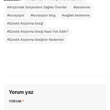
#Atıştırmak İsteyenlere Sağlıklı Öneriler
#beslenme
#korayspor
#korayspor blog
#sağlıklı beslenme
#Sürekli Atıştırma İsteği
#Sürekli Atıştırma İsteği Nasıl Yok Edilir?
#Sürekli Atıştırma İsteğinin Nedenleri
Yorum yaz
YORUM
*