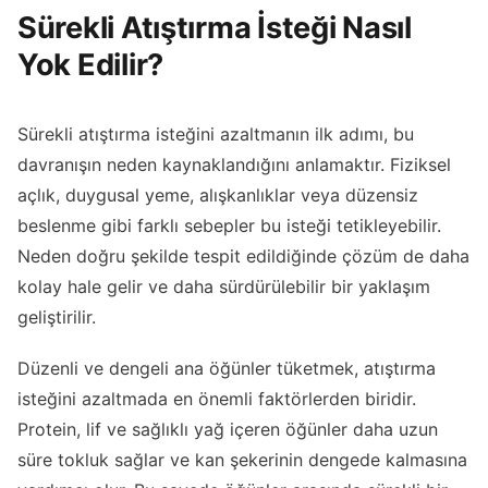
Sürekli Atıştırma İsteği Nasıl
Yok Edilir?
Sürekli atıştırma isteğini azaltmanın ilk adımı, bu
davranışın neden kaynaklandığını anlamaktır. Fiziksel
açlık, duygusal yeme, alışkanlıklar veya düzensiz
beslenme gibi farklı sebepler bu isteği tetikleyebilir.
Neden doğru şekilde tespit edildiğinde çözüm de daha
kolay hale gelir ve daha sürdürülebilir bir yaklaşım
geliştirilir.
Düzenli ve dengeli ana öğünler tüketmek, atıştırma
isteğini azaltmada en önemli faktörlerden biridir.
Protein, lif ve sağlıklı yağ içeren öğünler daha uzun
süre tokluk sağlar ve kan şekerinin dengede kalmasına