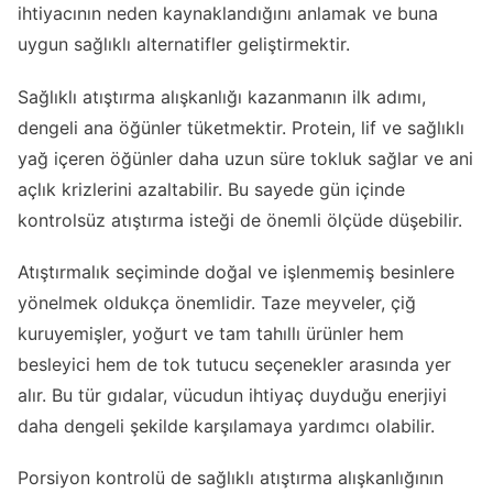
ihtiyacının neden kaynaklandığını anlamak ve buna
uygun sağlıklı alternatifler geliştirmektir.
Sağlıklı atıştırma alışkanlığı kazanmanın ilk adımı,
dengeli ana öğünler tüketmektir. Protein, lif ve sağlıklı
yağ içeren öğünler daha uzun süre tokluk sağlar ve ani
açlık krizlerini azaltabilir. Bu sayede gün içinde
kontrolsüz atıştırma isteği de önemli ölçüde düşebilir.
Atıştırmalık seçiminde doğal ve işlenmemiş besinlere
yönelmek oldukça önemlidir. Taze meyveler, çiğ
kuruyemişler, yoğurt ve tam tahıllı ürünler hem
besleyici hem de tok tutucu seçenekler arasında yer
alır. Bu tür gıdalar, vücudun ihtiyaç duyduğu enerjiyi
daha dengeli şekilde karşılamaya yardımcı olabilir.
Porsiyon kontrolü de sağlıklı atıştırma alışkanlığının