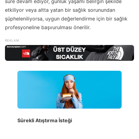
süre devam ediyor, günlük yaşamı belirgin şekilde
etkiliyor veya altta yatan bir sağlık sorunundan
şüpheleniliyorsa, uygun değerlendirme için bir sağlık
profesyoneline başvurulması önerilir.
Sürekli Atıştırma İsteği