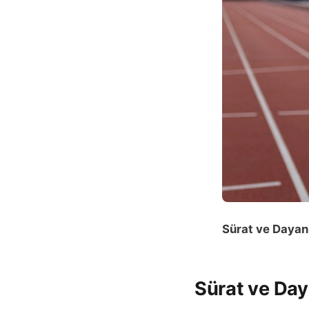
Sürat ve Dayanı
Sürat ve Daya