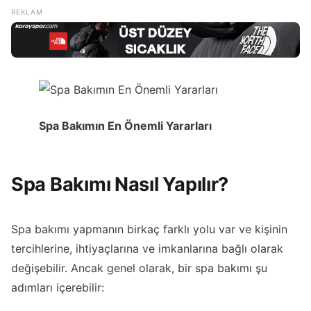
Spa Bakımın En Önemli Yararları
Spa Bakımı Nasıl Yapılır?
Spa bakımı yapmanın birkaç farklı yolu var ve kişinin
tercihlerine, ihtiyaçlarına ve imkanlarına bağlı olarak
değişebilir. Ancak genel olarak, bir spa bakımı şu
adımları içerebilir: