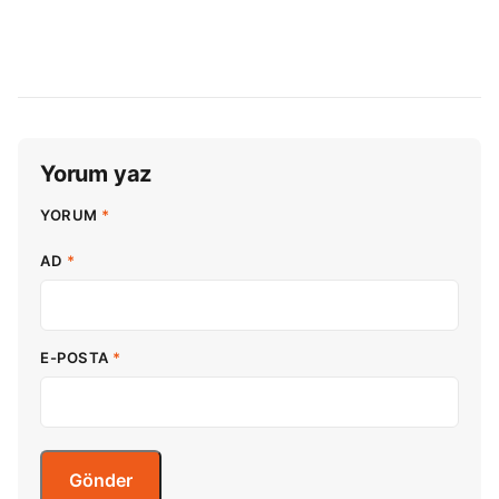
Yorum yaz
YORUM
*
AD
*
E-POSTA
*