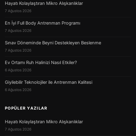
Hayatı Kolaylaştıran Mikro Alışkanlıklar
7 Ağustos 2026
En İyi Full Body Antrenman Programı
7 Ağustos 2026
Sınav Döneminde Beyni Destekleyen Beslenme
7 Ağustos 2026
Ev Ortamı Ruh Halinizi Nasıl Etkiler?
6 Ağustos 2026
Giyilebilir Teknolojiler ile Antrenman Kalitesi
6 Ağustos 2026
POPÜLER YAZILAR
Hayatı Kolaylaştıran Mikro Alışkanlıklar
7 Ağustos 2026