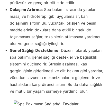
pürüzsüz ve genç bir cilt elde edilir.
Dolaşımı Artırma:
Spa bakımı sırasında yapılan
masaj ve hidroterapi gibi uygulamalar, kan
dolaşımını artırır. Bu, vücuttaki oksijen ve besin
maddelerinin dokulara daha etkili bir şekilde
taşınmasını sağlar, toksinlerin atılmasına yardımcı
olur ve genel sağlığı iyileştirir.
Genel Sağlığı Destekleme:
Düzenli olarak yapılan
spa bakımı, genel sağlığı destekler ve bağışıklık
sistemini güçlendirir. Stresin azalması, kas
gerginliğinin giderilmesi ve cilt bakımı gibi yararlar,
vücudun savunma mekanizmalarını güçlendirir ve
hastalıklara karşı direnci artırır. Bu da daha sağlıklı
ve mutlu bir yaşam sürmeye yardımcı olur.