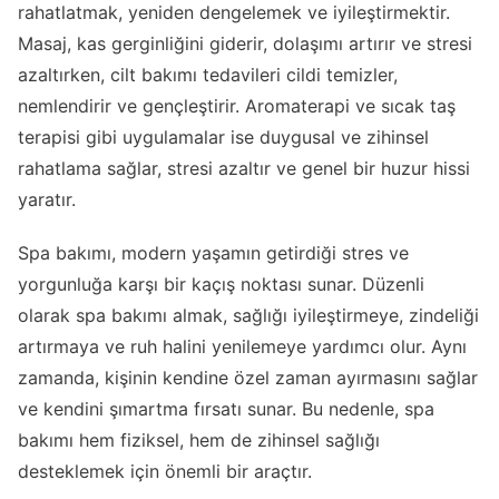
rahatlatmak, yeniden dengelemek ve iyileştirmektir.
Masaj, kas gerginliğini giderir, dolaşımı artırır ve stresi
azaltırken, cilt bakımı tedavileri cildi temizler,
nemlendirir ve gençleştirir. Aromaterapi ve sıcak taş
terapisi gibi uygulamalar ise duygusal ve zihinsel
rahatlama sağlar, stresi azaltır ve genel bir huzur hissi
yaratır.
Spa bakımı, modern yaşamın getirdiği stres ve
yorgunluğa karşı bir kaçış noktası sunar. Düzenli
olarak spa bakımı almak, sağlığı iyileştirmeye, zindeliği
artırmaya ve ruh halini yenilemeye yardımcı olur. Aynı
zamanda, kişinin kendine özel zaman ayırmasını sağlar
ve kendini şımartma fırsatı sunar. Bu nedenle, spa
bakımı hem fiziksel, hem de zihinsel sağlığı
desteklemek için önemli bir araçtır.