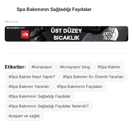
Spa Bakımının Sağladığı Faydalar
Etiketler:
#korayspor
#korayspor blog
#Spa Bakımı
#Spa Bakımı Nasıl Yapılır?
#Spa Bakımın En Önemli Yararları
#Spa Bakımın Yararları
#Spa Bakımının Faydaları
#Spa Bakımının Sağladığı Faydalar
#Spa Bakımının Sağladığı Faydalar Nelerdir?
#yaşam ve sağlık