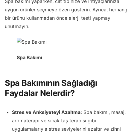
Spa bakımı yaparken, cilt tipinize ve ihtiyaçlarınıza
uygun ürünler seçmeye özen gösterin. Ayrıca, herhangi
bir ürünü kullanmadan önce alerji testi yapmayı
unutmayın.
Spa Bakımı
Spa Bakımının Sağladığı
Faydalar Nelerdir?
Stres ve Anksiyeteyi Azaltma:
Spa bakımı, masaj,
aromaterapi ve sıcak taş terapisi gibi
uygulamalarıyla stres seviyelerini azaltır ve zihni