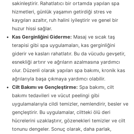
sakinleştirir. Rahatlatıcı bir ortamda yapılan spa
hizmetleri, günlük yaşamın getirdiği stres ve
kaygıları azaltır, ruh halini iyileştirir ve genel bir
huzur hissi sağlar.
Kas Gerginliğini Giderme:
Masaj ve sıcak taş
terapisi gibi spa uygulamaları, kas gerginliğini
giderir ve kasları rahatlatır. Bu da vücudu gevşetir,
esnekliği artırır ve ağrıların azalmasına yardımcı
olur. Düzenli olarak yapılan spa bakımı, kronik kas
ağrılarıyla başa çıkmaya yardımcı olabilir.
Cilt Bakımı ve Gençleştirme:
Spa bakımı, cilt
bakımı tedavileri ve vücut peelingi gibi
uygulamalarıyla cildi temizler, nemlendirir, besler ve
gençleştirir. Bu uygulamalar, ciltteki ölü deri
hücrelerini uzaklaştırır, gözenekleri temizler ve cilt
tonunu dengeler. Sonuç olarak, daha parlak,