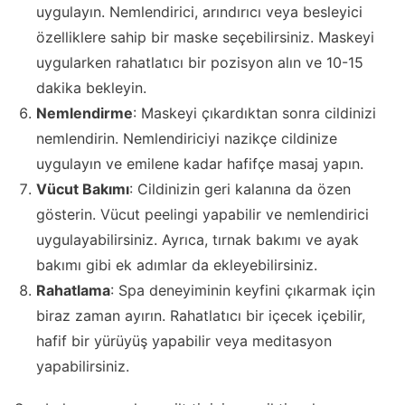
uygulayın. Nemlendirici, arındırıcı veya besleyici
özelliklere sahip bir maske seçebilirsiniz. Maskeyi
uygularken rahatlatıcı bir pozisyon alın ve 10-15
dakika bekleyin.
Nemlendirme
: Maskeyi çıkardıktan sonra cildinizi
nemlendirin. Nemlendiriciyi nazikçe cildinize
uygulayın ve emilene kadar hafifçe masaj yapın.
Vücut Bakımı
: Cildinizin geri kalanına da özen
gösterin. Vücut peelingi yapabilir ve nemlendirici
uygulayabilirsiniz. Ayrıca, tırnak bakımı ve ayak
bakımı gibi ek adımlar da ekleyebilirsiniz.
Rahatlama
: Spa deneyiminin keyfini çıkarmak için
biraz zaman ayırın. Rahatlatıcı bir içecek içebilir,
hafif bir yürüyüş yapabilir veya meditasyon
yapabilirsiniz.