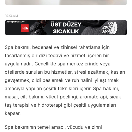
Spa bakımı, bedensel ve zihinsel rahatlama için
tasarlanmış bir dizi tedavi ve hizmeti içeren bir
uygulamadır. Genellikle spa merkezlerinde veya
otellerde sunulan bu hizmetler, stresi azaltmak, kasları
gevşetmek, cildi beslemek ve ruh halini iyileştirmek
amacıyla yapılan çeşitli teknikleri içerir. Spa bakımı,
masaj, cilt bakımı, vücut peelingi, aromaterapi, sıcak
taş terapisi ve hidroterapi gibi çeşitli uygulamaları
kapsar.
Spa bakımının temel amacı, vücudu ve zihni