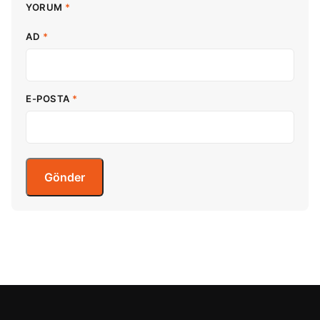
YORUM
*
AD
*
E-POSTA
*