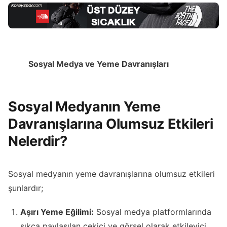
Sosyal Medya ve Yeme Davranışları
Sosyal Medyanın Yeme
Davranışlarına Olumsuz Etkileri
Nelerdir?
Sosyal medyanın yeme davranışlarına olumsuz etkileri
şunlardır;
Aşırı Yeme Eğilimi:
Sosyal medya platformlarında
sıkça paylaşılan çekici ve görsel olarak etkileyici