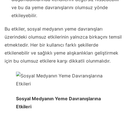
ve bu da yeme davranışlarını olumsuz yönde
etkileyebilir.
Bu etkiler, sosyal medyanın yeme davranışları
üzerindeki olumsuz etkilerinin yalnızca birkaçını temsil
etmektedir. Her bir kullanıcı farklı şekillerde
etkilenebilir ve sağlıklı yeme alışkanlıkları geliştirmek
için bu olumsuz etkilere karşı dikkatli olunmalıdır.
Sosyal Medyanın Yeme Davranışlarına
Etkileri