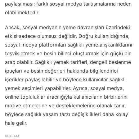
paylaşılması; farklı sosyal medya tartışmalarına neden
olabilmektedir.
Ancak, sosyal medyanın yeme davranışları üzerindeki
etkisi sadece olumsuz değildir. Doğru kullanıldığında,
sosyal medya platformları sağlıklı yeme alışkanlıklarını
teşvik etmek ve besin bilinci oluşturmak için güçlü bir
araç olabilir. Sağlıklı yemek tarifleri, dengeli beslenme
ipuçları ve besin değerleri hakkında bilgilendirici
içerikler paylaşılabilir ve böylece kullanıcılar sağlıklı
yemek seçimleri yapabilirler. Ayrıca, sosyal medya,
online topluluklar aracılığıyla kullanıcıların birbirlerini
motive etmelerine ve desteklemelerine olanak tanır,
böylece sağlıklı yaşam tarzı değişiklikleri daha kolay
hale gelir.