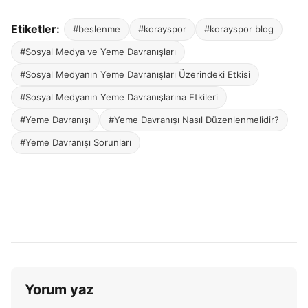
Etiketler:
#beslenme
#korayspor
#korayspor blog
#Sosyal Medya ve Yeme Davranışları
#Sosyal Medyanın Yeme Davranışları Üzerindeki Etkisi
#Sosyal Medyanın Yeme Davranışlarına Etkileri
#Yeme Davranışı
#Yeme Davranışı Nasıl Düzenlenmelidir?
#Yeme Davranışı Sorunları
Yorum yaz