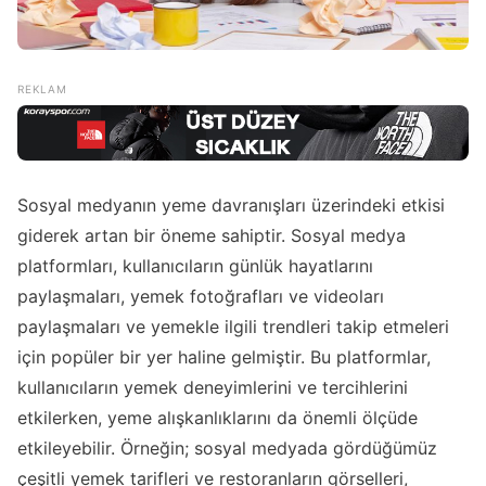
Sosyal medyanın yeme davranışları üzerindeki etkisi
giderek artan bir öneme sahiptir. Sosyal medya
platformları, kullanıcıların günlük hayatlarını
paylaşmaları, yemek fotoğrafları ve videoları
paylaşmaları ve yemekle ilgili trendleri takip etmeleri
için popüler bir yer haline gelmiştir. Bu platformlar,
kullanıcıların yemek deneyimlerini ve tercihlerini
etkilerken, yeme alışkanlıklarını da önemli ölçüde
etkileyebilir. Örneğin; sosyal medyada gördüğümüz
çeşitli yemek tarifleri ve restoranların görselleri,