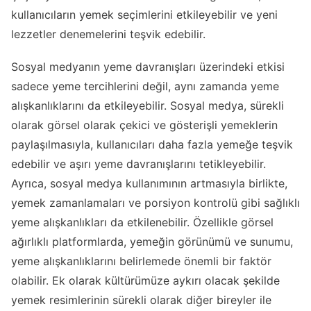
kullanıcıların yemek seçimlerini etkileyebilir ve yeni
lezzetler denemelerini teşvik edebilir.
Sosyal medyanın yeme davranışları üzerindeki etkisi
sadece yeme tercihlerini değil, aynı zamanda yeme
alışkanlıklarını da etkileyebilir. Sosyal medya, sürekli
olarak görsel olarak çekici ve gösterişli yemeklerin
paylaşılmasıyla, kullanıcıları daha fazla yemeğe teşvik
edebilir ve aşırı yeme davranışlarını tetikleyebilir.
Ayrıca, sosyal medya kullanımının artmasıyla birlikte,
yemek zamanlamaları ve porsiyon kontrolü gibi sağlıklı
yeme alışkanlıkları da etkilenebilir. Özellikle görsel
ağırlıklı platformlarda, yemeğin görünümü ve sunumu,
yeme alışkanlıklarını belirlemede önemli bir faktör
olabilir. Ek olarak kültürümüze aykırı olacak şekilde
yemek resimlerinin sürekli olarak diğer bireyler ile