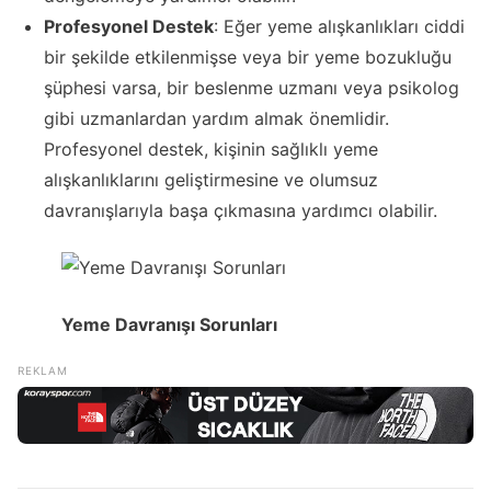
Profesyonel Destek
: Eğer yeme alışkanlıkları ciddi
bir şekilde etkilenmişse veya bir yeme bozukluğu
şüphesi varsa, bir beslenme uzmanı veya psikolog
gibi uzmanlardan yardım almak önemlidir.
Profesyonel destek, kişinin sağlıklı yeme
alışkanlıklarını geliştirmesine ve olumsuz
davranışlarıyla başa çıkmasına yardımcı olabilir.
Yeme Davranışı Sorunları