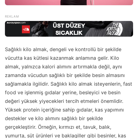
Sağlıklı kilo almak, dengeli ve kontrollü bir şekilde
vücutta kas kütlesi kazanmak anlamına gelir. Kilo
almak, yalnızca kalori alımını artırmakla değil, aynı
zamanda vücudun sağlıklı bir şekilde besin almasını
sağlamakla ilgilidir. Sağlıklı kilo almak isteyenlerin, fast
food ve işlenmiş gıdalar yerine, besleyici ve besin
değeri yüksek yiyecekleri tercih etmeleri önemlidir.
Yüksek protein içeriğine sahip gıdalar, kas yapımını
destekler ve kilo alımını sağlıklı bir şekilde
gerçekleştirir. Örneğin, kırmızı et, tavuk, balık,
yumurta, süt ürünleri ve baklagiller gibi besinler, kas