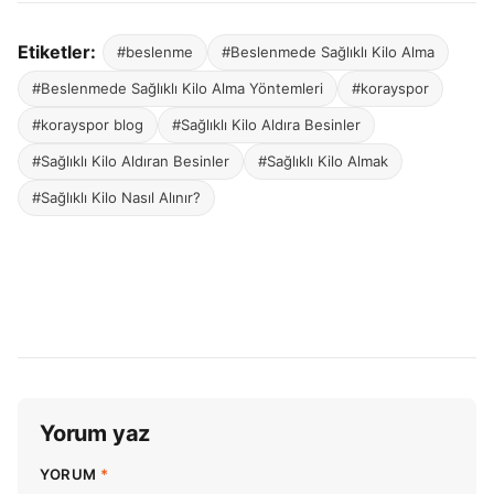
Etiketler:
#beslenme
#Beslenmede Sağlıklı Kilo Alma
#Beslenmede Sağlıklı Kilo Alma Yöntemleri
#korayspor
#korayspor blog
#Sağlıklı Kilo Aldıra Besinler
#Sağlıklı Kilo Aldıran Besinler
#Sağlıklı Kilo Almak
#Sağlıklı Kilo Nasıl Alınır?
Yorum yaz
YORUM
*