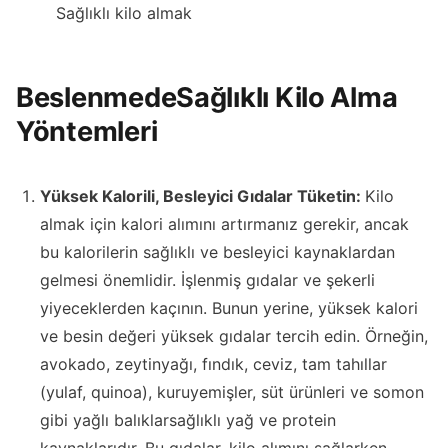
Sağlıklı kilo almak
Beslenmede
Sağlıklı Kilo Alma
Yöntemleri
Yüksek Kalorili, Besleyici Gıdalar Tüketin:
Kilo
almak için kalori alımını artırmanız gerekir, ancak
bu kalorilerin sağlıklı ve besleyici kaynaklardan
gelmesi önemlidir. İşlenmiş gıdalar ve şekerli
yiyeceklerden kaçının. Bunun yerine, yüksek kalori
ve besin değeri yüksek gıdalar tercih edin. Örneğin,
avokado, zeytinyağı, fındık, ceviz, tam tahıllar
(yulaf, quinoa), kuruyemişler, süt ürünleri ve somon
gibi yağlı balıklarsağlıklı yağ ve protein