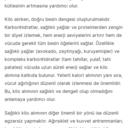
kütlesinin artmasına yardımcı olur.
Kilo alırken, doğru besin dengesi oluşturulmalıdır.
Karbonhidratlar, sağlıklı yağlar ve proteinlerden zengin
bir diyet izlemek, hem enerji seviyelerini artırır hem de
vücuda gerekli tüm besin öğelerini sağlar. Özellikle
sağlıklı yağlar (avokado, zeytinyağı, kuruyemişler) ve
kompleks karbonhidratlar (tam tahıllar, yulaf, tatlı
patates) vücuda uzun süreli enerji sağlar ve kilo
alımına katkıda bulunur. Yeterli kalori alımının yanı sıra,
vücut ağırlığının düzenli olarak izlenmesi de önemlidir.
Bu, kilo alımının sağlıklı ve dengeli olup olmadığını
anlamaya yardımcı olur.
Sağlıklı kilo alımının diğer önemli bir yönü ise düzenli
egzersiz yapmaktır. Ağırsıklet ve kuvvet antrenmanları,