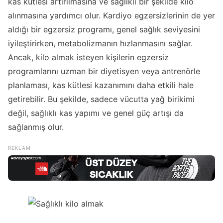
kas kütlesi artırılmasına ve sağlıklı bir şekilde kilo
alınmasına yardımcı olur. Kardiyo egzersizlerinin de yer
aldığı bir egzersiz programı, genel sağlık seviyesini
iyileştirirken, metabolizmanın hızlanmasını sağlar.
Ancak, kilo almak isteyen kişilerin egzersiz
programlarını uzman bir diyetisyen veya antrenörle
planlaması, kas kütlesi kazanımını daha etkili hale
getirebilir. Bu şekilde, sadece vücutta yağ birikimi
değil, sağlıklı kas yapımı ve genel güç artışı da
sağlanmış olur.