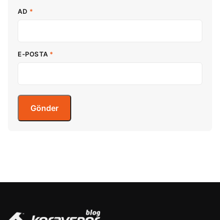
AD
*
E-POSTA
*