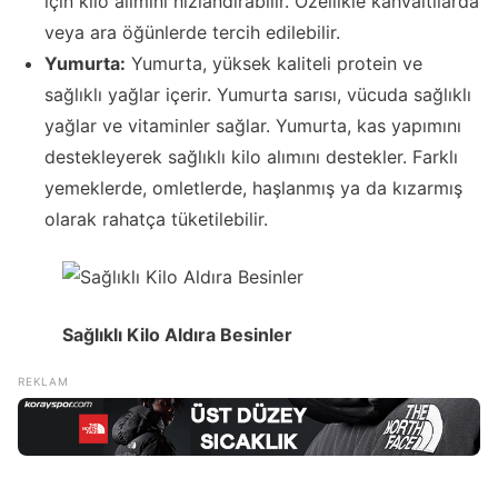
için kilo alımını hızlandırabilir. Özellikle kahvaltılarda
veya ara öğünlerde tercih edilebilir.
Yumurta:
Yumurta, yüksek kaliteli protein ve
sağlıklı yağlar içerir. Yumurta sarısı, vücuda sağlıklı
yağlar ve vitaminler sağlar. Yumurta, kas yapımını
destekleyerek sağlıklı kilo alımını destekler. Farklı
yemeklerde, omletlerde, haşlanmış ya da kızarmış
olarak rahatça tüketilebilir.
Sağlıklı Kilo Aldıra Besinler