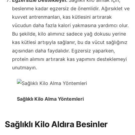
Egzersizle Destekleyin:
Sağlıklı kilo almak için,
beslenme kadar egzersiz de önemlidir. Ağırsıklet ve
kuvvet antrenmanları, kas kütlesini artırarak
vücudun daha fazla kalori yakmasına yardımcı olur.
Bu şekilde, kilo alımınız sadece yağ dokusu yerine
kas kütlesi artışıyla sağlanır, bu da vücut sağlığınız
açısından daha faydalıdır. Egzersiz yaparken,
protein alımını artırarak kas yapımını desteklemeyi
unutmayın.
Sağlıklı Kilo Alma Yöntemleri
Sağlıklı Kilo Aldıra Besinler