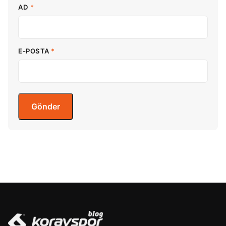
AD
*
E-POSTA
*