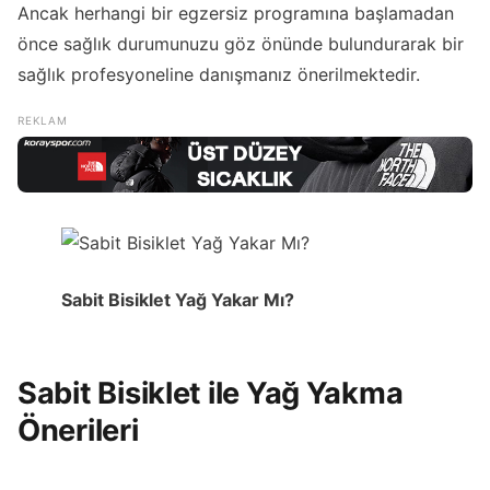
Ancak herhangi bir egzersiz programına başlamadan
önce sağlık durumunuzu göz önünde bulundurarak bir
sağlık profesyoneline danışmanız önerilmektedir.
Sabit Bisiklet Yağ Yakar Mı?
Sabit Bisiklet ile Yağ Yakma
Önerileri