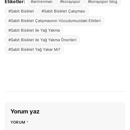
Etiketler:
#antrenman
#korayspor
#korayspor blog
#Sabit Bisiklet
#Sabit Bisiklet Çalışması
#Sabit Bisiklet Çalışmasının Vücudumuzdaki Etkileri
#Sabit Bisiklet ile Yağ Yakma
#Sabit Bisiklet ile Yağ Yakma Önerileri
#Sabit Bisiklet Yağ Yakar Mı?
Yorum yaz
YORUM
*