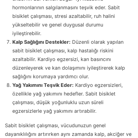
hormonlarının salgılanmasını teşvik eder. Sabit
bisiklet çalışması, stresi azaltabilir, ruh halini
yükseltebilir ve genel duygusal durumu
iyileştirebilir.
Kalp Sağlığını Destekler:
Düzenli olarak yapılan
sabit bisiklet çalışması, kalp hastalığı riskini
azaltabilir. Kardiyo egzersizi, kan basıncını
düzenleyerek ve kan dolaşımını iyileştirerek kalp
sağlığını korumaya yardımcı olur.
Yağ Yakımını Teşvik Eder:
Kardiyo egzersizleri,
özellikle yağ yakımını hedefler. Sabit bisiklet
çalışması, düşük yoğunluklu uzun süreli
egzersizlerle yağ yakımını artırabilir.
Sabit bisiklet çalışması, vücudunuzun genel
dayanıklılığını artırırken aynı zamanda kalp, akciğer ve