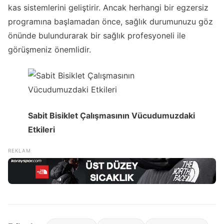
kas sistemlerini geliştirir. Ancak herhangi bir egzersiz
programına başlamadan önce, sağlık durumunuzu göz
önünde bulundurarak bir sağlık profesyoneli ile
görüşmeniz önemlidir.
Sabit Bisiklet Çalışmasının Vücudumuzdaki
Etkileri