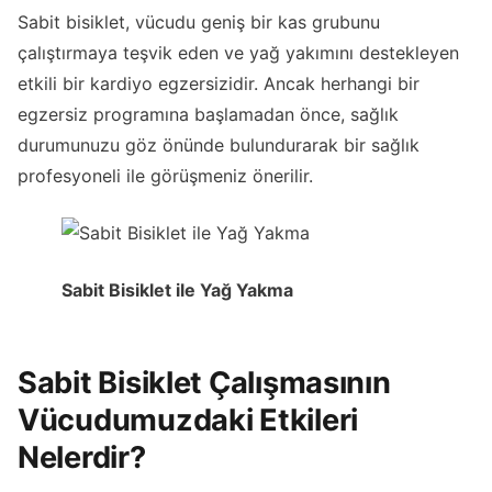
Sabit bisiklet, vücudu geniş bir kas grubunu
çalıştırmaya teşvik eden ve yağ yakımını destekleyen
etkili bir kardiyo egzersizidir. Ancak herhangi bir
egzersiz programına başlamadan önce, sağlık
durumunuzu göz önünde bulundurarak bir sağlık
profesyoneli ile görüşmeniz önerilir.
Sabit Bisiklet ile Yağ Yakma
Sabit Bisiklet Çalışmasının
Vücudumuzdaki Etkileri
Nelerdir?