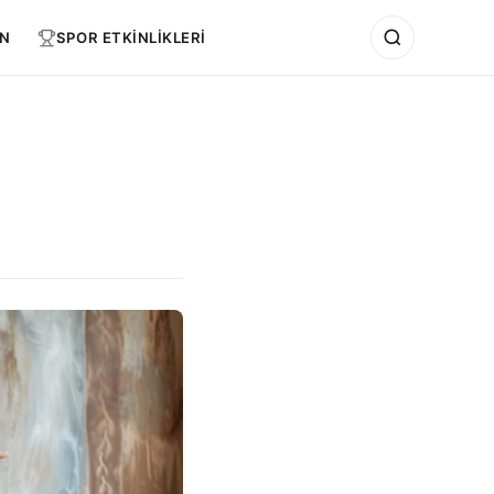
N
SPOR ETKİNLİKLERİ