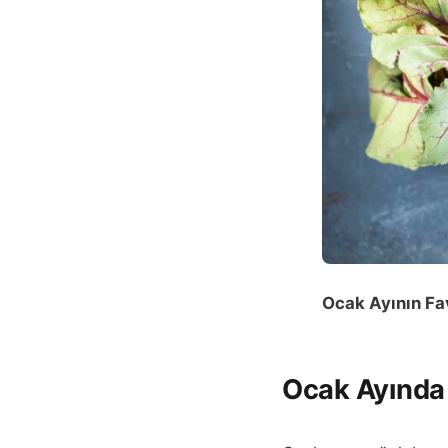
Ocak Ayının Fa
Ocak Ayında 