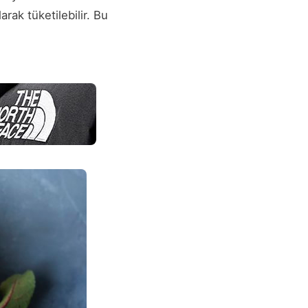
rak tüketilebilir. Bu