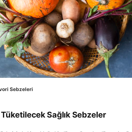
vori Sebzeleri
Tüketilecek Sağlık Sebzeler