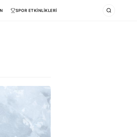
N
SPOR ETKİNLİKLERİ