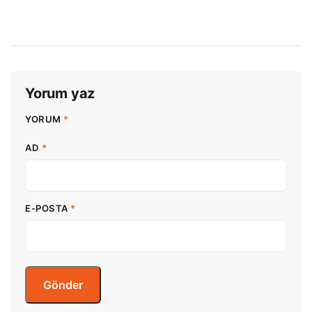
Yorum yaz
YORUM
*
AD
*
E-POSTA
*