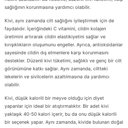
sağlığının korunmasına yardımcı olabilir.
Kivi, aynı zamanda cilt sağlığını iyileştirmek için de
faydalıdır. İçeriğindeki C vitamini, cildin kolajen
üretimini artırarak cildin elastikiyetini sağlar ve
kırışıklıkların oluşumunu engeller. Ayrıca, antioksidanlar
sayesinde cildin dış etmenlere karşı korunmasını
destekler. Düzenli kivi tüketimi, sağlıklı ve genç bir cilt
görünümüne katkı sağlar. Aynı zamanda, ciltteki
lekelerin ve sivilcelerin azaltılmasına da yardımcı
olabilir.
Kivi, düşük kalorili bir meyve olduğu için diyet
yapanlar için ideal bir atıştırmalıktır. Bir adet kivi
yaklaşık 40-50 kalori içerir, bu da onu düşük kalorili
bir seçenek yapar. Aynı zamanda, kivide bulunan doğal