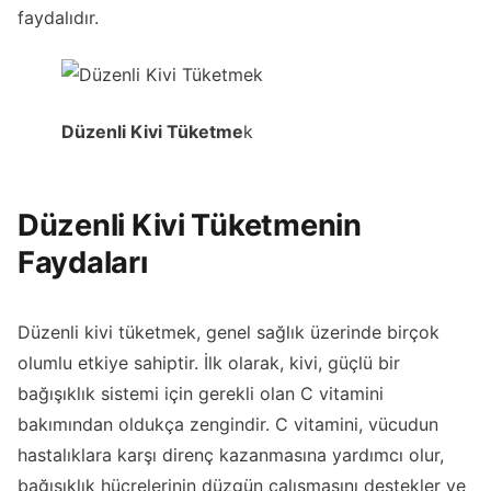
faydalıdır.
Düzenli Kivi Tüketme
k
Düzenli Kivi Tüketmenin
Faydaları
Düzenli kivi tüketmek, genel sağlık üzerinde birçok
olumlu etkiye sahiptir. İlk olarak, kivi, güçlü bir
bağışıklık sistemi için gerekli olan C vitamini
bakımından oldukça zengindir. C vitamini, vücudun
hastalıklara karşı direnç kazanmasına yardımcı olur,
bağışıklık hücrelerinin düzgün çalışmasını destekler ve