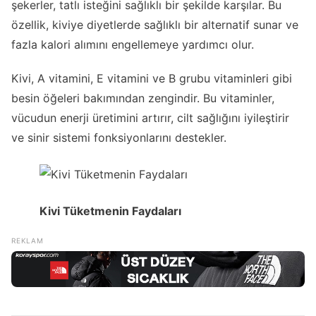
şekerler, tatlı isteğini sağlıklı bir şekilde karşılar. Bu
özellik, kiviye diyetlerde sağlıklı bir alternatif sunar ve
fazla kalori alımını engellemeye yardımcı olur.
Kivi, A vitamini, E vitamini ve B grubu vitaminleri gibi
besin öğeleri bakımından zengindir. Bu vitaminler,
vücudun enerji üretimini artırır, cilt sağlığını iyileştirir
ve sinir sistemi fonksiyonlarını destekler.
Kivi Tüketmenin Faydaları