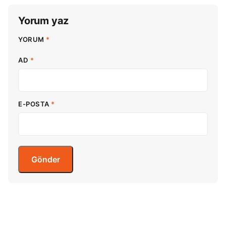
Yorum yaz
YORUM
*
AD
*
E-POSTA
*