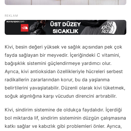
Kivi, besin değeri yüksek ve sağlık açısından pek çok
fayda sağlayan bir meyvedir. İçeriğindeki C vitamini,
bağışıklık sistemini güçlendirmeye yardımcı olur.
Ayrıca, kivi antioksidan özellikleriyle hücreleri serbest
radikallerin zararlarından korur, bu da yaşlanma
belirtilerini yavaşlatabilir. Düzenli olarak kivi tüketmek,
soğuk algınlığına karşı vücudun direncini artırabilir.
Kivi, sindirim sistemine de oldukça faydalıdır. İçerdiği
bol miktarda lif, sindirim sisteminin düzgün çalışmasına
katkı sağlar ve kabızlık gibi problemleri önler. Ayrıca,