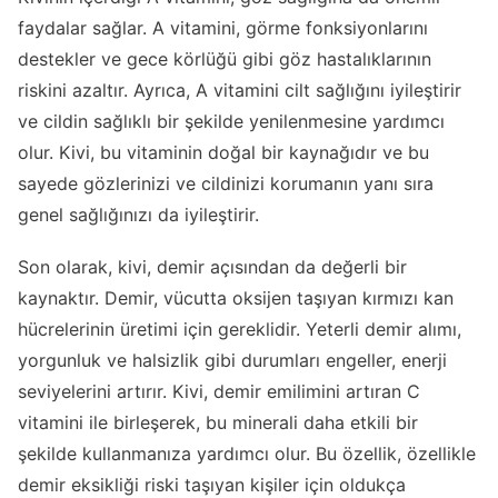
faydalar sağlar. A vitamini, görme fonksiyonlarını
destekler ve gece körlüğü gibi göz hastalıklarının
riskini azaltır. Ayrıca, A vitamini cilt sağlığını iyileştirir
ve cildin sağlıklı bir şekilde yenilenmesine yardımcı
olur. Kivi, bu vitaminin doğal bir kaynağıdır ve bu
sayede gözlerinizi ve cildinizi korumanın yanı sıra
genel sağlığınızı da iyileştirir.
Son olarak, kivi, demir açısından da değerli bir
kaynaktır. Demir, vücutta oksijen taşıyan kırmızı kan
hücrelerinin üretimi için gereklidir. Yeterli demir alımı,
yorgunluk ve halsizlik gibi durumları engeller, enerji
seviyelerini artırır. Kivi, demir emilimini artıran C
vitamini ile birleşerek, bu minerali daha etkili bir
şekilde kullanmanıza yardımcı olur. Bu özellik, özellikle
demir eksikliği riski taşıyan kişiler için oldukça