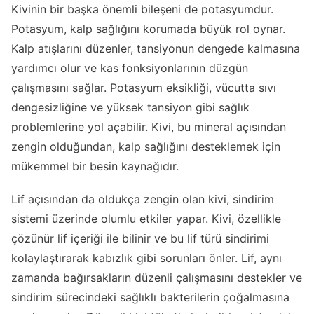
Kivinin bir başka önemli bileşeni de potasyumdur.
Potasyum, kalp sağlığını korumada büyük rol oynar.
Kalp atışlarını düzenler, tansiyonun dengede kalmasına
yardımcı olur ve kas fonksiyonlarının düzgün
çalışmasını sağlar. Potasyum eksikliği, vücutta sıvı
dengesizliğine ve yüksek tansiyon gibi sağlık
problemlerine yol açabilir. Kivi, bu mineral açısından
zengin olduğundan, kalp sağlığını desteklemek için
mükemmel bir besin kaynağıdır.
Lif açısından da oldukça zengin olan kivi, sindirim
sistemi üzerinde olumlu etkiler yapar. Kivi, özellikle
çözünür lif içeriği ile bilinir ve bu lif türü sindirimi
kolaylaştırarak kabızlık gibi sorunları önler. Lif, aynı
zamanda bağırsakların düzenli çalışmasını destekler ve
sindirim sürecindeki sağlıklı bakterilerin çoğalmasına