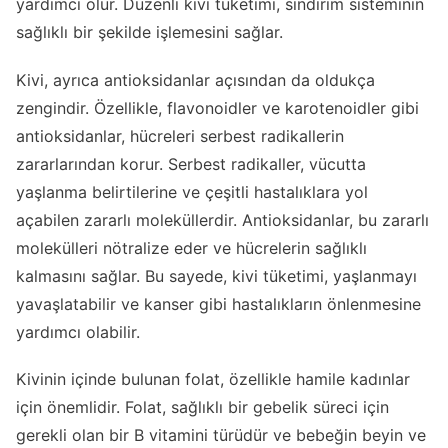
yardımcı olur. Düzenli kivi tüketimi, sindirim sisteminin
sağlıklı bir şekilde işlemesini sağlar.
Kivi, ayrıca antioksidanlar açısından da oldukça
zengindir. Özellikle, flavonoidler ve karotenoidler gibi
antioksidanlar, hücreleri serbest radikallerin
zararlarından korur. Serbest radikaller, vücutta
yaşlanma belirtilerine ve çeşitli hastalıklara yol
açabilen zararlı moleküllerdir. Antioksidanlar, bu zararlı
molekülleri nötralize eder ve hücrelerin sağlıklı
kalmasını sağlar. Bu sayede, kivi tüketimi, yaşlanmayı
yavaşlatabilir ve kanser gibi hastalıkların önlenmesine
yardımcı olabilir.
Kivinin içinde bulunan folat, özellikle hamile kadınlar
için önemlidir. Folat, sağlıklı bir gebelik süreci için
gerekli olan bir B vitamini türüdür ve bebeğin beyin ve