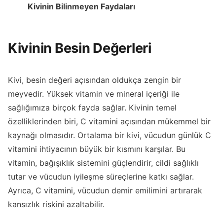
Kivinin Bilinmeyen Faydaları
Kivinin Besin Değerleri
Kivi, besin değeri açısından oldukça zengin bir
meyvedir. Yüksek vitamin ve mineral içeriği ile
sağlığımıza birçok fayda sağlar. Kivinin temel
özelliklerinden biri, C vitamini açısından mükemmel bir
kaynağı olmasıdır. Ortalama bir kivi, vücudun günlük C
vitamini ihtiyacının büyük bir kısmını karşılar. Bu
vitamin, bağışıklık sistemini güçlendirir, cildi sağlıklı
tutar ve vücudun iyileşme süreçlerine katkı sağlar.
Ayrıca, C vitamini, vücudun demir emilimini artırarak
kansızlık riskini azaltabilir.