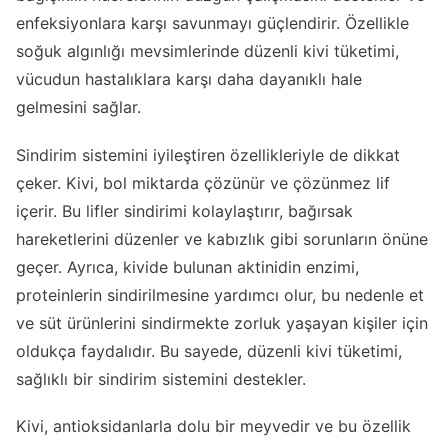
enfeksiyonlara karşı savunmayı güçlendirir. Özellikle
soğuk algınlığı mevsimlerinde düzenli kivi tüketimi,
vücudun hastalıklara karşı daha dayanıklı hale
gelmesini sağlar.
Sindirim sistemini iyileştiren özellikleriyle de dikkat
çeker. Kivi, bol miktarda çözünür ve çözünmez lif
içerir. Bu lifler sindirimi kolaylaştırır, bağırsak
hareketlerini düzenler ve kabızlık gibi sorunların önüne
geçer. Ayrıca, kivide bulunan aktinidin enzimi,
proteinlerin sindirilmesine yardımcı olur, bu nedenle et
ve süt ürünlerini sindirmekte zorluk yaşayan kişiler için
oldukça faydalıdır. Bu sayede, düzenli kivi tüketimi,
sağlıklı bir sindirim sistemini destekler.
Kivi, antioksidanlarla dolu bir meyvedir ve bu özellik