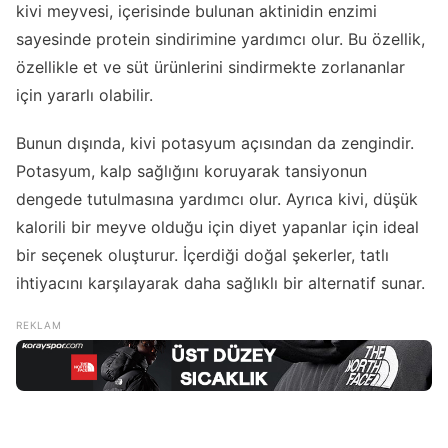
kivi meyvesi, içerisinde bulunan aktinidin enzimi
sayesinde protein sindirimine yardımcı olur. Bu özellik,
özellikle et ve süt ürünlerini sindirmekte zorlananlar
için yararlı olabilir.
Bunun dışında, kivi potasyum açısından da zengindir.
Potasyum, kalp sağlığını koruyarak tansiyonun
dengede tutulmasına yardımcı olur. Ayrıca kivi, düşük
kalorili bir meyve olduğu için diyet yapanlar için ideal
bir seçenek oluşturur. İçerdiği doğal şekerler, tatlı
ihtiyacını karşılayarak daha sağlıklı bir alternatif sunar.