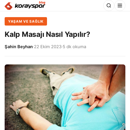
YAŞAM VE SAĞLIK
Kalp Masajı Nasıl Yapılır?
Şahin Beyhan
·
22 Ekim 2023
·
5 dk okuma