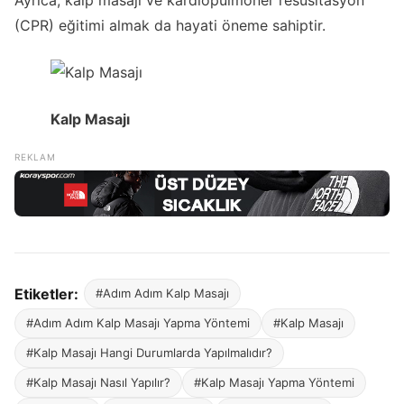
(CPR) eğitimi almak da hayati öneme sahiptir.
Kalp Masajı
Etiketler:
#Adım Adım Kalp Masajı
#Adım Adım Kalp Masajı Yapma Yöntemi
#Kalp Masajı
#Kalp Masajı Hangi Durumlarda Yapılmalıdır?
#Kalp Masajı Nasıl Yapılır?
#Kalp Masajı Yapma Yöntemi