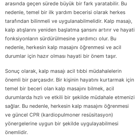
arasında geçen sürede büyük bir fark yaratabilir. Bu
nedenle, temel bir ilk yardım becerisi olarak herkes
tarafından bilinmeli ve uygulanabilmelidir. Kalp masajı,
kalp atışlarını yeniden başlatma şansını artırır ve hayati
fonksiyonların sürdürülmesine yardımcı olur. Bu
nedenle, herkesin kalp masajını öğrenmesi ve acil
durumlar için hazır olması hayati bir önem taşır.
Sonuç olarak, kalp masajı acil tıbbi müdahalelerin
önemli bir parçasıdır. Bir kişinin hayatını kurtarmak için
temel bir beceri olan kalp masajını bilmek, acil
durumlarda hızlı ve etkili bir şekilde müdahale etmenizi
sağlar. Bu nedenle, herkesin kalp masajını öğrenmesi
ve güncel CPR (kardiopulmoner resüsitasyon)
yönergelerine uygun bir şekilde uygulayabilmesi
önemlidir.