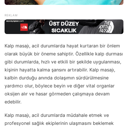
Kalp masajı, acil durumlarda hayat kurtaran bir önlem
olarak büyük bir öneme sahiptir. Özellikle kalp durması
gibi durumlarda, hızlı ve etkili bir şekilde uygulanması,
kişinin hayatta kalma şansını artırabilir. Kalp masajı,
kalbin durduğu anında dolaşımın sürdürülmesine
yardımcı olur, böylece beyin ve diğer vital organlar
oksijen alır ve hasar görmeden çalışmaya devam
edebilir.
Kalp masajı, acil durumlarda müdahale etmek ve
profesyonel sağlık ekiplerinin ulaşmasını beklemek