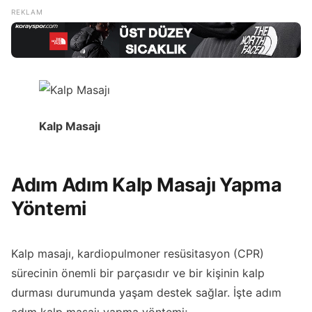
Kalp Masajı
Adım Adım Kalp Masajı Yapma
Yöntemi
Kalp masajı, kardiopulmoner resüsitasyon (CPR)
sürecinin önemli bir parçasıdır ve bir kişinin kalp
durması durumunda yaşam destek sağlar. İşte adım