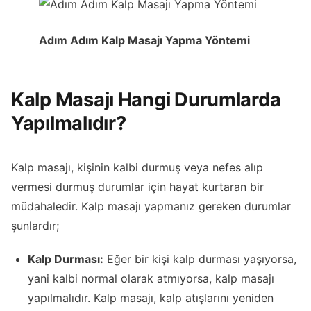
Adım Adım Kalp Masajı Yapma Yöntemi
Kalp Masajı Hangi Durumlarda
Yapılmalıdır?
Kalp masajı, kişinin kalbi durmuş veya nefes alıp
vermesi durmuş durumlar için hayat kurtaran bir
müdahaledir. Kalp masajı yapmanız gereken durumlar
şunlardır;
Kalp Durması:
Eğer bir kişi kalp durması yaşıyorsa,
yani kalbi normal olarak atmıyorsa, kalp masajı
yapılmalıdır. Kalp masajı, kalp atışlarını yeniden