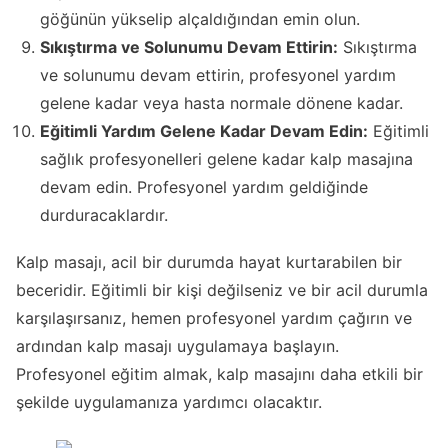
göğünün yükselip alçaldığından emin olun.
Sıkıştırma ve Solunumu Devam Ettirin:
Sıkıştırma
ve solunumu devam ettirin, profesyonel yardım
gelene kadar veya hasta normale dönene kadar.
Eğitimli Yardım Gelene Kadar Devam Edin:
Eğitimli
sağlık profesyonelleri gelene kadar kalp masajına
devam edin. Profesyonel yardım geldiğinde
durduracaklardır.
Kalp masajı, acil bir durumda hayat kurtarabilen bir
beceridir. Eğitimli bir kişi değilseniz ve bir acil durumla
karşılaşırsanız, hemen profesyonel yardım çağırın ve
ardından kalp masajı uygulamaya başlayın.
Profesyonel eğitim almak, kalp masajını daha etkili bir
şekilde uygulamanıza yardımcı olacaktır.