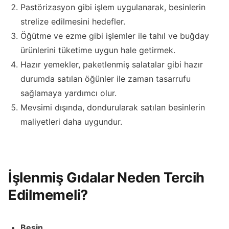
Pastörizasyon gibi işlem uygulanarak, besinlerin
strelize edilmesini hedefler.
Öğütme ve ezme gibi işlemler ile tahıl ve buğday
ürünlerini tüketime uygun hale getirmek.
Hazır yemekler, paketlenmiş salatalar gibi hazır
durumda satılan öğünler ile zaman tasarrufu
sağlamaya yardımcı olur.
Mevsimi dışında, dondurularak satılan besinlerin
maliyetleri daha uygundur.
İşlenmiş Gıdalar Neden Tercih
Edilmemeli?
Besin