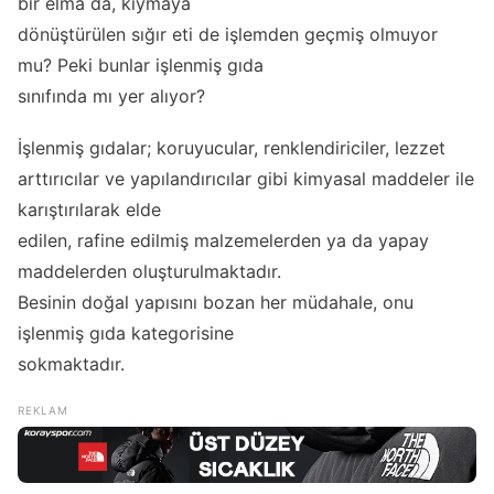
bir elma da, kıymaya
dönüştürülen sığır eti de işlemden geçmiş olmuyor
mu? Peki bunlar işlenmiş gıda
sınıfında mı yer alıyor?
İşlenmiş gıdalar; koruyucular, renklendiriciler, lezzet
arttırıcılar ve yapılandırıcılar gibi kimyasal maddeler ile
karıştırılarak elde
edilen, rafine edilmiş malzemelerden ya da yapay
maddelerden oluşturulmaktadır.
Besinin doğal yapısını bozan her müdahale, onu
işlenmiş gıda kategorisine
sokmaktadır.