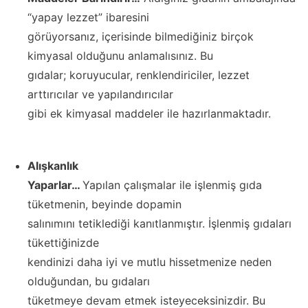
“yapay lezzet” ibaresini
görüyorsanız, içerisinde bilmediğiniz birçok
kimyasal olduğunu anlamalısınız. Bu
gıdalar; koruyucular, renklendiriciler, lezzet
arttırıcılar ve yapılandırıcılar
gibi ek kimyasal maddeler ile hazırlanmaktadır.
Alışkanlık
Yaparlar…
Yapılan çalışmalar ile işlenmiş gıda
tüketmenin, beyinde dopamin
salınımını tetiklediği kanıtlanmıştır. İşlenmiş gıdaları
tükettiğinizde
kendinizi daha iyi ve mutlu hissetmenize neden
olduğundan, bu gıdaları
tüketmeye devam etmek isteyeceksinizdir. Bu