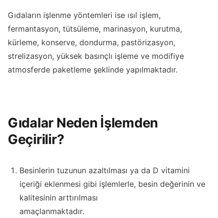
Gıdaların işlenme yöntemleri ise ısıl işlem,
fermantasyon, tütsüleme, marinasyon, kurutma,
kürleme, konserve, dondurma, pastörizasyon,
strelizasyon, yüksek basınçlı işleme ve modifiye
atmosferde paketleme şeklinde yapılmaktadır.
Gıdalar Neden İşlemden
Geçirilir?
Besinlerin tuzunun azaltılması ya da D vitamini
içeriği eklenmesi gibi işlemlerle, besin değerinin ve
kalitesinin arttırılması
amaçlanmaktadır.