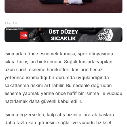
Isınmadan önce esnemek konusu, spor dünyasında
sıkça tartışılan bir konudur. Soğuk kaslarla yapılan
uzun süreli esneme hareketleri, kasların henüz
yeterince ısınmadığı bir durumda uygulandığında
sakatlanma riskini artırabilir. Bu nedenle doğrudan
esneme yapmak yerine önce hafif bir ısınma ile vücudu
hazırlamak daha güvenli kabul edilir.
Isınma egzersizleri, kalp atış hızını artırarak kaslara
daha fazla kan gitmesini sağlar ve vücudu fiziksel