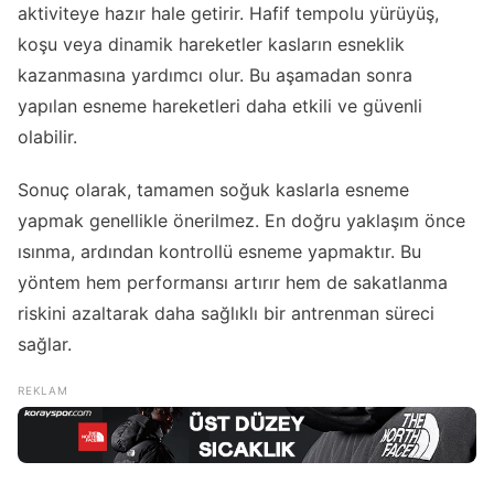
aktiviteye hazır hale getirir. Hafif tempolu yürüyüş,
koşu veya dinamik hareketler kasların esneklik
kazanmasına yardımcı olur. Bu aşamadan sonra
yapılan esneme hareketleri daha etkili ve güvenli
olabilir.
Sonuç olarak, tamamen soğuk kaslarla esneme
yapmak genellikle önerilmez. En doğru yaklaşım önce
ısınma, ardından kontrollü esneme yapmaktır. Bu
yöntem hem performansı artırır hem de sakatlanma
riskini azaltarak daha sağlıklı bir antrenman süreci
sağlar.