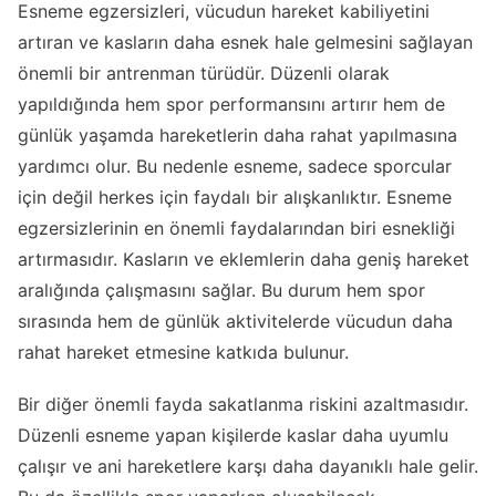
Esneme egzersizleri, vücudun hareket kabiliyetini
artıran ve kasların daha esnek hale gelmesini sağlayan
önemli bir antrenman türüdür. Düzenli olarak
yapıldığında hem spor performansını artırır hem de
günlük yaşamda hareketlerin daha rahat yapılmasına
yardımcı olur. Bu nedenle esneme, sadece sporcular
için değil herkes için faydalı bir alışkanlıktır. Esneme
egzersizlerinin en önemli faydalarından biri esnekliği
artırmasıdır. Kasların ve eklemlerin daha geniş hareket
aralığında çalışmasını sağlar. Bu durum hem spor
sırasında hem de günlük aktivitelerde vücudun daha
rahat hareket etmesine katkıda bulunur.
Bir diğer önemli fayda sakatlanma riskini azaltmasıdır.
Düzenli esneme yapan kişilerde kaslar daha uyumlu
çalışır ve ani hareketlere karşı daha dayanıklı hale gelir.