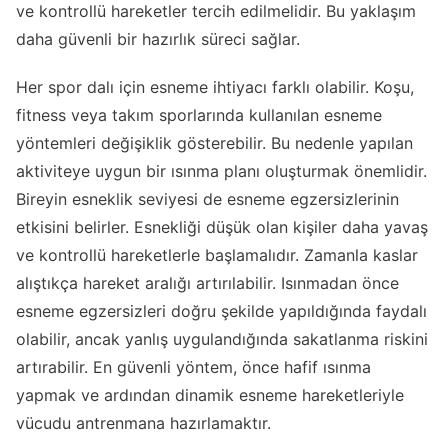
ve kontrollü hareketler tercih edilmelidir. Bu yaklaşım
daha güvenli bir hazırlık süreci sağlar.
Her spor dalı için esneme ihtiyacı farklı olabilir. Koşu,
fitness veya takım sporlarında kullanılan esneme
yöntemleri değişiklik gösterebilir. Bu nedenle yapılan
aktiviteye uygun bir ısınma planı oluşturmak önemlidir.
Bireyin esneklik seviyesi de esneme egzersizlerinin
etkisini belirler. Esnekliği düşük olan kişiler daha yavaş
ve kontrollü hareketlerle başlamalıdır. Zamanla kaslar
alıştıkça hareket aralığı artırılabilir. Isınmadan önce
esneme egzersizleri doğru şekilde yapıldığında faydalı
olabilir, ancak yanlış uygulandığında sakatlanma riskini
artırabilir. En güvenli yöntem, önce hafif ısınma
yapmak ve ardından dinamik esneme hareketleriyle
vücudu antrenmana hazırlamaktır.