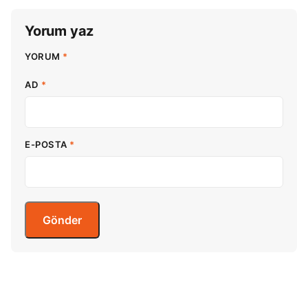
Yorum yaz
YORUM
*
AD
*
E-POSTA
*