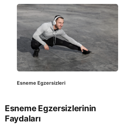
Esneme Egzersizleri
Esneme Egzersizlerinin
Faydaları