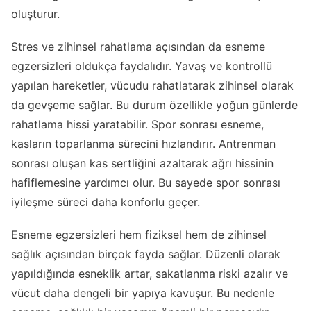
oluşturur.
Stres ve zihinsel rahatlama açısından da esneme
egzersizleri oldukça faydalıdır. Yavaş ve kontrollü
yapılan hareketler, vücudu rahatlatarak zihinsel olarak
da gevşeme sağlar. Bu durum özellikle yoğun günlerde
rahatlama hissi yaratabilir. Spor sonrası esneme,
kasların toparlanma sürecini hızlandırır. Antrenman
sonrası oluşan kas sertliğini azaltarak ağrı hissinin
hafiflemesine yardımcı olur. Bu sayede spor sonrası
iyileşme süreci daha konforlu geçer.
Esneme egzersizleri hem fiziksel hem de zihinsel
sağlık açısından birçok fayda sağlar. Düzenli olarak
yapıldığında esneklik artar, sakatlanma riski azalır ve
vücut daha dengeli bir yapıya kavuşur. Bu nedenle