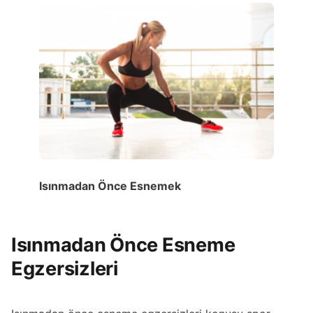
Isınmadan Önce Esnemek
Isınmadan Önce Esneme
Egzersizleri