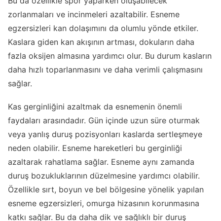
Bu da özellikle spor yaparken oluşabilecek
zorlanmaları ve incinmeleri azaltabilir. Esneme
egzersizleri kan dolaşımını da olumlu yönde etkiler.
Kaslara giden kan akışının artması, dokuların daha
fazla oksijen almasına yardımcı olur. Bu durum kasların
daha hızlı toparlanmasını ve daha verimli çalışmasını
sağlar.
Kas gerginliğini azaltmak da esnemenin önemli
faydaları arasındadır. Gün içinde uzun süre oturmak
veya yanlış duruş pozisyonları kaslarda sertleşmeye
neden olabilir. Esneme hareketleri bu gerginliği
azaltarak rahatlama sağlar. Esneme aynı zamanda
duruş bozukluklarının düzelmesine yardımcı olabilir.
Özellikle sırt, boyun ve bel bölgesine yönelik yapılan
esneme egzersizleri, omurga hizasının korunmasına
katkı sağlar. Bu da daha dik ve sağlıklı bir duruş