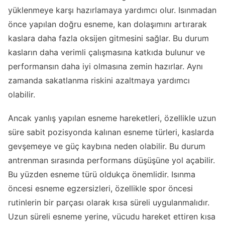
yüklenmeye karşı hazırlamaya yardımcı olur. Isınmadan
önce yapılan doğru esneme, kan dolaşımını artırarak
kaslara daha fazla oksijen gitmesini sağlar. Bu durum
kasların daha verimli çalışmasına katkıda bulunur ve
performansın daha iyi olmasına zemin hazırlar. Aynı
zamanda sakatlanma riskini azaltmaya yardımcı
olabilir.
Ancak yanlış yapılan esneme hareketleri, özellikle uzun
süre sabit pozisyonda kalınan esneme türleri, kaslarda
gevşemeye ve güç kaybına neden olabilir. Bu durum
antrenman sırasında performans düşüşüne yol açabilir.
Bu yüzden esneme türü oldukça önemlidir. Isınma
öncesi esneme egzersizleri, özellikle spor öncesi
rutinlerin bir parçası olarak kısa süreli uygulanmalıdır.
Uzun süreli esneme yerine, vücudu hareket ettiren kısa