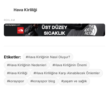
Hava Kirliliği
Etiketler:
#Hava Kirliğinin Nasıl Oluşur?
#Hava Kirliğinin Nedenleri
#Hava Kirliğinin Önemi
#Hava Kirliliği
#Hava Kirliliğine Karşı Alınabilecek Önlemler
#korayspor
#korayspor blog
#yaşam ve sağlık