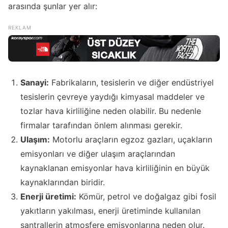
arasında şunlar yer alır:
Sanayi:
Fabrikaların, tesislerin ve diğer endüstriyel
tesislerin çevreye yaydığı kimyasal maddeler ve
tozlar hava kirliliğine neden olabilir. Bu nedenle
firmalar tarafından önlem alınması gerekir.
Ulaşım:
Motorlu araçların egzoz gazları, uçakların
emisyonları ve diğer ulaşım araçlarından
kaynaklanan emisyonlar hava kirliliğinin en büyük
kaynaklarından biridir.
Enerji üretimi:
Kömür, petrol ve doğalgaz gibi fosil
yakıtların yakılması, enerji üretiminde kullanılan
santrallerin atmosfere emisyonlarına neden olur.