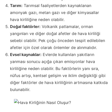
Tarım:
Tarımsal faaliyetlerden kaynaklanan
amonyak gazı, metan gazı ve diğer kimyasallar
hava kirliliğine neden olabilir.
Doğal faktörler:
Volkanik patlamalar, orman
yangınları ve diğer doğal afetler de hava kirliliği
sebebi olabilir. Pek çoğu önceden tespit edilebilen
afetler için özel olarak önlemler de alınmalıdır.
Evsel kaynaklar:
Evlerde kullanılan yakıtların
yanması sonucu açığa çıkan emisyonlar hava
kirliliğine neden olabilir. Bu faktörlerin yanı sıra,
nüfus artışı, kentsel gelişim ve iklim değişikliği gibi
diğer faktörler de hava kirliliğinin artmasına katkıda
bulunabilir.