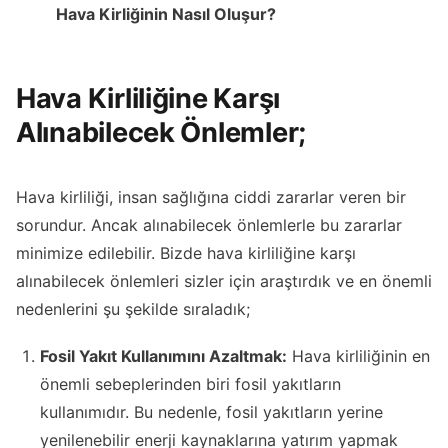
Hava Kirliğinin Nasıl Oluşur?
Hava Kirliliğine Karşı
Alınabilecek Önlemler;
Hava kirliliği, insan sağlığına ciddi zararlar veren bir
sorundur. Ancak alınabilecek önlemlerle bu zararlar
minimize edilebilir. Bizde hava kirliliğine karşı
alınabilecek önlemleri sizler için araştırdık ve en önemli
nedenlerini şu şekilde sıraladık;
Fosil Yakıt Kullanımını Azaltmak:
Hava kirliliğinin en
önemli sebeplerinden biri fosil yakıtların
kullanımıdır. Bu nedenle, fosil yakıtların yerine
yenilenebilir enerji kaynaklarına yatırım yapmak