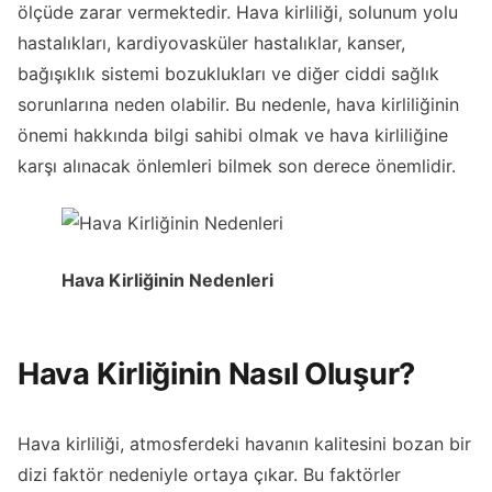
ölçüde zarar vermektedir. Hava kirliliği, solunum yolu
hastalıkları, kardiyovasküler hastalıklar, kanser,
bağışıklık sistemi bozuklukları ve diğer ciddi sağlık
sorunlarına neden olabilir. Bu nedenle, hava kirliliğinin
önemi hakkında bilgi sahibi olmak ve hava kirliliğine
karşı alınacak önlemleri bilmek son derece önemlidir.
Hava Kirliğinin Nedenleri
Hava Kirliğinin Nasıl Oluşur?
Hava kirliliği, atmosferdeki havanın kalitesini bozan bir
dizi faktör nedeniyle ortaya çıkar. Bu faktörler