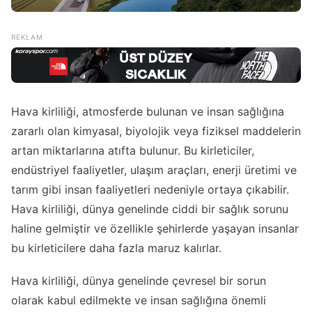
Hava kirliliği, atmosferde bulunan ve insan sağlığına
zararlı olan kimyasal, biyolojik veya fiziksel maddelerin
artan miktarlarına atıfta bulunur. Bu kirleticiler,
endüstriyel faaliyetler, ulaşım araçları, enerji üretimi ve
tarım gibi insan faaliyetleri nedeniyle ortaya çıkabilir.
Hava kirliliği, dünya genelinde ciddi bir sağlık sorunu
haline gelmiştir ve özellikle şehirlerde yaşayan insanlar
bu kirleticilere daha fazla maruz kalırlar.
Hava kirliliği, dünya genelinde çevresel bir sorun
olarak kabul edilmekte ve insan sağlığına önemli