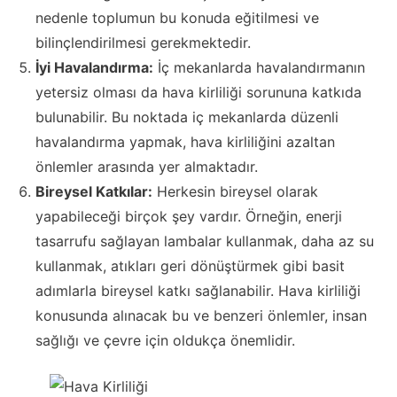
nedenle toplumun bu konuda eğitilmesi ve
bilinçlendirilmesi gerekmektedir.
İyi Havalandırma:
İç mekanlarda havalandırmanın
yetersiz olması da hava kirliliği sorununa katkıda
bulunabilir. Bu noktada iç mekanlarda düzenli
havalandırma yapmak, hava kirliliğini azaltan
önlemler arasında yer almaktadır.
Bireysel Katkılar:
Herkesin bireysel olarak
yapabileceği birçok şey vardır. Örneğin, enerji
tasarrufu sağlayan lambalar kullanmak, daha az su
kullanmak, atıkları geri dönüştürmek gibi basit
adımlarla bireysel katkı sağlanabilir. Hava kirliliği
konusunda alınacak bu ve benzeri önlemler, insan
sağlığı ve çevre için oldukça önemlidir.