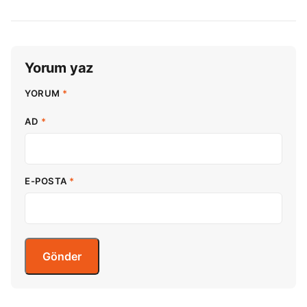
Yorum yaz
YORUM
*
AD
*
E-POSTA
*