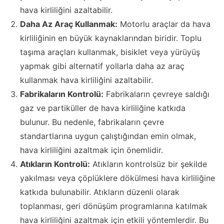
hava kirliliğini azaltabilir.
Daha Az Araç Kullanmak:
Motorlu araçlar da hava
kirliliğinin en büyük kaynaklarından biridir. Toplu
taşıma araçları kullanmak, bisiklet veya yürüyüş
yapmak gibi alternatif yollarla daha az araç
kullanmak hava kirliliğini azaltabilir.
Fabrikaların Kontrolü:
Fabrikaların çevreye saldığı
gaz ve partiküller de hava kirliliğine katkıda
bulunur. Bu nedenle, fabrikaların çevre
standartlarına uygun çalıştığından emin olmak,
hava kirliliğini azaltmak için önemlidir.
Atıkların Kontrolü:
Atıkların kontrolsüz bir şekilde
yakılması veya çöplüklere dökülmesi hava kirliliğine
katkıda bulunabilir. Atıkların düzenli olarak
toplanması, geri dönüşüm programlarına katılmak
hava kirliliğini azaltmak için etkili yöntemlerdir. Bu