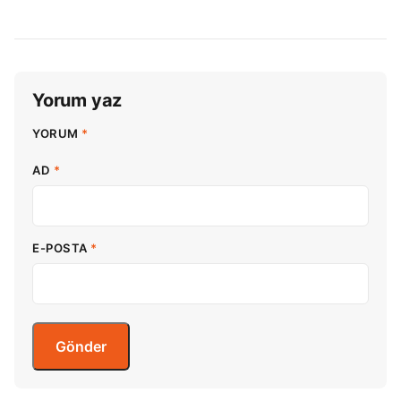
Yorum yaz
YORUM
*
AD
*
E-POSTA
*