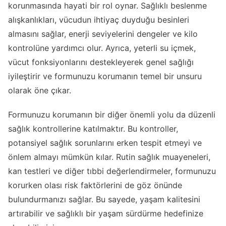
korunmasında hayati bir rol oynar. Sağlıklı beslenme
alışkanlıkları, vücudun ihtiyaç duyduğu besinleri
almasını sağlar, enerji seviyelerini dengeler ve kilo
kontrolüne yardımcı olur. Ayrıca, yeterli su içmek,
vücut fonksiyonlarını destekleyerek genel sağlığı
iyileştirir ve formunuzu korumanın temel bir unsuru
olarak öne çıkar.
Formunuzu korumanın bir diğer önemli yolu da düzenli
sağlık kontrollerine katılmaktır. Bu kontroller,
potansiyel sağlık sorunlarını erken tespit etmeyi ve
önlem almayı mümkün kılar. Rutin sağlık muayeneleri,
kan testleri ve diğer tıbbi değerlendirmeler, formunuzu
korurken olası risk faktörlerini de göz önünde
bulundurmanızı sağlar. Bu sayede, yaşam kalitesini
artırabilir ve sağlıklı bir yaşam sürdürme hedefinize