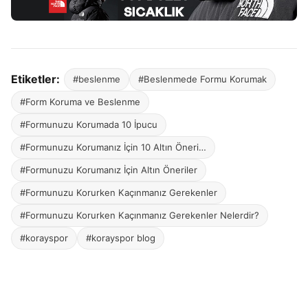
Etiketler:
#beslenme
#Beslenmede Formu Korumak
#Form Koruma ve Beslenme
#Formunuzu Korumada 10 İpucu
#Formunuzu Korumanız İçin 10 Altın Öneri…
#Formunuzu Korumanız İçin Altın Öneriler
#Formunuzu Korurken Kaçınmanız Gerekenler
#Formunuzu Korurken Kaçınmanız Gerekenler Nelerdir?
#korayspor
#korayspor blog