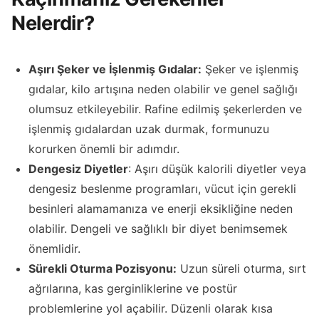
Nelerdir?
Aşırı Şeker ve İşlenmiş Gıdalar:
Şeker ve işlenmiş
gıdalar, kilo artışına neden olabilir ve genel sağlığı
olumsuz etkileyebilir. Rafine edilmiş şekerlerden ve
işlenmiş gıdalardan uzak durmak, formunuzu
korurken önemli bir adımdır.
Dengesiz Diyetler
: Aşırı düşük kalorili diyetler veya
dengesiz beslenme programları, vücut için gerekli
besinleri alamamanıza ve enerji eksikliğine neden
olabilir. Dengeli ve sağlıklı bir diyet benimsemek
önemlidir.
Sürekli Oturma Pozisyonu:
Uzun süreli oturma, sırt
ağrılarına, kas gerginliklerine ve postür
problemlerine yol açabilir. Düzenli olarak kısa