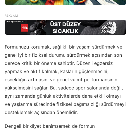
Formunuzu korumak, sağlıklı bir yaşam sürdürmek ve
genel iyi bir fiziksel durumu sürdürmek açısından son
derece kritik bir öneme sahiptir. Düzenli egzersiz
yapmak ve aktif kalmak, kasların güçlenmesini,
esnekliğin artmasını ve genel vücut performansının
yükselmesini sağlar. Bu, sadece spor salonunda değil,
aynı zamanda günlük aktivitelerde daha etkili olmayı
ve yaşlanma sürecinde fiziksel bağımsızlığı sürdürmeyi
desteklemek açısından önemlidir.
Dengeli bir diyet benimsemek de formun