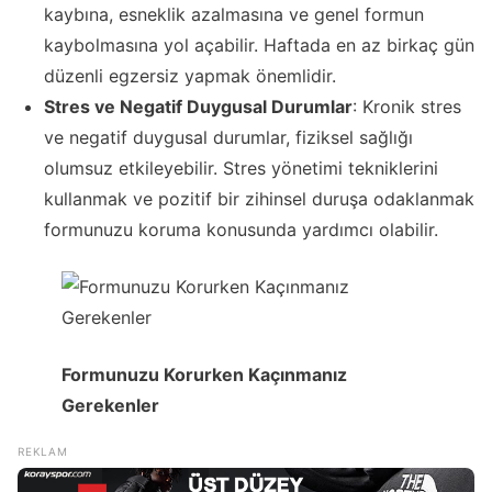
kaybına, esneklik azalmasına ve genel formun
kaybolmasına yol açabilir. Haftada en az birkaç gün
düzenli egzersiz yapmak önemlidir.
Stres ve Negatif Duygusal Durumlar
: Kronik stres
ve negatif duygusal durumlar, fiziksel sağlığı
olumsuz etkileyebilir. Stres yönetimi tekniklerini
kullanmak ve pozitif bir zihinsel duruşa odaklanmak
formunuzu koruma konusunda yardımcı olabilir.
Formunuzu Korurken Kaçınmanız
Gerekenler