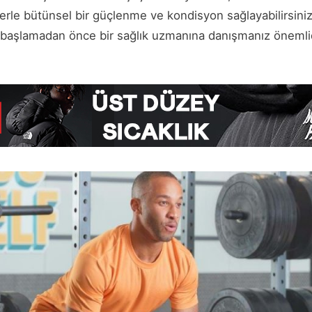
erle bütünsel bir güçlenme ve kondisyon sağlayabilirsiniz
başlamadan önce bir sağlık uzmanına danışmanız önemlid