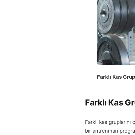
Farklı Kas Grup
Farklı Kas Gr
Farklı kas gruplarını 
bir antrenman programı