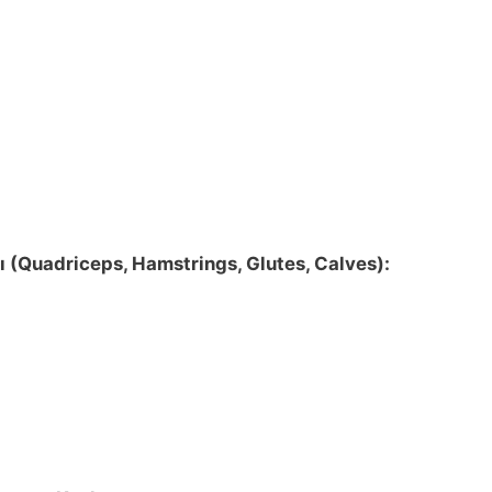
ı (Quadriceps, Hamstrings, Glutes, Calves):