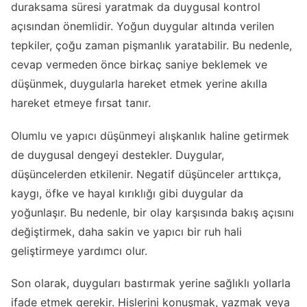
duraksama süresi yaratmak da duygusal kontrol
açısından önemlidir. Yoğun duygular altında verilen
tepkiler, çoğu zaman pişmanlık yaratabilir. Bu nedenle,
cevap vermeden önce birkaç saniye beklemek ve
düşünmek, duygularla hareket etmek yerine akılla
hareket etmeye fırsat tanır.
Olumlu ve yapıcı düşünmeyi alışkanlık haline getirmek
de duygusal dengeyi destekler. Duygular,
düşüncelerden etkilenir. Negatif düşünceler arttıkça,
kaygı, öfke ve hayal kırıklığı gibi duygular da
yoğunlaşır. Bu nedenle, bir olay karşısında bakış açısını
değiştirmek, daha sakin ve yapıcı bir ruh hali
geliştirmeye yardımcı olur.
Son olarak, duyguları bastırmak yerine sağlıklı yollarla
ifade etmek gerekir. Hislerini konuşmak, yazmak veya