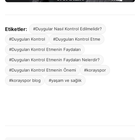
Etiketler:
#Duygular Nasıl Kontrol Edilmelidir?
#Duyguları Kontrol
#Duyguları Kontrol Etme
#Duyguları Kontrol Etmenin Faydaları
#Duyguları Kontrol Etmenin Faydaları Nelerdir?
#Duyguları Kontrol Etmenin Önemi
#korayspor
#korayspor blog
#yaşam ve sağlık