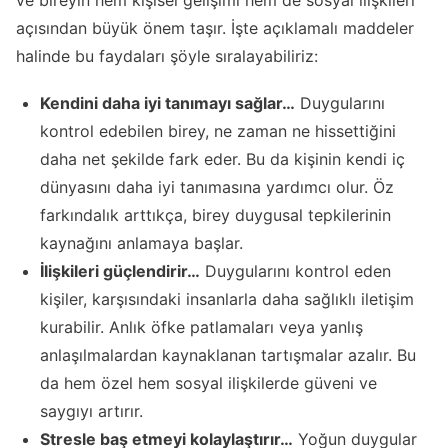
açısından büyük önem taşır. İşte açıklamalı maddeler
halinde bu faydaları şöyle sıralayabiliriz:
Kendini daha iyi tanımayı sağlar…
Duygularını
kontrol edebilen birey, ne zaman ne hissettiğini
daha net şekilde fark eder. Bu da kişinin kendi iç
dünyasını daha iyi tanımasına yardımcı olur. Öz
farkındalık arttıkça, birey duygusal tepkilerinin
kaynağını anlamaya başlar.
İlişkileri güçlendirir…
Duygularını kontrol eden
kişiler, karşısındaki insanlarla daha sağlıklı iletişim
kurabilir. Anlık öfke patlamaları veya yanlış
anlaşılmalardan kaynaklanan tartışmalar azalır. Bu
da hem özel hem sosyal ilişkilerde güveni ve
saygıyı artırır.
Stresle baş etmeyi kolaylaştırır…
Yoğun duygular