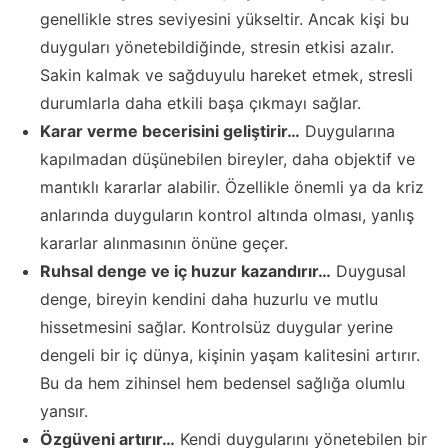
genellikle stres seviyesini yükseltir. Ancak kişi bu
duyguları yönetebildiğinde, stresin etkisi azalır.
Sakin kalmak ve sağduyulu hareket etmek, stresli
durumlarla daha etkili başa çıkmayı sağlar.
Karar verme becerisini geliştirir…
Duygularına
kapılmadan düşünebilen bireyler, daha objektif ve
mantıklı kararlar alabilir. Özellikle önemli ya da kriz
anlarında duyguların kontrol altında olması, yanlış
kararlar alınmasının önüne geçer.
Ruhsal denge ve iç huzur kazandırır…
Duygusal
denge, bireyin kendini daha huzurlu ve mutlu
hissetmesini sağlar. Kontrolsüz duygular yerine
dengeli bir iç dünya, kişinin yaşam kalitesini artırır.
Bu da hem zihinsel hem bedensel sağlığa olumlu
yansır.
Özgüveni artırır…
Kendi duygularını yönetebilen bir