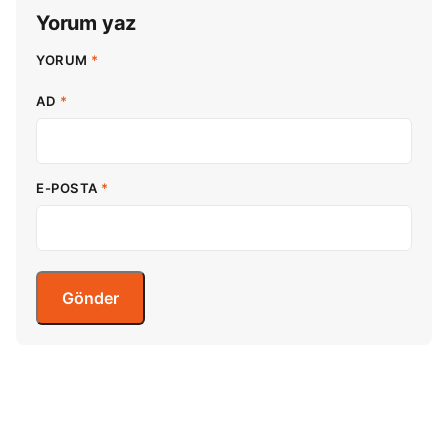
Yorum yaz
YORUM
*
AD
*
E-POSTA
*