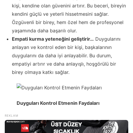
kişi, kendine olan güvenini artırır. Bu beceri, bireyin
kendini güçlü ve yeterli hissetmesini sağlar.
Özgüvenli bir birey, hem özel hem de profesyonel
yaşamında daha başarılı olur.
Empati kurma yeteneğini geliştirir…
Duygularını
anlayan ve kontrol eden bir kişi, başkalarının
duygularını da daha iyi anlayabilir. Bu durum,
empatiyi artırır ve daha anlayışlı, hoşgörülü bir
birey olmaya katkı sağlar.
Duyguları Kontrol Etmenin Faydaları