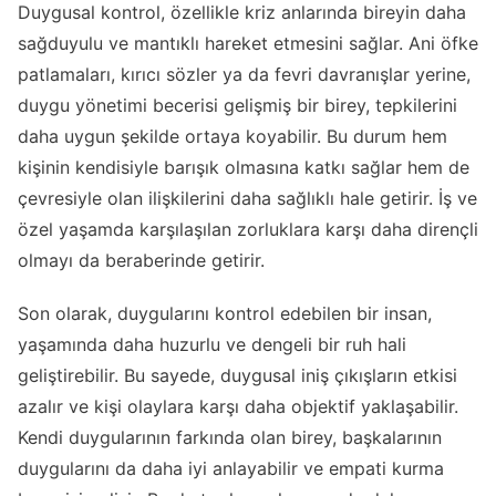
Duygusal kontrol, özellikle kriz anlarında bireyin daha
sağduyulu ve mantıklı hareket etmesini sağlar. Ani öfke
patlamaları, kırıcı sözler ya da fevri davranışlar yerine,
duygu yönetimi becerisi gelişmiş bir birey, tepkilerini
daha uygun şekilde ortaya koyabilir. Bu durum hem
kişinin kendisiyle barışık olmasına katkı sağlar hem de
çevresiyle olan ilişkilerini daha sağlıklı hale getirir. İş ve
özel yaşamda karşılaşılan zorluklara karşı daha dirençli
olmayı da beraberinde getirir.
Son olarak, duygularını kontrol edebilen bir insan,
yaşamında daha huzurlu ve dengeli bir ruh hali
geliştirebilir. Bu sayede, duygusal iniş çıkışların etkisi
azalır ve kişi olaylara karşı daha objektif yaklaşabilir.
Kendi duygularının farkında olan birey, başkalarının
duygularını da daha iyi anlayabilir ve empati kurma